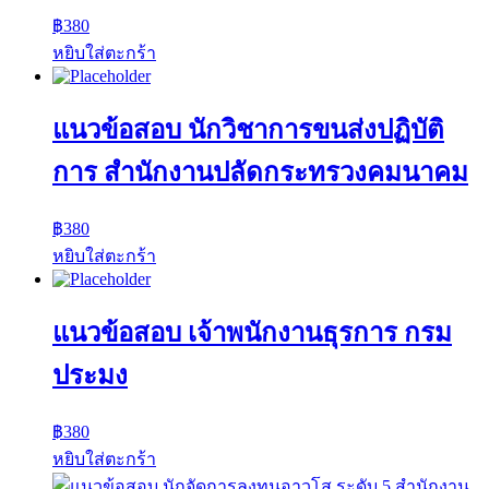
฿
380
หยิบใส่ตะกร้า
แนวข้อสอบ นักวิชาการขนส่งปฏิบัติ
การ สำนักงานปลัดกระทรวงคมนาคม
฿
380
หยิบใส่ตะกร้า
แนวข้อสอบ เจ้าพนักงานธุรการ กรม
ประมง
฿
380
หยิบใส่ตะกร้า