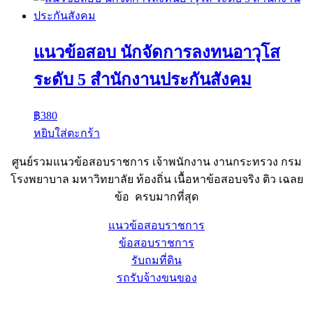
แนวข้อสอบ นักจัดการลงทนอาวุโส
ระดับ 5 สำนักงานประกันสังคม
฿
380
หยิบใส่ตะกร้า
ศูนย์รวมแนวข้อสอบราชการ เจ้าพนักงาน งานกระทรวง กรม
โรงพยาบาล มหาวิทยาลัย ท้องถิ่น เนื้อหาข้อสอบจริง ติว เฉลย
ข้อ ครบมากที่สุด
แนวข้อสอบราชการ
ข้อสอบราชการ
รับถมที่ดิน
รถรับจ้างขนของ
Sheet88.com
Copyright © 2023 All Right Reserved