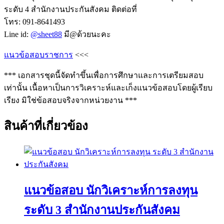
ระดับ 4 สำนักงานประกันสังคม ติดต่อที่
โทร: 091-8641493
Line id:
@sheet88
มี@ด้วยนะคะ
แนวข้อสอบราชการ
<<<
*** เอกสารชุดนี้จัดทำขึ้นเพื่อการศึกษาและการเตรียมสอบ
เท่านั้น เนื้อหาเป็นการวิเคราะห์และเก็งแนวข้อสอบโดยผู้เรียบ
เรียง มิใช่ข้อสอบจริงจากหน่วยงาน ***
สินค้าที่เกี่ยวข้อง
แนวข้อสอบ นักวิเคราะห์การลงทุน
ระดับ 3 สำนักงานประกันสังคม