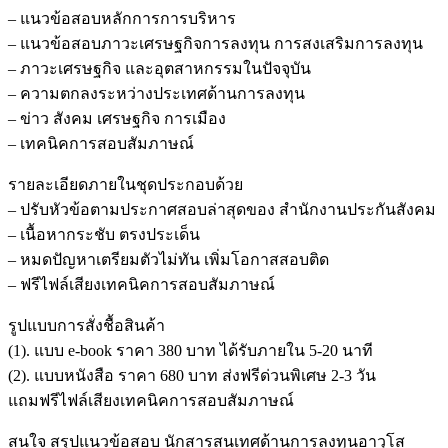
– แนวข้อสอบหลักการการบริหาร
– แนวข้อสอบภาวะเศรษฐกิจการลงทุน การสงเสริมการลงทุน
– ภาวะเศรษฐกิจ และอุตสาหกรรมในปัจจุบัน
– ความตกลงระหว่างประเทศด้านการลงทุน
– ข่าว สังคม เศรษฐกิจ การเมือง
– เทคนิคการสอบสัมภาษณ์
รายละเอียดภายในชุดประกอบด้วย
– ปรับหัวข้อตามประกาศสอบล่าสุดของ สำนักงานประกันสังคม
– เนื้อหากระชับ ตรงประเด็น
– หมดปัญหาเตรียมตัวไม่ทัน เพิ่มโอกาสสอบติด
– ฟรีไฟล์เสียงเทคนิคการสอบสัมภาษณ์
รูปแบบการสั่งชื้อสินค้า
(1). แบบ e-book ราคา 380 บาท ได้รับภายใน 5-20 นาที
(2). แบบหนังสือ ราคา 680 บาท ส่งฟรีด่วนพิเศษ 2-3 วัน
แถมฟรีไฟล์เสียงเทคนิคการสอบสัมภาษณ์
สนใจ สรุปแนวข้อสอบ นักสารสนเทศด้านการลงทุนอาวุโส