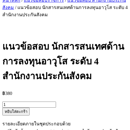
หน้าหลัก
/
แนวข้อสอบราชการ
/
แนวข้อสอบ สำนักงานประกัน
สังคม
/ แนวข้อสอบ นักสารสนเทศด้านการลงทุนอาวุโส ระดับ 4
สำนักงานประกันสังคม
แนวข้อสอบ นักสารสนเทศด้าน
การลงทุนอาวุโส ระดับ 4
สำนักงานประกันสังคม
฿
380
จำนวน
หยิบใส่ตะกร้า
แนว
ข้อสอบ
รายละเอียดภายในชุดประกอบด้วย
นัก