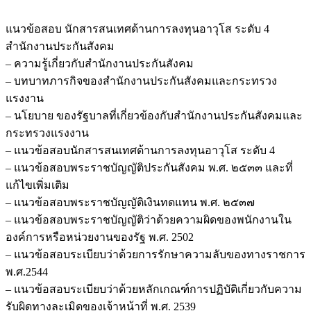
แนวข้อสอบ นักสารสนเทศด้านการลงทุนอาวุโส ระดับ 4
สำนักงานประกันสังคม
– ความรู้เกี่ยวกับสำนักงานประกันสังคม
– บทบาทภารกิจของสำนักงานประกันสังคมและกระทรวง
แรงงาน
– นโยบาย ของรัฐบาลที่เกี่ยวข้องกับสำนักงานประกันสังคมและ
กระทรวงแรงงาน
– แนวข้อสอบนักสารสนเทศด้านการลงทุนอาวุโส ระดับ 4
– แนวข้อสอบพระราชบัญญัติประกันสังคม พ.ศ. ๒๕๓๓ และที่
แก้ไขเพิ่มเติม
– แนวข้อสอบพระราชบัญญัติเงินทดแทน พ.ศ. ๒๕๓๗
– แนวข้อสอบพระราชบัญญัติว่าด้วยความผิดของพนักงานใน
องค์การหรือหน่วยงานของรัฐ พ.ศ. 2502
– แนวข้อสอบระเบียบว่าด้วยการรักษาความลับของทางราชการ
พ.ศ.2544
– แนวข้อสอบระเบียบว่าด้วยหลักเกณฑ์การปฏิบัติเกี่ยวกับความ
รับผิดทางละเมิดของเจ้าหน้าที่ พ.ศ. 2539