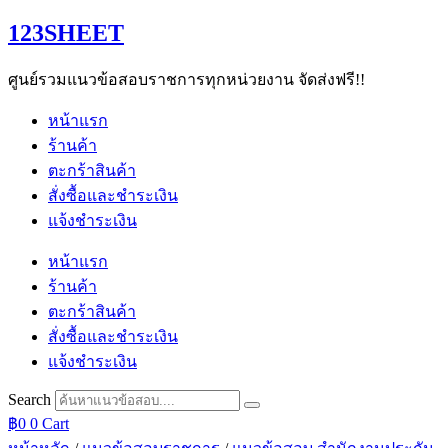
Skip
123SHEET
to
content
ศูนย์รวมแนวข้อสอบราชการทุกหน่วยงาน จัดส่งฟรี!!
หน้าแรก
ร้านค้า
ตะกร้าสินค้า
สั่งซื้อและชำระเงิน
แจ้งชำระเงิน
หน้าแรก
ร้านค้า
ตะกร้าสินค้า
สั่งซื้อและชำระเงิน
แจ้งชำระเงิน
Search
฿
0
0
Cart