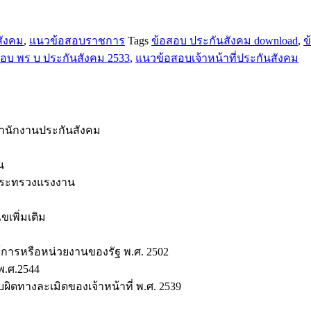
สังคม
,
แนวข้อสอบราชการ
Tags
ข้อสอบ ประกันสังคม download
,
ข
อบ พร บ ประกันสังคม 2533
,
แนวข้อสอบเจ้าหน้าที่ประกันสังคม
สำนักงานประกันสังคม
น
ะกระทรวงแรงงาน
เพิ่มเติม
การหรือหน่วยงานของรัฐ พ.ศ. 2502
.ศ.2544
ผิดทางละเมิดของเจ้าหน้าที่ พ.ศ. 2539