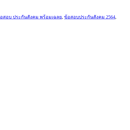
้อสอบ ประกันสังคม พร้อมเฉลย
,
ข้อสอบประกันสังคม 2564
,