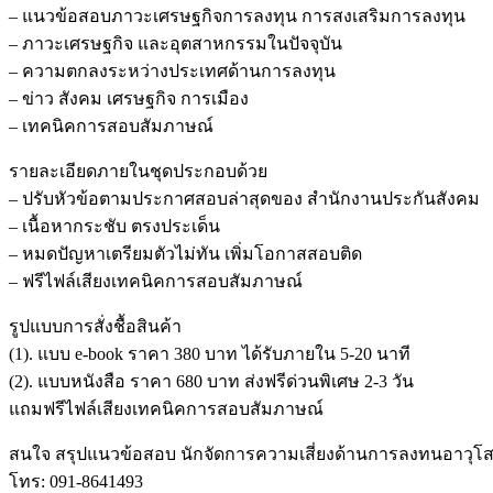
– แนวข้อสอบภาวะเศรษฐกิจการลงทุน การสงเสริมการลงทุน
– ภาวะเศรษฐกิจ และอุตสาหกรรมในปัจจุบัน
– ความตกลงระหว่างประเทศด้านการลงทุน
– ข่าว สังคม เศรษฐกิจ การเมือง
– เทคนิคการสอบสัมภาษณ์
รายละเอียดภายในชุดประกอบด้วย
– ปรับหัวข้อตามประกาศสอบล่าสุดของ สำนักงานประกันสังคม
– เนื้อหากระชับ ตรงประเด็น
– หมดปัญหาเตรียมตัวไม่ทัน เพิ่มโอกาสสอบติด
– ฟรีไฟล์เสียงเทคนิคการสอบสัมภาษณ์
รูปแบบการสั่งชื้อสินค้า
(1). แบบ e-book ราคา 380 บาท ได้รับภายใน 5-20 นาที
(2). แบบหนังสือ ราคา 680 บาท ส่งฟรีด่วนพิเศษ 2-3 วัน
แถมฟรีไฟล์เสียงเทคนิคการสอบสัมภาษณ์
สนใจ สรุปแนวข้อสอบ นักจัดการความเสี่ยงด้านการลงทนอาวุโส ร
โทร: 091-8641493