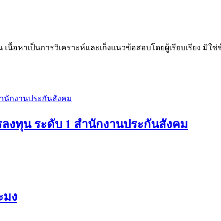
น เนื้อหาเป็นการวิเคราะห์และเก็งแนวข้อสอบโดยผู้เรียบเรียง มิใ
งทุน ระดับ 1 สำนักงานประกันสังคม
ะมง