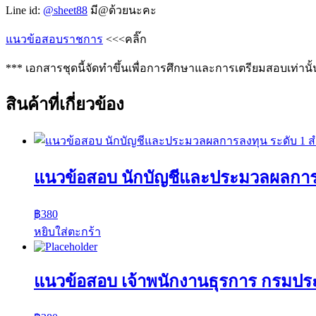
Line id:
@sheet88
มี@ด้วยนะคะ
แนวข้อสอบราชการ
<<<คลิ๊ก
*** เอกสารชุดนี้จัดทำขึ้นเพื่อการศึกษาและการเตรียมสอบเท่านั้
สินค้าที่เกี่ยวข้อง
แนวข้อสอบ นักบัญชีและประมวลผลการล
฿
380
หยิบใส่ตะกร้า
แนวข้อสอบ เจ้าพนักงานธุรการ กรมปร