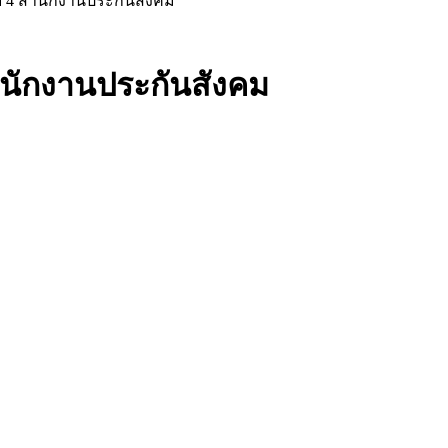
บ 4 สำนักงานประกันสังคม
ำนักงานประกันสังคม