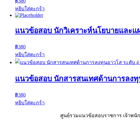
฿
380
หยิบใส่ตะกร้า
แนวข้อสอบ นักวิเคราะห์นโยบายและแ
฿
380
หยิบใส่ตะกร้า
แนวข้อสอบ นักสารสนเทศด้านการลงทุน
฿
380
หยิบใส่ตะกร้า
ศูนย์รวมแนวข้อสอบราชการ เจ้าพนักง