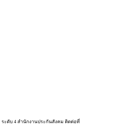
ะดับ 4 สำนักงานประกันสังคม ติดต่อที่