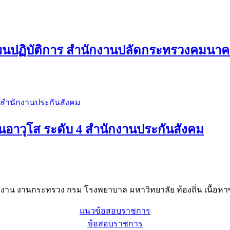
ผนปฏิบัติการ สำนักงานปลัดกระทรวงคมนา
อาวุโส ระดับ 4 สำนักงานประกันสังคม
าน งานกระทรวง กรม โรงพยาบาล มหาวิทยาลัย ท้องถิ่น เนื้อหาข
แนวข้อสอบราชการ
ข้อสอบราชการ