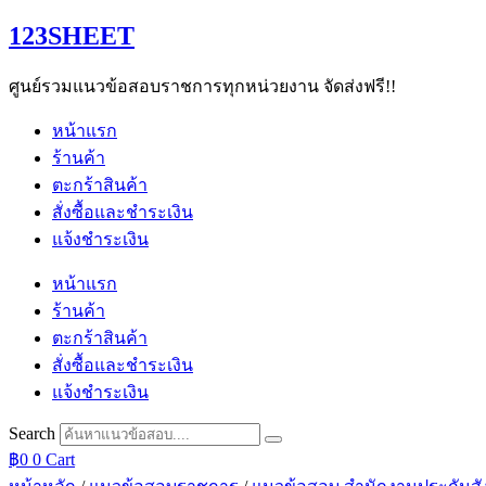
Skip
123SHEET
to
content
ศูนย์รวมแนวข้อสอบราชการทุกหน่วยงาน จัดส่งฟรี!!
หน้าแรก
ร้านค้า
ตะกร้าสินค้า
สั่งซื้อและชำระเงิน
แจ้งชำระเงิน
หน้าแรก
ร้านค้า
ตะกร้าสินค้า
สั่งซื้อและชำระเงิน
แจ้งชำระเงิน
Search
฿
0
0
Cart