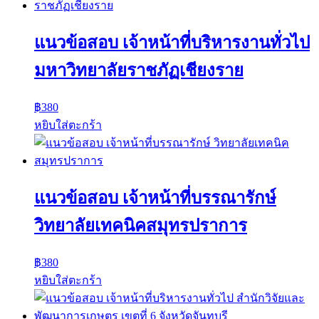
แนวข้อสอบ เจ้าหน้าที่บริหารงานทั่วไป
มหาวิทยาลัยราชภัฏเชียงราย
฿
380
หยิบใส่ตะกร้า
แนวข้อสอบ เจ้าหน้าที่บรรณารักษ์
วิทยาลัยเทคนิคสมุทรปราการ
฿
380
หยิบใส่ตะกร้า