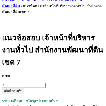
หน้าหลัก
/
แนวข้อสอบราชการ
/
แนวข้อสอบ กรม
พัฒนาที่ดิน
/ แนวข้อสอบ เจ้าหน้าที่บริหารงานทั่วไป สำนักงาน
พัฒนาที่ดินเขต 7
แนวข้อสอบ เจ้าหน้าที่บริหาร
งานทั่วไป สำนักงานพัฒนาที่ดิน
เขต 7
฿
380
จำนวน
หยิบใส่ตะกร้า
แนว
ข้อสอบ
รายละเอียดภายในชุดประกอบด้วย
เจ้า