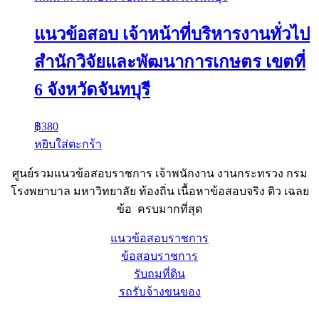
แนวข้อสอบ เจ้าหน้าที่บริหารงานทั่วไป
สำนักวิจัยและพัฒนาการเกษตร เขตที่
6 จังหวัดจันทบุรี
฿
380
หยิบใส่ตะกร้า
ศูนย์รวมแนวข้อสอบราชการ เจ้าพนักงาน งานกระทรวง กรม
โรงพยาบาล มหาวิทยาลัย ท้องถิ่น เนื้อหาข้อสอบจริง ติว เฉลย
ข้อ ครบมากที่สุด
แนวข้อสอบราชการ
ข้อสอบราชการ
รับถมที่ดิน
รถรับจ้างขนของ
Sheet88.com
Copyright © 2023 All Right Reserved