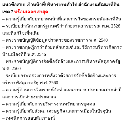
แนวข้อสอบ เจ้าหน้าที่บริหารงานทั่วไป สำนักงานพัฒนาที่ดิน
เขต 7
พร้อมเฉลย
ล่าสุด
– ความรู้เกี่ยวกับบทบาทหน้าที่และภารกิจของกรมพัฒนาที่ดิน
– ระเบียบสำนักนายกรัฐมนตรีว่าด้วยงานสารบรรณ พ.ศ. 2526
และที่แก้ไขเพิ่มเติม
– พระราชบัญญัติข้อมูลข่าวสารของราชการ พ.ศ. 2540
– พระราชกฤษฎีกาว่าด้วยหลักเกณฑ์และวิธีการบริหารกิจการ
บ้านเมืองที่ดี พ.ศ. 2546
– พระราชบัญญัติการจัดซื้อจัดจ้างและการบริหารพัสดุภาครัฐ
พ.ศ. 2560
– ระเบียบกระทรวงการคลังว่าด้วยการจัดซื้อจัดจ้างและการ
บริหารพัสดุภาครัฐ พ.ศ. 2560
– ความรู้ด้านการวิเคราะห์จัดทำแผนงาน งบประมาณประจำปี
และการเบิกจ่ายงบประมาณ
– ความรู้เกี่ยวกับการบริหารงานทรัพยากรบุคคล
– ความรู้เกี่ยวกับสังคม เศรษฐกิจ และการเมืองในปัจจุบัน
– เทคนิคการสอบสัมภาษณ์