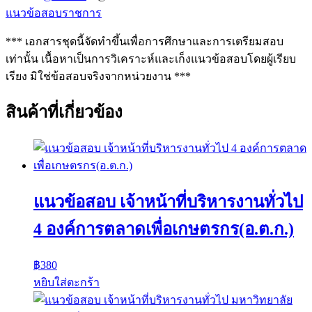
แนวข้อสอบราชการ
*** เอกสารชุดนี้จัดทำขึ้นเพื่อการศึกษาและการเตรียมสอบ
เท่านั้น เนื้อหาเป็นการวิเคราะห์และเก็งแนวข้อสอบโดยผู้เรียบ
เรียง มิใช่ข้อสอบจริงจากหน่วยงาน ***
สินค้าที่เกี่ยวข้อง
แนวข้อสอบ เจ้าหน้าที่บริหารงานทั่วไป
4 องค์การตลาดเพื่อเกษตรกร(อ.ต.ก.)
฿
380
หยิบใส่ตะกร้า