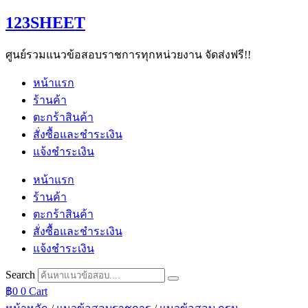
Skip
123SHEET
to
content
ศูนย์รวมแนวข้อสอบราชการทุกหน่วยงาน จัดส่งฟรี!!
หน้าแรก
ร้านค้า
ตะกร้าสินค้า
สั่งซื้อและชำระเงิน
แจ้งชำระเงิน
หน้าแรก
ร้านค้า
ตะกร้าสินค้า
สั่งซื้อและชำระเงิน
แจ้งชำระเงิน
Search
฿
0
0
Cart