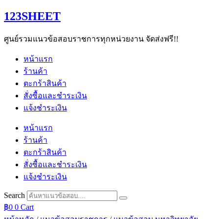
Skip
123SHEET
to
content
ศูนย์รวมแนวข้อสอบราชการทุกหน่วยงาน จัดส่งฟรี!!
หน้าแรก
ร้านค้า
ตะกร้าสินค้า
สั่งซื้อและชำระเงิน
แจ้งชำระเงิน
หน้าแรก
ร้านค้า
ตะกร้าสินค้า
สั่งซื้อและชำระเงิน
แจ้งชำระเงิน
Search
฿
0
0
Cart