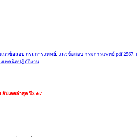
แนวข้อสอบ กรมการแพทย์
,
แนวข้อสอบ กรมการแพทย์ pdf 2567
,
งเทคนิคปฏิบัติงาน
ย
อัปเดตล่าสุด ปี2567