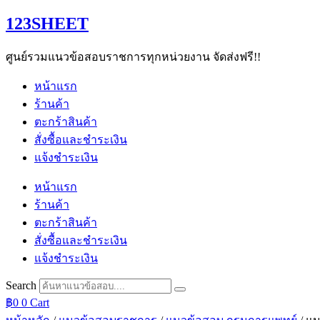
Skip
123SHEET
to
content
ศูนย์รวมแนวข้อสอบราชการทุกหน่วยงาน จัดส่งฟรี!!
หน้าแรก
ร้านค้า
ตะกร้าสินค้า
สั่งซื้อและชำระเงิน
แจ้งชำระเงิน
หน้าแรก
ร้านค้า
ตะกร้าสินค้า
สั่งซื้อและชำระเงิน
แจ้งชำระเงิน
Search
฿
0
0
Cart