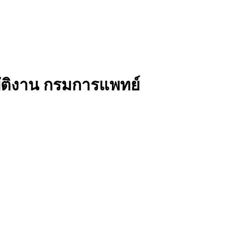
ัติงาน กรมการแพทย์