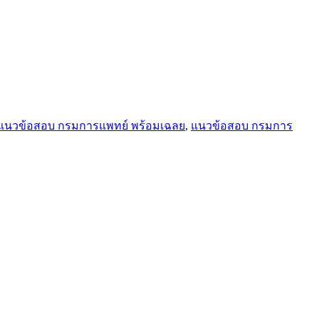
แนวข้อสอบ กรมการแพทย์ พร้อมเฉลย
,
แนวข้อสอบ กรมการ