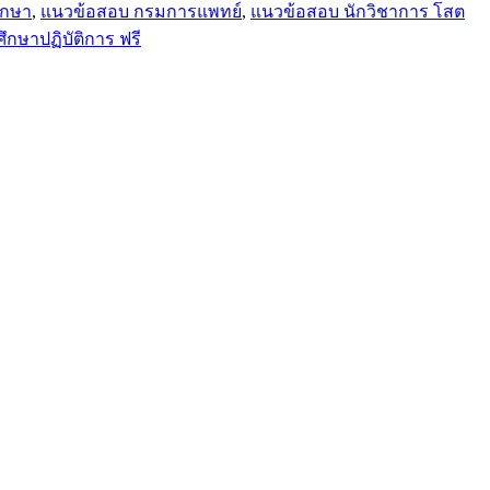
ึกษา
,
แนวข้อสอบ กรมการแพทย์
,
แนวข้อสอบ นักวิชาการ โสต
กษาปฏิบัติการ ฟรี