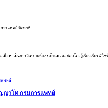
ารแพทย์ ติดต่อที่
น เนื้อหาเป็นการวิเคราะห์และเก็งแนวข้อสอบโดยผู้เรียบเรียง มิใ
ริญญาโท กรมการแพทย์