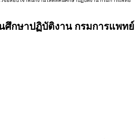
วข้อสอบ เจ้าพนักงานโสตทัศนศึกษาปฏิบัติงาน กรมการแพทย์
นศึกษาปฏิบัติงาน กรมการแพทย์