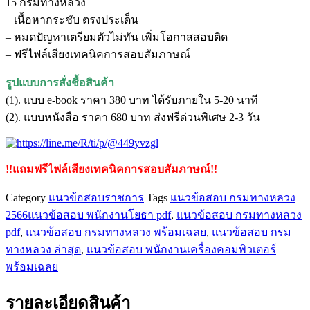
15 กรมทางหลวง
คอมพิวเตอร์
– เนื้อหากระชับ ตรงประเด็น
สำนักงาน
– หมดปัญหาเตรียมตัวไม่ทัน เพิ่มโอกาสสอบติด
ทางหลวง
– ฟรีไฟล์เสียงเทคนิคการสอบสัมภาษณ์
ที่
15
รูปแบบการสั่งชื้อสินค้า
กรม
(1). แบบ e-book ราคา 380 บาท ได้รับภายใน 5-20 นาที
ทางหลวง
(2). แบบหนังสือ ราคา 680 บาท ส่งฟรีด่วนพิเศษ 2-3 วัน
ชิ้น
!!แถมฟรีไฟล์เสียงเทคนิคการสอบสัมภาษณ์!!
Category
แนวข้อสอบราชการ
Tags
แนวข้อสอบ กรมทางหลวง
2566แนวข้อสอบ พนักงานโยธา pdf
,
แนวข้อสอบ กรมทางหลวง
pdf
,
แนวข้อสอบ กรมทางหลวง พร้อมเฉลย
,
แนวข้อสอบ กรม
ทางหลวง ล่าสุด
,
แนวข้อสอบ พนักงานเครื่องคอมพิวเตอร์
พร้อมเฉลย
รายละเอียดสินค้า