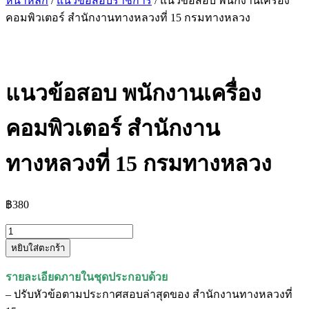
หน้าหลัก
/
แนวข้อสอบราชการ
/ แนวข้อสอบ พนักงานเครื่อง
คอมพิวเตอร์ สำนักงานทางหลวงที่ 15 กรมทางหลวง
แนวข้อสอบ พนักงานเครื่อง
คอมพิวเตอร์ สำนักงาน
ทางหลวงที่ 15 กรมทางหลวง
฿
380
จำนวน
หยิบใส่ตะกร้า
แนว
ข้อสอบ
รายละเอียดภายในชุดประกอบด้วย
พนักงาน
– ปรับหัวข้อตามประกาศสอบล่าสุดของ สำนักงานทางหลวงที่
เครื่อง