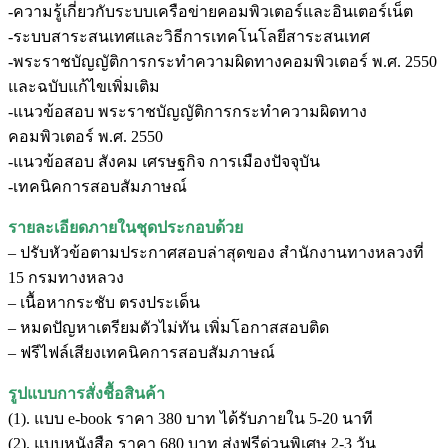
-ความรู้เกี่ยวกับระบบเครือข่ายคอมพิวเตอร์และอินเตอร์เน็ต
-ระบบสาระสนเทศและวิธีการเทคโนโลยีสาระสนเทศ
-พระราชบัญญัติการกระทำความผิดทางคอมพิวเตอร์ พ.ศ. 2550
และฉบับแก้ไขเพิ่มเติม
-แนวข้อสอบ พระราชบัญญัติการกระทำความผิดทาง
คอมพิวเตอร์ พ.ศ. 2550
-แนวข้อสอบ สังคม เศรษฐกิจ การเมืองปัจจุบัน
-เทคนิคการสอบสัมภาษณ์
รายละเอียดภายในชุดประกอบด้วย
– ปรับหัวข้อตามประกาศสอบล่าสุดของ สำนักงานทางหลวงที่
15 กรมทางหลวง
– เนื้อหากระชับ ตรงประเด็น
– หมดปัญหาเตรียมตัวไม่ทัน เพิ่มโอกาสสอบติด
– ฟรีไฟล์เสียงเทคนิคการสอบสัมภาษณ์
รูปแบบการสั่งชื้อสินค้า
(1). แบบ e-book ราคา 380 บาท ได้รับภายใน 5-20 นาที
(2). แบบหนังสือ ราคา 680 บาท ส่งฟรีด่วนพิเศษ 2-3 วัน