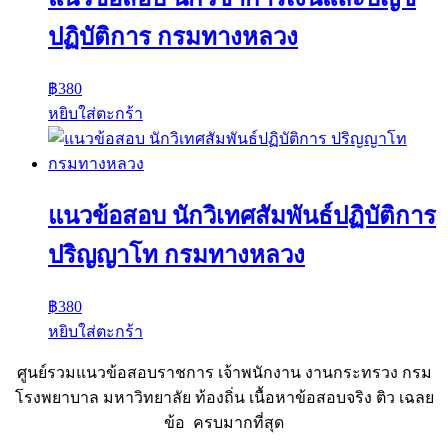
ปฏิบัติการ กรมทางหลวง
฿
380
หยิบใส่ตะกร้า
แนวข้อสอบ นักวิเทศสัมพันธ์ปฏิบัติการ
ปริญญาโท กรมทางหลวง
฿
380
หยิบใส่ตะกร้า
ศูนย์รวมแนวข้อสอบราชการ เจ้าพนักงาน งานกระทรวง กรม
โรงพยาบาล มหาวิทยาลัย ท้องถิ่น เนื้อหาข้อสอบจริง ติว เฉลย
ข้อ ครบมากที่สุด