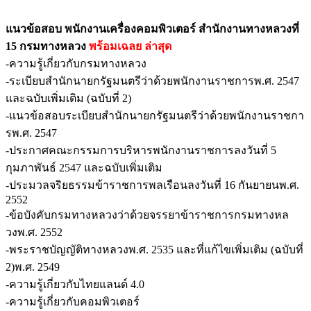
แนวข้อสอบ พนักงานเครื่องคอมพิวเตอร์ สำนักงานทางหลวงที่
15 กรมทางหลวง
พร้อมเฉลย
ล่าสุด
-ความรู้เกี่ยวกับกรมทางหลวง
-ระเบียบสำนักนายกรัฐมนตรีว่าด้วยพนักงานราชการพ.ศ. 2547
และฉบับเพิ่มเติม (ฉบับที่ 2)
-แนวข้อสอบระเบียบสำนักนายกรัฐมนตรีว่าด้วยพนักงานราชกา
รพ.ศ. 2547
-ประกาศคณะกรรมการบริหารพนักงานราชการลงวันที่ 5
กุมภาพันธ์ 2547 และฉบับเพิ่มเติม
-ประมวลจริยธรรมข้าราชการพลเรือนลงวันที่ 16 กันยายนพ.ศ.
2552
-ข้อบังคับกรมทางหลวงว่าด้วยจรรยาข้าราชการกรมทางหล
วงพ.ศ. 2552
-พระราชบัญญัติทางหลวงพ.ศ. 2535 และที่แก้ไขเพิ่มเติม (ฉบับที่
2)พ.ศ. 2549
-ความรู้เกี่ยวกับไทยแลนด์ 4.0
-ความรู้เกี่ยวกับคอมพิวเตอร์