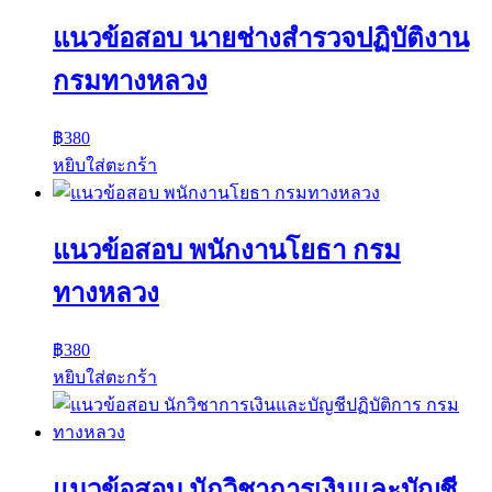
แนวข้อสอบ นายช่างสำรวจปฏิบัติงาน
กรมทางหลวง
฿
380
หยิบใส่ตะกร้า
แนวข้อสอบ พนักงานโยธา กรม
ทางหลวง
฿
380
หยิบใส่ตะกร้า
แนวข้อสอบ นักวิชาการเงินและบัญชี