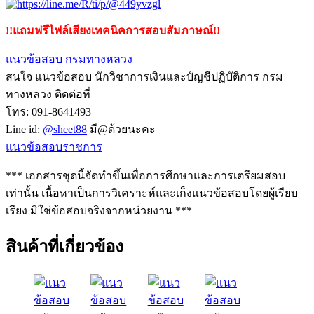
!!แถมฟรีไฟล์เสียงเทคนิคการสอบสัมภาษณ์!!
แนวข้อสอบ กรมทางหลวง
สนใจ แนวข้อสอบ นักวิชาการเงินและบัญชีปฏิบัติการ กรม
ทางหลวง ติดต่อที่
โทร: 091-8641493
Line id:
@sheet88
มี@ด้วยนะคะ
แนวข้อสอบราชการ
*** เอกสารชุดนี้จัดทำขึ้นเพื่อการศึกษาและการเตรียมสอบ
เท่านั้น เนื้อหาเป็นการวิเคราะห์และเก็งแนวข้อสอบโดยผู้เรียบ
เรียง มิใช่ข้อสอบจริงจากหน่วยงาน ***
สินค้าที่เกี่ยวข้อง