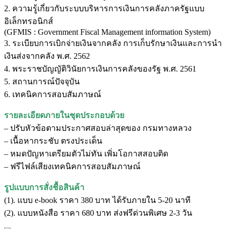
2. ความรู้เกี่ยวกับระบบบริหารการเงินการคลังภาครัฐแบบ
อิเล็กทรอนิกส์
(GFMIS : Government Fiscal Management information System)
3. ระเบียบการเบิกจ่ายเงินจากคลัง การเก็บรักษาเงินและการนำ
เงินส่งจากคลัง พ.ศ. 2562
4. พระราชบัญญัติวินัยการเงินการคลังของรัฐ พ.ศ. 2561
5. สถานการณ์ปัจจุบัน
6. เทคนิคการสอบสัมภาษณ์
รายละเอียดภายในชุดประกอบด้วย
– ปรับหัวข้อตามประกาศสอบล่าสุดของ กรมทางหลวง
– เนื้อหากระชับ ตรงประเด็น
– หมดปัญหาเตรียมตัวไม่ทัน เพิ่มโอกาสสอบติด
– ฟรีไฟล์เสียงเทคนิคการสอบสัมภาษณ์
รูปแบบการสั่งชื้อสินค้า
(1). แบบ e-book ราคา 380 บาท ได้รับภายใน 5-20 นาที
(2). แบบหนังสือ ราคา 680 บาท ส่งฟรีด่วนพิเศษ 2-3 วัน