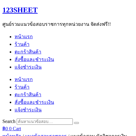
Skip
123SHEET
to
content
ศูนย์รวมแนวข้อสอบราชการทุกหน่วยงาน จัดส่งฟรี!!
หน้าแรก
ร้านค้า
ตะกร้าสินค้า
สั่งซื้อและชำระเงิน
แจ้งชำระเงิน
หน้าแรก
ร้านค้า
ตะกร้าสินค้า
สั่งซื้อและชำระเงิน
แจ้งชำระเงิน
Search
฿
0
0
Cart