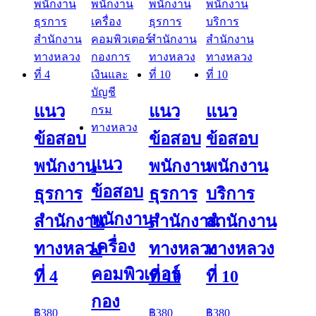
แนว
แนว
แนว
ข้อสอบ
ข้อสอบ
ข้อสอบ
แนว
พนักงาน
พนักงาน
พนักงาน
ข้อสอบ
ธุรการ
ธุรการ
บริการ
พนักงาน
สำนักงาน
สำนักงาน
สำนักงาน
เครื่อง
ทางหลวง
ทางหลวง
ทางหลวง
คอมพิวเตอร์
ที่ 4
ที่ 10
ที่ 10
กอง
฿
380
฿
380
฿
380