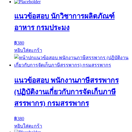
แนวข้อสอบ นักวิชาการผลิตภัณฑ์
อาหาร กรมประมง
฿
380
หยิบใส่ตะกร้า
แนวข้อสอบ พนักงานภาษีสรรพากร
(ปฏิบัติงานเกี่ยวกับการจัดเก็บภาษี
สรรพากร) กรมสรรพากร
฿
380
หยิบใส่ตะกร้า