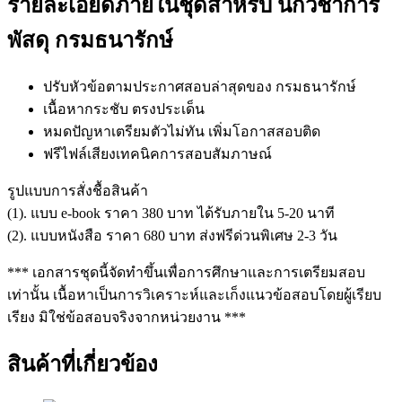
รายละเอียดภายในชุดสำหรับ นักวิชาการ
พัสดุ กรมธนารักษ์
ปรับหัวข้อตามประกาศสอบล่าสุดของ กรมธนารักษ์
เนื้อหากระชับ ตรงประเด็น
หมดปัญหาเตรียมตัวไม่ทัน เพิ่มโอกาสสอบติด
ฟรีไฟล์เสียงเทคนิคการสอบสัมภาษณ์
รูปแบบการสั่งชื้อสินค้า
(1). แบบ e-book ราคา 380 บาท ได้รับภายใน 5-20 นาที
(2). แบบหนังสือ ราคา 680 บาท ส่งฟรีด่วนพิเศษ 2-3 วัน
*** เอกสารชุดนี้จัดทำขึ้นเพื่อการศึกษาและการเตรียมสอบ
เท่านั้น เนื้อหาเป็นการวิเคราะห์และเก็งแนวข้อสอบโดยผู้เรียบ
เรียง มิใช่ข้อสอบจริงจากหน่วยงาน ***
สินค้าที่เกี่ยวข้อง