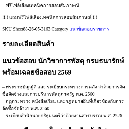
ชิ้น
– ฟรีไฟล์เสียงเทคนิคการสอบสัมภาษณ์
!!!! แถมฟรีไฟล์เสียงเทคนิคการสอบสัมภาษณ์ !!!
SKU
Sheet88-26-05-3163
Category
แนวข้อสอบราชการ
รายละเอียดสินค้า
แนวข้อสอบ นักวิชาการพัสดุ กรมธนารักษ์
พร้อมเฉลยข้อสอบ 2569
– พระราชบัญญัติ และ ระเบียบกระทรวงการคลัง ว่าด้วยการจัด
ซื้อจัดจ้างและการบริหารพัสดุภาครัฐ พ.ศ. 2560
– กฎกระทรวง หนังสือเวียน และกฎหมายอื่นที่เกี่ยวข้องกับการ
จัดซื้อจัดจ้างฯ พ.ศ. 2560
– ระเบียบสำนักนายกรัฐมนตรีว่าด้วยงานสารบรรณ พ.ศ. 2526