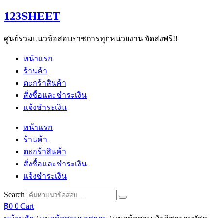
Skip
123SHEET
to
content
ศูนย์รวมแนวข้อสอบราชการทุกหน่วยงาน จัดส่งฟรี!!
หน้าแรก
ร้านค้า
ตะกร้าสินค้า
สั่งซื้อและชำระเงิน
แจ้งชำระเงิน
หน้าแรก
ร้านค้า
ตะกร้าสินค้า
สั่งซื้อและชำระเงิน
แจ้งชำระเงิน
Search
฿
0
0
Cart