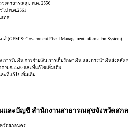
รวงสาธารณสุข พ.ศ. 2556
วไป พ.ศ.2561
นเทศ
 (GFMIS: Government Fiscal Management information System)
การรับเงิน การจ่ายเงิน การเก็บรักษาเงิน และการนำเงินส่งคลัง 
.ศ.2526 และที่แก้ไขเพิ่มเติม
ที่แก้ไขเพิ่มเติม
งินและบัญชี สำนักงานสาธารณสุขจังหวัดสก
งหวัดสกลนคร