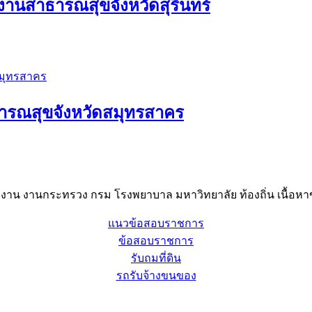
งานสาธารณสุขจังหวัดสุรินทร์
ารณสุขจังหวัดสมุทรสาคร
าน งานกระทรวง กรม โรงพยาบาล มหาวิทยาลัย ท้องถิ่น เนื้อหาข
แนวข้อสอบราชการ
ข้อสอบราชการ
รับถมที่ดิน
รถรับจ้างขนของ