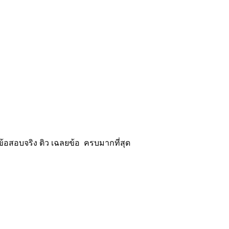
้อสอบจริง ติว เฉลยข้อ ครบมากที่สุด