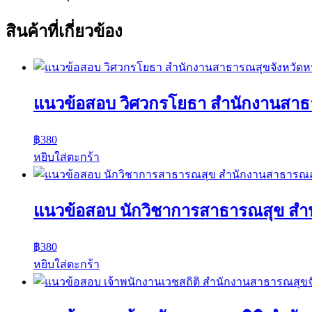
สินค้าที่เกี่ยวข้อง
แนวข้อสอบ วิศวกรโยธา สำนักงานสาธา
฿
380
หยิบใส่ตะกร้า
แนวข้อสอบ นักวิชาการสาธารณสุข สำ
฿
380
หยิบใส่ตะกร้า