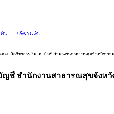
เงิน
แจ้งชำระเงิน
้อสอบ นักวิชาการเงินและบัญชี สำนักงานสาธารณสุขจังหวัดสกล
บัญชี สำนักงานสาธารณสุขจังห