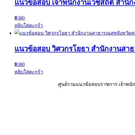
แนวข้อสอบ เจ้าพนักงานเวชสถิติ สำนัก
฿
380
หยิบใส่ตะกร้า
แนวข้อสอบ วิศวกรโยธา สำนักงานสาธ
฿
380
หยิบใส่ตะกร้า
ศูนย์รวมแนวข้อสอบราชการ เจ้าพนักง
Sheet88.com
Copyright © 2023 All Right Reserved