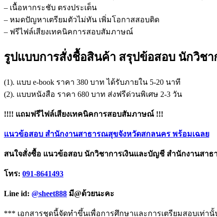
– เนื้อหากระชับ ตรงประเด็น
– หมดปัญหาเตรียมตัวไม่ทัน เพิ่มโอกาสสอบติด
– ฟรีไฟล์เสียงเทคนิคการสอบสัมภาษณ์
รูปแบบการสั่งชื้อสินค้า สรุปข้อสอบ นัก
(1). แบบ e-book ราคา 380 บาท ได้รับภายใน 5-20 นาที
(2). แบบหนังสือ ราคา 680 บาท ส่งฟรีด่วนพิเศษ 2-3 วัน
!!!! แถมฟรีไฟล์เสียงเทคนิคการสอบสัมภาษณ์ !!!
แนวข้อสอบ สำนักงานสาธารณสุขจังหวัดสกลนคร พร้อมเฉลย
สนใจสั่งซื้อ แนวข้อสอบ นักวิชาการเงินและบัญชี สำนักงานส
โทร:
091-8641493
Line id:
@sheet888
มี@ด้วยนะคะ
*** เอกสารชุดนี้จัดทำขึ้นเพื่อการศึกษาและการเตรียมสอบเท่านั้