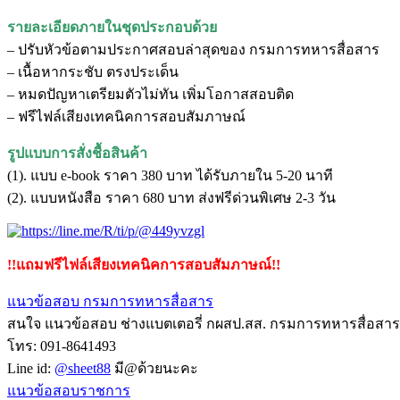
รายละเอียดภายในชุดประกอบด้วย
– ปรับหัวข้อตามประกาศสอบล่าสุดของ กรมการทหารสื่อสาร
– เนื้อหากระชับ ตรงประเด็น
– หมดปัญหาเตรียมตัวไม่ทัน เพิ่มโอกาสสอบติด
– ฟรีไฟล์เสียงเทคนิคการสอบสัมภาษณ์
รูปแบบการสั่งชื้อสินค้า
(1). แบบ e-book ราคา 380 บาท ได้รับภายใน 5-20 นาที
(2). แบบหนังสือ ราคา 680 บาท ส่งฟรีด่วนพิเศษ 2-3 วัน
!!แถมฟรีไฟล์เสียงเทคนิคการสอบสัมภาษณ์!!
แนวข้อสอบ กรมการทหารสื่อสาร
สนใจ แนวข้อสอบ ช่างแบตเตอรี่ กผสป.สส. กรมการทหารสื่อสาร ต
โทร: 091-8641493
Line id:
@sheet88
มี@ด้วยนะคะ
แนวข้อสอบราชการ