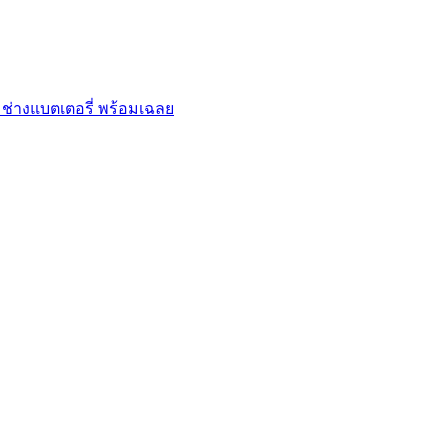
ช่างแบตเตอรี่ พร้อมเฉลย