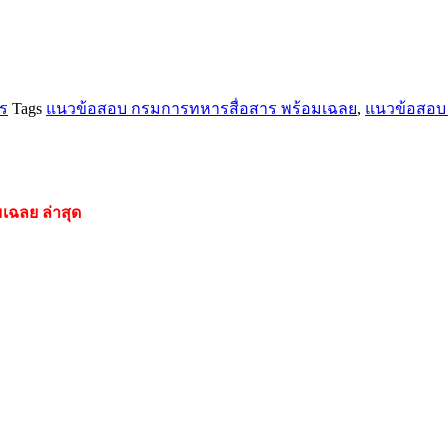
ร
Tags
แนวข้อสอบ กรมการทหารสื่อสาร พร้อมเฉลย
,
แนวข้อสอบ 
มเฉลย
ล่าสุด