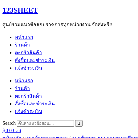
Skip
123SHEET
to
content
ศูนย์รวมแนวข้อสอบราชการทุกหน่วยงาน จัดส่งฟรี!!
หน้าแรก
ร้านค้า
ตะกร้าสินค้า
สั่งซื้อและชำระเงิน
แจ้งชำระเงิน
หน้าแรก
ร้านค้า
ตะกร้าสินค้า
สั่งซื้อและชำระเงิน
แจ้งชำระเงิน
Search
฿
0
0
Cart