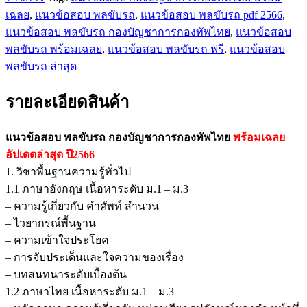
เฉลย
,
แนวข้อสอบ พลขับรถ
,
แนวข้อสอบ พลขับรถ pdf 2566
,
แนวข้อสอบ พลขับรถ กองบัญชาการกองทัพไทย
,
แนวข้อสอบ
พลขับรถ พร้อมเฉลย
,
แนวข้อสอบ พลขับรถ ฟรี
,
แนวข้อสอบ
พลขับรถ ล่าสุด
รายละเอียดสินค้า
แนวข้อสอบ พลขับรถ กองบัญชาการกองทัพไทย
พร้อมเฉลย
อัปเดตล่าสุด ปี2566
1. วิชาพื้นฐานความรู้ทั่วไป
1.1 ภาษาอังกฤษ เนื้อหาระดับ ม.1 – ม.3
– ความรู้เกี่ยวกับ คำศัพท์ สำนวน
– ไวยากรณ์พื้นฐาน
– ความเข้าใจประโยค
– การจับประเด็นและใจความของเรื่อง
– บทสนทนาระดับเบื้องต้น
1.2 ภาษาไทย เนื้อหาระดับ ม.1 – ม.3