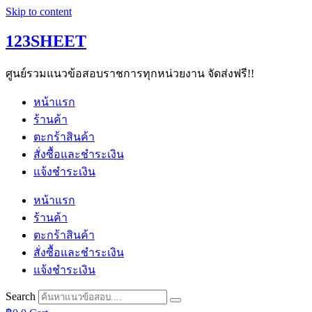
Skip to content
123SHEET
ศูนย์รวมแนวข้อสอบราชการทุกหน่วยงาน จัดส่งฟรี!!
หน้าแรก
ร้านค้า
ตะกร้าสินค้า
สั่งซื้อและชำระเงิน
แจ้งชำระเงิน
หน้าแรก
ร้านค้า
ตะกร้าสินค้า
สั่งซื้อและชำระเงิน
แจ้งชำระเงิน
Search