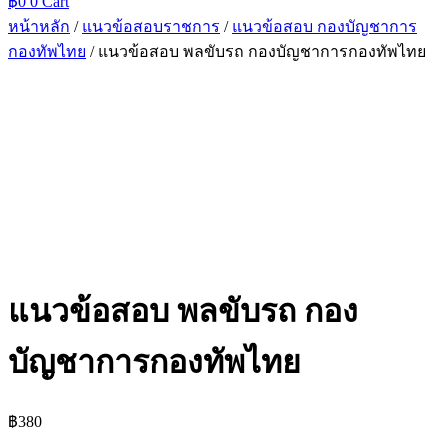
฿
0
0
Cart
หน้าหลัก
/
แนวข้อสอบราชการ
/
แนวข้อสอบ กองบัญชาการ
กองทัพไทย
/ แนวข้อสอบ พลขับรถ กองบัญชาการกองทัพไทย
แนวข้อสอบ พลขับรถ กอง
บัญชาการกองทัพไทย
฿
380