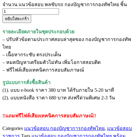
จำนวน แนวข้อสอบ พลขับรถ กองบัญชาการกองทัพไทย ชิ้น
หยิบใส่ตะกร้า
รายละเอียดภายในชุดประกอบด้วย
– ปรับหัวข้อตามประกาศสอบล่าสุดของ กองบัญชาการกองทัพ
ไทย
– เนื้อหากระชับ ตรงประเด็น
– หมดปัญหาเตรียมตัวไม่ทัน เพิ่มโอกาสสอบติด
– ฟรีไฟล์เสียงเทคนิคการสอบสัมภาษณ์
รูปแบบการสั่งชื้อสินค้า
(1). แบบ e-book ราคา 380 บาท ได้รับภายใน 5-20 นาที
(2). แบบหนังสือ ราคา 680 บาท ส่งฟรีด่วนพิเศษ 2-3 วัน
!!แถมฟรีไฟล์เสียงเทคนิคการสอบสัมภาษณ์!!
Categories
แนวข้อสอบ กองบัญชาการกองทัพไทย
,
แนวข้อสอบ
ราชการ
Tags
แนวข้อสอบ กองบัญชาการกองทัพไทย พร้อม