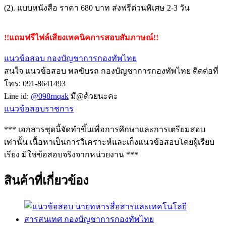
(2). แบบหนังสือ ราคา 680 บาท ส่งฟรีด่วนพิเศษ 2-3 วัน
!!แถมฟรีไฟล์เสียงเทคนิคการสอบสัมภาษณ์!!
แนวข้อสอบ กองบัญชาการกองทัพไทย
สนใจ แนวข้อสอบ พลขับรถ กองบัญชาการกองทัพไทย ติดต่อที่
โทร: 091-8641493
Line id:
@098rnqak
มี@ด้วยนะคะ
แนวข้อสอบราชการ
*** เอกสารชุดนี้จัดทำขึ้นเพื่อการศึกษาและการเตรียมสอบ
เท่านั้น เนื้อหาเป็นการวิเคราะห์และเก็งแนวข้อสอบโดยผู้เรียบ
เรียง มิใช่ข้อสอบจริงจากหน่วยงาน ***
สินค้าที่เกี่ยวข้อง