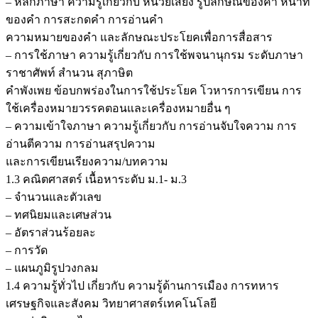
– หลักภาษา ความรู้เกี่ยวกับ หน่วยเสียง รูปลักษณ์ของคำ หน้าที่
ของคำ การสะกดคำ การอ่านคำ
ความหมายของคำ และลักษณะประโยคเพื่อการสื่อสาร
– การใช้ภาษา ความรู้เกี่ยวกับ การใช้พจนานุกรม ระดับภาษา
ราชาศัพท์ สำนวน สุภาษิต
คำพังเพย ข้อบกพร่องในการใช้ประโยค โวหารการเขียน การ
ใช้เครื่องหมายวรรคตอนและเครื่องหมายอื่น ๆ
– ความเข้าใจภาษา ความรู้เกี่ยวกับ การอ่านจับใจความ การ
อ่านตีความ การอ่านสรุปความ
และการเขียนเรียงความ/บทความ
1.3 คณิตศาสตร์ เนื้อหาระดับ ม.1- ม.3
– จำนวนและตัวเลข
– ทศนิยมและเศษส่วน
– อัตราส่วนร้อยละ
– การวัด
– แผนภูมิรูปวงกลม
1.4 ความรู้ทั่วไป เกี่ยวกับ ความรู้ด้านการเมือง การทหาร
เศรษฐกิจและสังคม วิทยาศาสตร์เทคโนโลยี