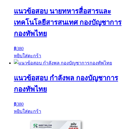
แนวข้อสอบ นายทหารสื่อสารและ
เทคโนโลยีสารสนเทศ กองบัญชาการ
กองทัพไทย
฿
380
หยิบใส่ตะกร้า
แนวข้อสอบ กำลังพล กองบัญชาการ
กองทัพไทย
฿
380
หยิบใส่ตะกร้า