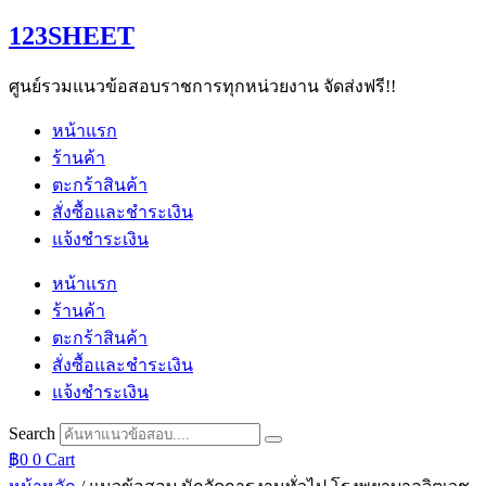
Skip
123SHEET
to
content
ศูนย์รวมแนวข้อสอบราชการทุกหน่วยงาน จัดส่งฟรี!!
หน้าแรก
ร้านค้า
ตะกร้าสินค้า
สั่งซื้อและชำระเงิน
แจ้งชำระเงิน
หน้าแรก
ร้านค้า
ตะกร้าสินค้า
สั่งซื้อและชำระเงิน
แจ้งชำระเงิน
Search
฿
0
0
Cart