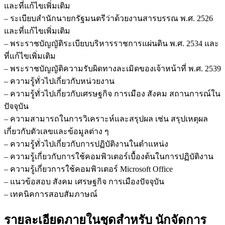
และที่แก้ไขเพิ่มเติม
– ระเบียบสำนักนายกรัฐมนตรีว่าด้วยงานสารบรรณ พ.ศ. 2526
และที่แก้ไขเพิ่มเติม
– พระราชบัญญัติระเบียบบริหารราชการแผ่นดิน พ.ศ. 2534 และ
ที่แก้ไขเพิ่มเติม
– พระราชบัญญัติความรับผิดทางละเมิดของเจ้าหน้าที่ พ.ศ. 2539
– ความรู้ทั่วไปเกี่ยวกับหน่วยงาน
– ความรู้ทั่วไปเกี่ยวกับเศรษฐกิจ การเมือง สังคม สถานการณ์ใน
ปัจจุบัน
– ความสามารถในการวิเคราะห์และสรุปผล เช่น สรุปเหตุผล
เกี่ยวกับตัวเลขและข้อมูลต่าง ๆ
– ความรู้ทั่วไปเกี่ยวกับการปฏิบัติงานในตำแหน่ง
– ความรู้เกี่ยวกับการใช้คอมพิวเตอร์เบื้องต้นในการปฏิบัติงาน
– ความรู้เกี่ยวการใช้คอมพิวเตอร์ Microsoft Office
– แนวข้อสอบ สังคม เศรษฐกิจ การเมืองปัจจุบัน
– เทคนิคการสอบสัมภาษณ์
รายละเอียดภายในชุดสำหรับ นักจัดการ