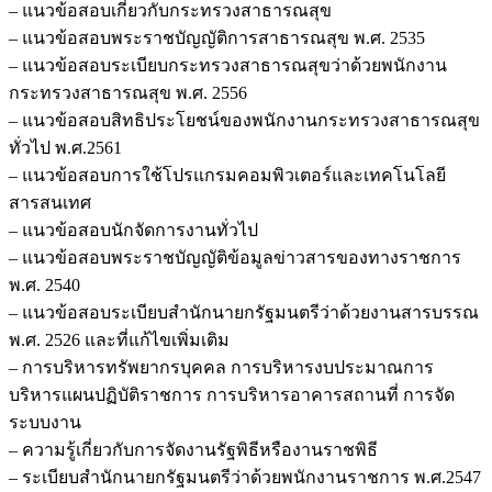
– แนวข้อสอบเกี่ยวกับกระทรวงสาธารณสุข
– แนวข้อสอบพระราชบัญญัติการสาธารณสุข พ.ศ. 2535
– แนวข้อสอบระเบียบกระทรวงสาธารณสุขว่าด้วยพนักงาน
กระทรวงสาธารณสุข พ.ศ. 2556
– แนวข้อสอบสิทธิประโยชน์ของพนักงานกระทรวงสาธารณสุข
ทั่วไป พ.ศ.2561
– แนวข้อสอบการใช้โปรแกรมคอมพิวเตอร์และเทคโนโลยี
สารสนเทศ
– แนวข้อสอบนักจัดการงานทั่วไป
– แนวข้อสอบพระราชบัญญัติข้อมูลข่าวสารของทางราชการ
พ.ศ. 2540
– แนวข้อสอบระเบียบสำนักนายกรัฐมนตรีว่าด้วยงานสารบรรณ
พ.ศ. 2526 และที่แก้ไขเพิ่มเติม
– การบริหารทรัพยากรบุคคล การบริหารงบประมาณการ
บริหารแผนปฏิบัติราชการ การบริหารอาคารสถานที่ การจัด
ระบบงาน
– ความรู้เกี่ยวกับการจัดงานรัฐพิธีหรืองานราชพิธี
– ระเบียบสำนักนายกรัฐมนตรีว่าด้วยพนักงานราชการ พ.ศ.2547