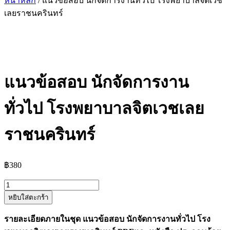
หน้าหลัก
/ แนวข้อสอบ นักจัดการงานทั่วไป โรงพยาบาลจิตเวช
เลยราชนครินทร์
แนวข้อสอบ นักจัดการงาน
ทั่วไป โรงพยาบาลจิตเวชเลย
ราชนครินทร์
฿
380
จำนวน
หยิบใส่ตะกร้า
แนว
ข้อสอบ
รายละเอียดภายในชุด แนวข้อสอบ นักจัดการงานทั่วไป โรง
นัก