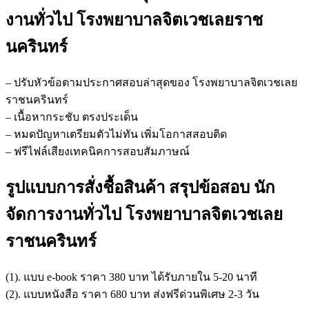
งานทั่วไป โรงพยาบาลจิตเวชเลยราช
นครินทร์
– ปรับหัวข้อตามประกาศสอบล่าสุดของ โรงพยาบาลจิตเวชเลย
ราชนครินทร์
– เนื้อหากระชับ ตรงประเด็น
– หมดปัญหาเตรียมตัวไม่ทัน เพิ่มโอกาสสอบติด
– ฟรีไฟล์เสียงเทคนิคการสอบสัมภาษณ์
รูปแบบการสั่งชื้อสินค้า สรุปข้อสอบ นัก
จัดการงานทั่วไป โรงพยาบาลจิตเวชเลย
ราชนครินทร์
(1). แบบ e-book ราคา 380 บาท ได้รับภายใน 5-20 นาที
(2). แบบหนังสือ ราคา 680 บาท ส่งฟรีด่วนพิเศษ 2-3 วัน