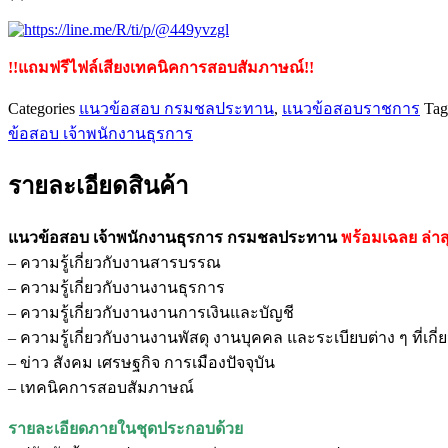
!!แถมฟรีไฟล์เสียงเทคนิคการสอบสัมภาษณ์!!
Categories
แนวข้อสอบ กรมชลประทาน
,
แนวข้อสอบราชการ
Tag
ข้อสอบ เจ้าพนักงานธุรการ
รายละเอียดสินค้า
แนวข้อสอบ เจ้าพนักงานธุรการ กรมชลประทาน
พร้อมเฉลย
ล่าส
– ความรู้เกี่ยวกับงานสารบรรณ
– ความรู้เกี่ยวกับงานงานธุรการ
– ความรู้เกี่ยวกับงานงานการเงินและบัญชี
– ความรู้เกี่ยวกับงานงานพัสดุ งานบุคคล และระเบียบต่าง ๆ ที่เกี่
– ข่าว สังคม เศรษฐกิจ การเมืองปัจจุบัน
– เทคนิคการสอบสัมภาษณ์
รายละเอียดภายในชุดประกอบด้วย