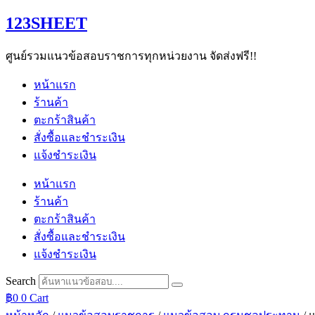
Skip
123SHEET
to
content
ศูนย์รวมแนวข้อสอบราชการทุกหน่วยงาน จัดส่งฟรี!!
หน้าแรก
ร้านค้า
ตะกร้าสินค้า
สั่งซื้อและชำระเงิน
แจ้งชำระเงิน
หน้าแรก
ร้านค้า
ตะกร้าสินค้า
สั่งซื้อและชำระเงิน
แจ้งชำระเงิน
Search
฿
0
0
Cart