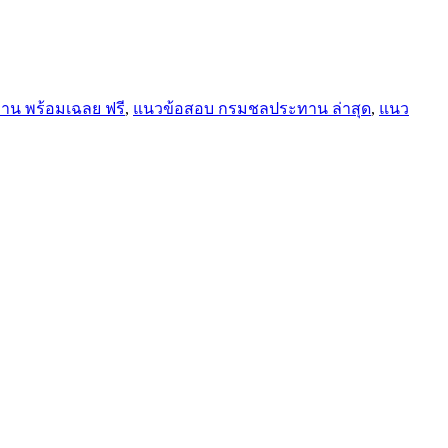
น พร้อมเฉลย ฟรี
,
แนวข้อสอบ กรมชลประทาน ล่าสุด
,
แนว