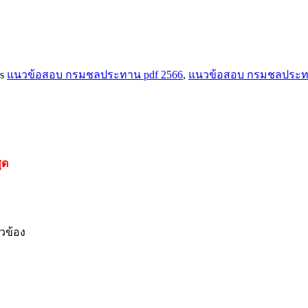
s
แนวข้อสอบ กรมชลประทาน pdf 2566
,
แนวข้อสอบ กรมชลประทา
ุด
ยวข้อง