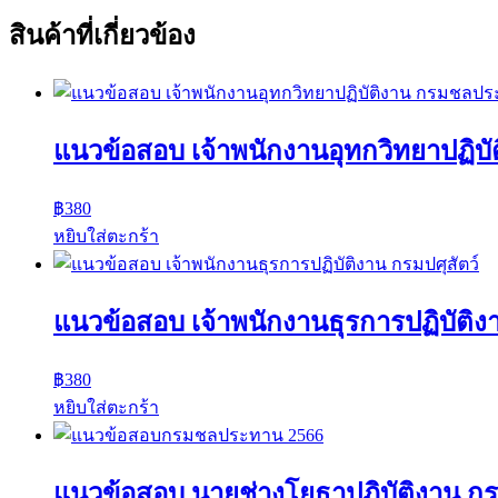
สินค้าที่เกี่ยวข้อง
แนวข้อสอบ เจ้าพนักงานอุทกวิทยาปฏิ
฿
380
หยิบใส่ตะกร้า
แนวข้อสอบ เจ้าพนักงานธุรการปฏิบัติงา
฿
380
หยิบใส่ตะกร้า
แนวข้อสอบ นายช่างโยธาปฏิบัติงาน 