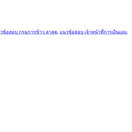
วข้อสอบ กรมการข้าว ล่าสุด
,
แนวข้อสอบ เจ้าหน้าที่การเงินและ