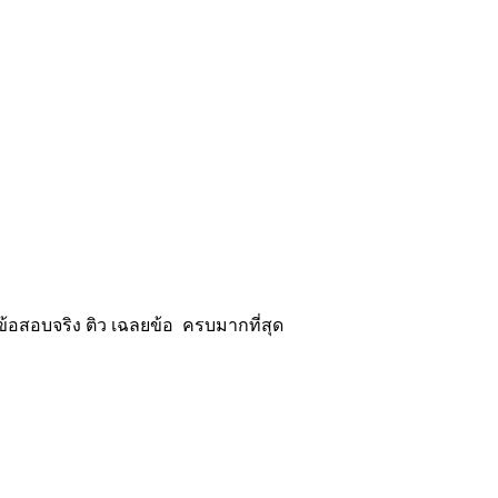
้อสอบจริง ติว เฉลยข้อ ครบมากที่สุด