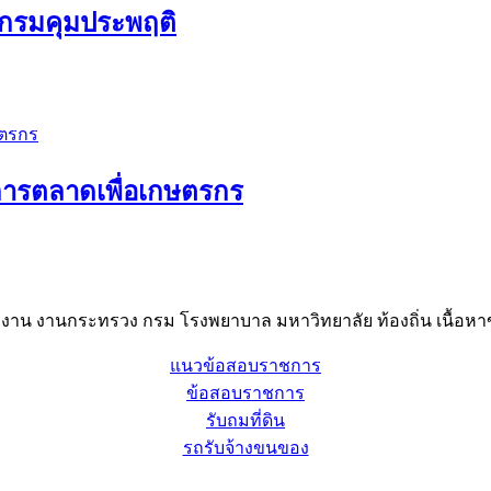
ี กรมคุมประพฤติ
์การตลาดเพื่อเกษตรกร
าน งานกระทรวง กรม โรงพยาบาล มหาวิทยาลัย ท้องถิ่น เนื้อหาข
แนวข้อสอบราชการ
ข้อสอบราชการ
รับถมที่ดิน
รถรับจ้างขนของ