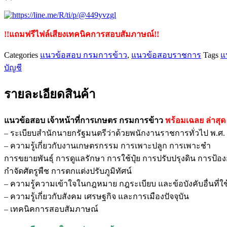
!!แถมฟรีไฟล์เสียงเทคนิคการสอบสัมภาษณ์!!
Categories
แนวข้อสอบ กรมการข้าว
,
แนวข้อสอบราชการ
Tags
แ
บัญชี
รายละเอียดสินค้า
แนวข้อสอบ เจ้าหน้าที่การเกษตร กรมการข้าว
พร้อมเฉลย
ล่าสุด
– ระเบียบสำนักนายกรัฐมนตรีว่าด้วยพนักงานราชการทั่วไป พ.ศ. 25
– ความรู้เกี่ยวกับงานเกษตรกรรม การเพาะปลูก การเพาะชำ
การขยายพันธุ์ การดูแลรักษา การใช้ปุ๋ย การปรับปรุงดิน การป้อ
กำจัดศัตรูพืช การตกแต่งปรับภูมิทัศน์
– ความรู้ความเข้าใจในกฎหมาย กฎระเบียบ และข้อบังคับอื่นที่ใช
– ความรู้เกี่ยวกับสังคม เศรษฐกิจ และการเมืองปัจจุบัน
– เทคนิคการสอบสัมภาษณ์