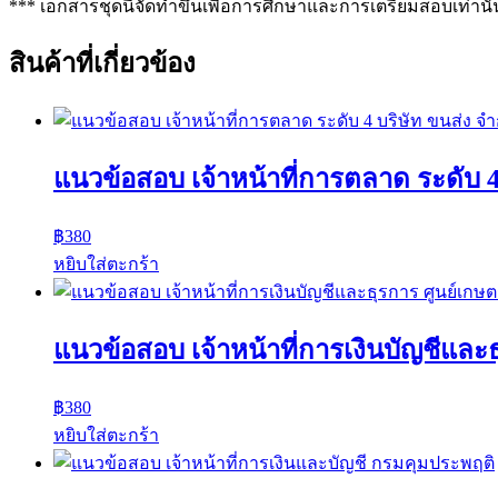
*** เอกสารชุดนี้จัดทำขึ้นเพื่อการศึกษาและการเตรียมสอบเท่านั้
สินค้าที่เกี่ยวข้อง
แนวข้อสอบ เจ้าหน้าที่การตลาด ระดับ 4
฿
380
หยิบใส่ตะกร้า
แนวข้อสอบ เจ้าหน้าที่การเงินบัญชีแล
฿
380
หยิบใส่ตะกร้า