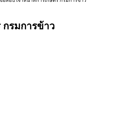
ข้อสอบ เจ้าหน้าที่การเกษตร กรมการข้าว
ร กรมการข้าว