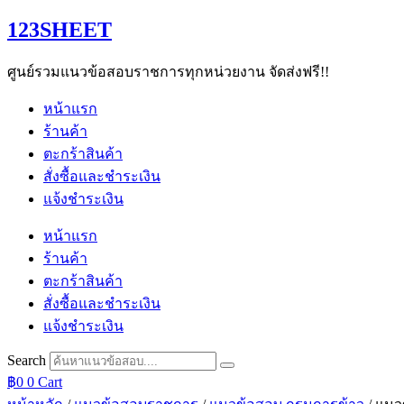
Skip
123SHEET
to
content
ศูนย์รวมแนวข้อสอบราชการทุกหน่วยงาน จัดส่งฟรี!!
หน้าแรก
ร้านค้า
ตะกร้าสินค้า
สั่งซื้อและชำระเงิน
แจ้งชำระเงิน
หน้าแรก
ร้านค้า
ตะกร้าสินค้า
สั่งซื้อและชำระเงิน
แจ้งชำระเงิน
Search
฿
0
0
Cart