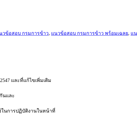
นวข้อสอบ กรมการข้าว
,
แนวข้อสอบ กรมการข้าว พร้อมเฉลย
,
แน
47 และที่แก้ไขเพิ่มเติม
งกันและ
้ในการปฏิบัติงานในหน้าที่