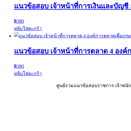
แนวข้อสอบ เจ้าหน้าที่การเงินและบัญช
฿
380
หยิบใส่ตะกร้า
แนวข้อสอบ เจ้าหน้าที่การตลาด 4 องค
฿
380
หยิบใส่ตะกร้า
ศูนย์รวมแนวข้อสอบราชการ เจ้าพนักง
Sheet88.com
Copyright © 2023 All Right Reserved