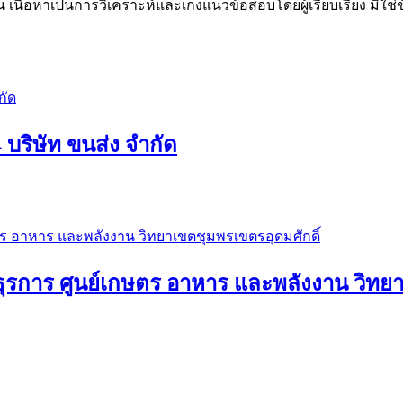
น เนื้อหาเป็นการวิเคราะห์และเก็งแนวข้อสอบโดยผู้เรียบเรียง มิใ
 บริษัท ขนส่ง จำกัด
ะธุรการ ศูนย์เกษตร อาหาร และพลังงาน วิทย