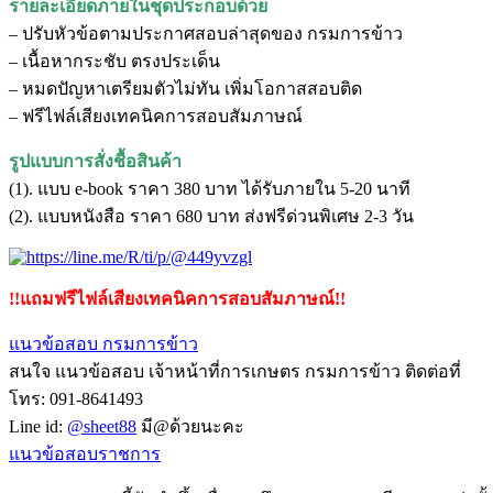
รายละเอียดภายในชุดประกอบด้วย
– ปรับหัวข้อตามประกาศสอบล่าสุดของ กรมการข้าว
– เนื้อหากระชับ ตรงประเด็น
– หมดปัญหาเตรียมตัวไม่ทัน เพิ่มโอกาสสอบติด
– ฟรีไฟล์เสียงเทคนิคการสอบสัมภาษณ์
รูปแบบการสั่งชื้อสินค้า
(1). แบบ e-book ราคา 380 บาท ได้รับภายใน 5-20 นาที
(2). แบบหนังสือ ราคา 680 บาท ส่งฟรีด่วนพิเศษ 2-3 วัน
!!แถมฟรีไฟล์เสียงเทคนิคการสอบสัมภาษณ์!!
แนวข้อสอบ กรมการข้าว
สนใจ แนวข้อสอบ เจ้าหน้าที่การเกษตร กรมการข้าว ติดต่อที่
โทร: 091-8641493
Line id:
@sheet88
มี@ด้วยนะคะ
แนวข้อสอบราชการ