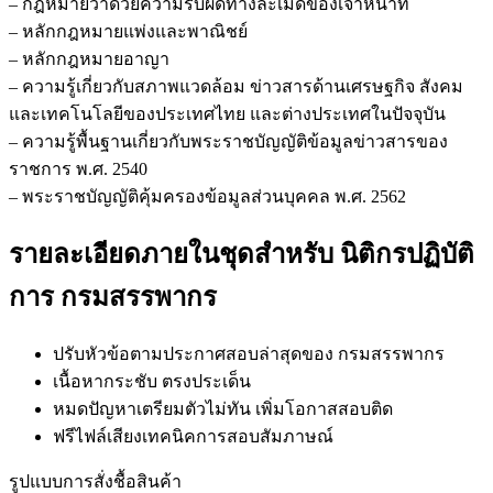
– กฎหมายว่าด้วยความรับผิดทางละเมิดของเจ้าหน้าที่
– หลักกฎหมายแพ่งและพาณิชย์
– หลักกฎหมายอาญา
– ความรู้เกี่ยวกับสภาพแวดล้อม ข่าวสารด้านเศรษฐกิจ สังคม
และเทคโนโลยีของประเทศไทย และต่างประเทศในปัจจุบัน
– ความรู้พื้นฐานเกี่ยวกับพระราชบัญญัติข้อมูลข่าวสารของ
ราชการ พ.ศ. 2540
– พระราชบัญญัติคุ้มครองข้อมูลส่วนบุคคล พ.ศ. 2562
รายละเอียดภายในชุดสำหรับ นิติกรปฏิบัติ
การ กรมสรรพากร
ปรับหัวข้อตามประกาศสอบล่าสุดของ กรมสรรพากร
เนื้อหากระชับ ตรงประเด็น
หมดปัญหาเตรียมตัวไม่ทัน เพิ่มโอกาสสอบติด
ฟรีไฟล์เสียงเทคนิคการสอบสัมภาษณ์
รูปแบบการสั่งชื้อสินค้า