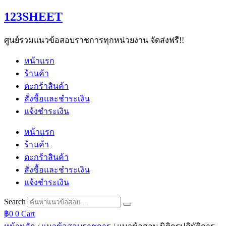
Skip
123SHEET
to
content
ศูนย์รวมแนวข้อสอบราชการทุกหน่วยงาน จัดส่งฟรี!!
หน้าแรก
ร้านค้า
ตะกร้าสินค้า
สั่งซื้อและชำระเงิน
แจ้งชำระเงิน
หน้าแรก
ร้านค้า
ตะกร้าสินค้า
สั่งซื้อและชำระเงิน
แจ้งชำระเงิน
Search
฿
0
0
Cart