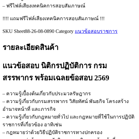
ชิ้น
– ฟรีไฟล์เสียงเทคนิคการสอบสัมภาษณ์
!!!! แถมฟรีไฟล์เสียงเทคนิคการสอบสัมภาษณ์ !!!
SKU
Sheet88-26-08-0890
Category
แนวข้อสอบราชการ
รายละเอียดสินค้า
แนวข้อสอบ นิติกรปฏิบัติการ กรม
สรรพากร
พร้อมเฉลยข้อสอบ 2569
– ความรู้เบื้องต้นเกี่ยวกับประมวลรัษฎากร
– ความรู้เกี่ยวกับกรมสรรพากร วิสัยทัศน์ พันธกิจ โครงสร้าง
อำนาจหน้าที่ และภารกิจ
– ความรู้เกี่ยวกับกฎหมายทั่วไป และกฎหมายที่ใช้ในการปฏิบัติ
ราชการที่เกี่ยวข้อง อาทิเช่น
– กฎหมายว่าด้วยวิธีปฏิบัติราชการทางปกครอง