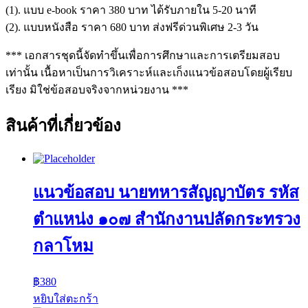
(1). แบบ e-book ราคา 380 บาท ได้รับภายใน 5-20 นาที
(2). แบบหนังสือ ราคา 680 บาท ส่งฟรีด่วนพิเศษ 2-3 วัน
*** เอกสารชุดนี้จัดทำขึ้นเพื่อการศึกษาและการเตรียมสอบ
เท่านั้น เนื้อหาเป็นการวิเคราะห์และเก็งแนวข้อสอบโดยผู้เรียบ
เรียง มิใช่ข้อสอบจริงจากหน่วยงาน ***
สินค้าที่เกี่ยวข้อง
แนวข้อสอบ นายทหารสัญญาบัตร รหัส
ตำแหน่ง ๑๐๗ สำนักงานปลัดกระทรวง
กลาโหม
฿
380
หยิบใส่ตะกร้า