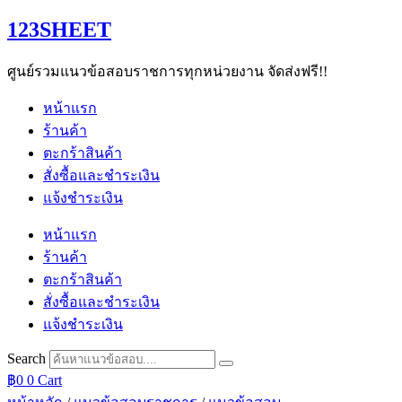
Skip
123SHEET
to
content
ศูนย์รวมแนวข้อสอบราชการทุกหน่วยงาน จัดส่งฟรี!!
หน้าแรก
ร้านค้า
ตะกร้าสินค้า
สั่งซื้อและชำระเงิน
แจ้งชำระเงิน
หน้าแรก
ร้านค้า
ตะกร้าสินค้า
สั่งซื้อและชำระเงิน
แจ้งชำระเงิน
Search
฿
0
0
Cart