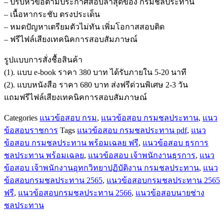
– ปรับหัวข้อตามประกาศสอบล่าสุดของ กรมชลประทาน
พนักงาน
– เนื้อหากระชับ ตรงประเด็น
อุทกวิทยา
– หมดปัญหาเตรียมตัวไม่ทัน เพิ่มโอกาสสอบติด
ปฏิบัติ
– ฟรีไฟล์เสียงเทคนิคการสอบสัมภาษณ์
งาน
กรมชลประทาน
รูปแบบการสั่งชื้อสินค้า
ชิ้น
(1). แบบ e-book ราคา 380 บาท ได้รับภายใน 5-20 นาที
(2). แบบหนังสือ ราคา 680 บาท ส่งฟรีด่วนพิเศษ 2-3 วัน
แถมฟรีไฟล์เสียงเทคนิคการสอบสัมภาษณ์
Categories
แนวข้อสอบ กรม
,
แนวข้อสอบ กรมชลประทาน
,
แนว
ข้อสอบราชการ
Tags
แนวข้อสอบ กรมชลประทาน pdf
,
แนว
ข้อสอบ กรมชลประทาน พร้อมเฉลย ฟรี
,
แนวข้อสอบ ธุรการ
ชลประทาน พร้อมเฉลย
,
แนวข้อสอบ เจ้าพนักงานธุรการ
,
แนว
ข้อสอบ เจ้าพนักงานอุทกวิทยาปฏิบัติงาน กรมชลประทาน
,
แนว
ข้อสอบกรมชลประทาน 2565
,
แนวข้อสอบกรมชลประทาน 2565
ฟรี
,
แนวข้อสอบกรมชลประทาน 2566
,
แนวข้อสอบนายช่าง
ชลประทาน