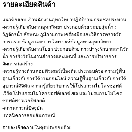
รายละเอียดสินค้า
แนวข้อสอบ เจ้าพนักงานอุทกวิทยาปฏิบัติงาน กรมชลประทาน
-ความรู้เกี่ยวกับงานอุทกวิทยา ประกอบด้วย ระบบลุ่มน้ำ :
วัฏจักรน้ำ ลักษณะภูมิกายภาพเครื่องมือและวิธีการตรวจวัด
การตรวจข้อมูล และการวิเคราะห์ข้อมูลทางอุทกวิทยา
-ความรู้เกี่ยวกับงานโยธา ประกอบด้วย การบำรุงรักษาสถานีวัด
น้ำ การรังวัดในงานสำรวจและแผนที่ และการบริหารการ
จัดการก่อสร้าง
-ความรู้ทางด้านคอมพิวเตอร์เบื้องต้น ประกอบด้วย ความรู้พื้น
ฐานเกี่ยวกับการใช้งานออนไลน์ ความรู้พื้นฐานเกี่ยวกับการใช้
อุปกรณ์ดิจิทัล ความรู้เกี่ยวกับการใช้โปรแกรมไมโครซอฟต์
เวิร์ด โปรแกรมไมโครซอฟต์เอกซ์เซล และโปรแกรมไมโคร
ซอฟต์พาวเวอร์พอยต์
-สถานการณ์ปัจจุบัน
-เทคนิคการสอบสัมภาษณ์
รายละเอียดภายในชุดประกอบด้วย