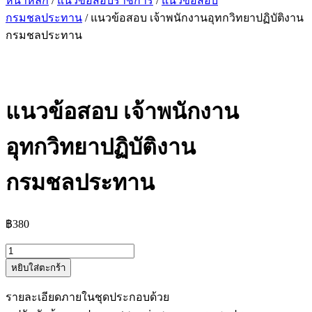
หน้าหลัก
/
แนวข้อสอบราชการ
/
แนวข้อสอบ
กรมชลประทาน
/ แนวข้อสอบ เจ้าพนักงานอุทกวิทยาปฏิบัติงาน
กรมชลประทาน
แนวข้อสอบ เจ้าพนักงาน
อุทกวิทยาปฏิบัติงาน
กรมชลประทาน
฿
380
จำนวน
หยิบใส่ตะกร้า
แนว
ข้อสอบ
รายละเอียดภายในชุดประกอบด้วย
เจ้า