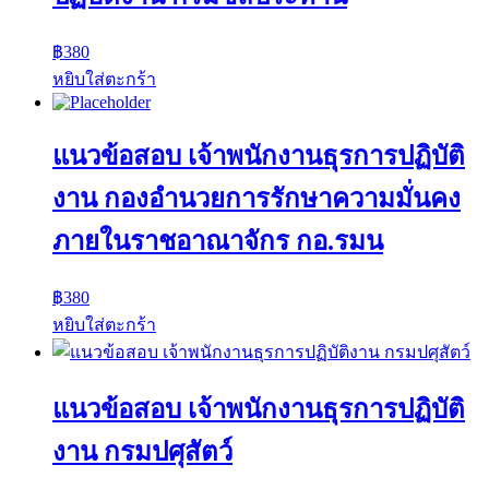
฿
380
หยิบใส่ตะกร้า
แนวข้อสอบ เจ้าพนักงานธุรการปฏิบัติ
งาน กองอำนวยการรักษาความมั่นคง
ภายในราชอาณาจักร กอ.รมน
฿
380
หยิบใส่ตะกร้า
แนวข้อสอบ เจ้าพนักงานธุรการปฏิบัติ
งาน กรมปศุสัตว์