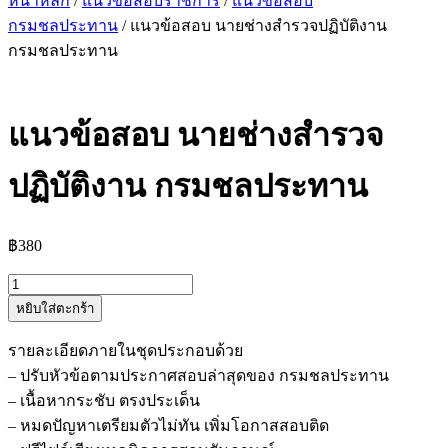
หน้าหลัก
/
แนวข้อสอบราชการ
/
แนวข้อสอบ
กรมชลประทาน
/ แนวข้อสอบ นายช่างสำรวจปฏิบัติงาน
กรมชลประทาน
แนวข้อสอบ นายช่างสำรวจ
ปฏิบัติงาน กรมชลประทาน
฿
380
จำนวน
หยิบใส่ตะกร้า
แนว
ข้อสอบ
รายละเอียดภายในชุดประกอบด้วย
นาย
– ปรับหัวข้อตามประกาศสอบล่าสุดของ กรมชลประทาน
ช่าง
– เนื้อหากระชับ ตรงประเด็น
สำรวจ
– หมดปัญหาเตรียมตัวไม่ทัน เพิ่มโอกาสสอบติด
ปฏิบัติ