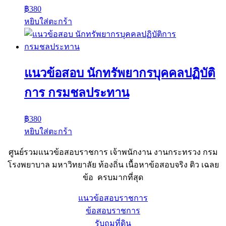
฿
380
หยิบใส่ตะกร้า
แนวข้อสอบ นักทรัพยากรบุคคลปฏิบัติ
การ กรมชลประทาน
฿
380
หยิบใส่ตะกร้า
ศูนย์รวมแนวข้อสอบราชการ เจ้าพนักงาน งานกระทรวง กรม
โรงพยาบาล มหาวิทยาลัย ท้องถิ่น เนื้อหาข้อสอบจริง ติว เฉลย
ข้อ ครบมากที่สุด
แนวข้อสอบราชการ
ข้อสอบราชการ
รับถมที่ดิน