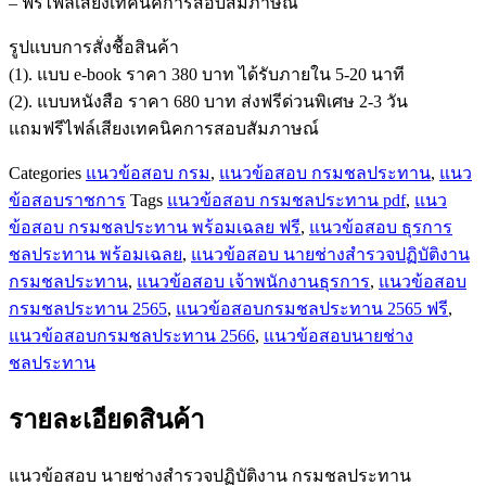
– ฟรีไฟล์เสียงเทคนิคการสอบสัมภาษณ์
งาน
กรมชลประทาน
รูปแบบการสั่งชื้อสินค้า
ชิ้น
(1). แบบ e-book ราคา 380 บาท ได้รับภายใน 5-20 นาที
(2). แบบหนังสือ ราคา 680 บาท ส่งฟรีด่วนพิเศษ 2-3 วัน
แถมฟรีไฟล์เสียงเทคนิคการสอบสัมภาษณ์
Categories
แนวข้อสอบ กรม
,
แนวข้อสอบ กรมชลประทาน
,
แนว
ข้อสอบราชการ
Tags
แนวข้อสอบ กรมชลประทาน pdf
,
แนว
ข้อสอบ กรมชลประทาน พร้อมเฉลย ฟรี
,
แนวข้อสอบ ธุรการ
ชลประทาน พร้อมเฉลย
,
แนวข้อสอบ นายช่างสำรวจปฏิบัติงาน
กรมชลประทาน
,
แนวข้อสอบ เจ้าพนักงานธุรการ
,
แนวข้อสอบ
กรมชลประทาน 2565
,
แนวข้อสอบกรมชลประทาน 2565 ฟรี
,
แนวข้อสอบกรมชลประทาน 2566
,
แนวข้อสอบนายช่าง
ชลประทาน
รายละเอียดสินค้า
แนวข้อสอบ นายช่างสำรวจปฏิบัติงาน กรมชลประทาน