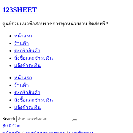
Skip
123SHEET
to
content
ศูนย์รวมแนวข้อสอบราชการทุกหน่วยงาน จัดส่งฟรี!!
หน้าแรก
ร้านค้า
ตะกร้าสินค้า
สั่งซื้อและชำระเงิน
แจ้งชำระเงิน
หน้าแรก
ร้านค้า
ตะกร้าสินค้า
สั่งซื้อและชำระเงิน
แจ้งชำระเงิน
Search
฿
0
0
Cart