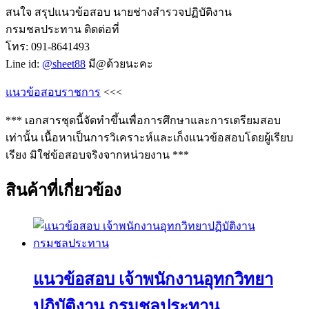
สนใจ สรุปแนวข้อสอบ นายช่างสำรวจปฏิบัติงาน
กรมชลประทาน ติดต่อที่
โทร: 091-8641493
Line id:
@sheet88
มี@ด้วยนะคะ
แนวข้อสอบราชการ
<<<
*** เอกสารชุดนี้จัดทำขึ้นเพื่อการศึกษาและการเตรียมสอบ
เท่านั้น เนื้อหาเป็นการวิเคราะห์และเก็งแนวข้อสอบโดยผู้เรียบ
เรียง มิใช่ข้อสอบจริงจากหน่วยงาน ***
สินค้าที่เกี่ยวข้อง
แนวข้อสอบ เจ้าพนักงานอุทกวิทยา
ปฏิบัติงาน กรมชลประทาน