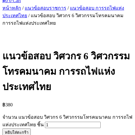
฿
0
0
Cart
หน้าหลัก
/
แนวข้อสอบราชการ
/
แนวข้อสอบ การรถไฟแห่ง
ประเทศไทย
/ แนวข้อสอบ วิศวกร 6 วิศวกรรมโทรคมนาคม
การรถไฟแห่งประเทศไทย
แนวข้อสอบ วิศวกร 6 วิศวกรรม
โทรคมนาคม การรถไฟแห่ง
ประเทศไทย
฿
380
จำนวน แนวข้อสอบ วิศวกร 6 วิศวกรรมโทรคมนาคม การรถไฟ
แห่งประเทศไทย ชิ้น
หยิบใส่ตะกร้า