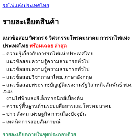
รถไฟแห่งประเทศไทย
รายละเอียดสินค้า
แนวข้อสอบ วิศวกร 6 วิศวกรรมโทรคมนาคม การรถไฟแห่ง
ประเทศไทย
พร้อมเฉลย
ล่าสุด
– ความรู้เกี่ยวกับการรถไฟแห่งประเทศไทย
– แนวข้อสอบความรู้ความสามารถทั่วไป
– แนวข้อสอบความรู้ความสามารถทั่วไป
– แนวข้อสอบวิชาภาษาไทย, ภาษาอังกฤษ
– แนวข้อสอบพระราชบัญญัติแรงงานรัฐวิสาหกิจสัมพันธ์ พ.ศ.
2543
– งานไฟฟ้าและอิเล็กทรอนิกส์เบื้องต้น
– ความรู้พื้นฐานด้านระบบสื่อสารและโทรคมนาคม
– ข่าว สังคม เศรษฐกิจ การเมืองปัจจุบัน
– เทคนิคการสอบสัมภาษณ์
รายละเอียดภายในชุดประกอบด้วย