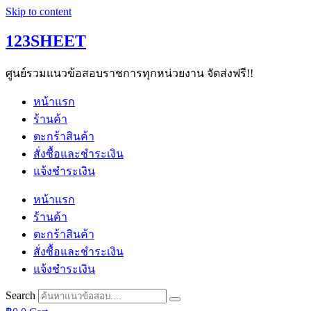
Skip to content
123SHEET
ศูนย์รวมแนวข้อสอบราชการทุกหน่วยงาน จัดส่งฟรี!!
หน้าแรก
ร้านค้า
ตะกร้าสินค้า
สั่งซื้อและชำระเงิน
แจ้งชำระเงิน
หน้าแรก
ร้านค้า
ตะกร้าสินค้า
สั่งซื้อและชำระเงิน
แจ้งชำระเงิน
Search