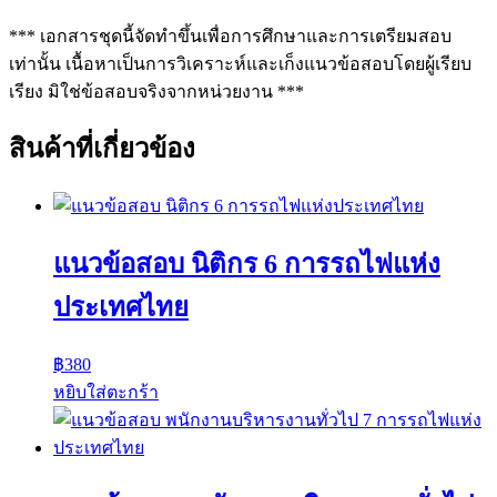
*** เอกสารชุดนี้จัดทำขึ้นเพื่อการศึกษาและการเตรียมสอบ
เท่านั้น เนื้อหาเป็นการวิเคราะห์และเก็งแนวข้อสอบโดยผู้เรียบ
เรียง มิใช่ข้อสอบจริงจากหน่วยงาน ***
สินค้าที่เกี่ยวข้อง
แนวข้อสอบ นิติกร 6 การรถไฟแห่ง
ประเทศไทย
฿
380
หยิบใส่ตะกร้า