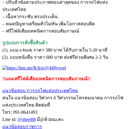
– ปรับหัวข้อตามประกาศสอบล่าสุดของ การรถไฟแห่ง
ประเทศไทย
– เนื้อหากระชับ ตรงประเด็น
– หมดปัญหาเตรียมตัวไม่ทัน เพิ่มโอกาสสอบติด
– ฟรีไฟล์เสียงเทคนิคการสอบสัมภาษณ์
รูปแบบการสั่งชื้อสินค้า
(1). แบบ e-book ราคา 380 บาท ได้รับภายใน 5-20 นาที
(2). แบบหนังสือ ราคา 680 บาท ส่งฟรีด่วนพิเศษ 2-3 วัน
!!แถมฟรีไฟล์เสียงเทคนิคการสอบสัมภาษณ์!!
แนวข้อสอบ การรถไฟแห่งประเทศไทย
สนใจ แนวข้อสอบ วิศวกร 6 วิศวกรรมโทรคมนาคม การรถไฟ
แห่งประเทศไทย ติดต่อที่
โทร: 091-8641493
Line id:
@sheet88
มี@ด้วยนะคะ
แนวข้อสอบราชการ