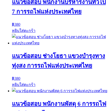
แนวข้อสอบ พนักงานบริหารงานทั่วไป
7 การรถไฟแห่งประเทศไทย
฿
380
หยิบใส่ตะกร้า
แนวข้อสอบ ช่างโยธา แขวงบำรุงทาง
ทุ่งสง การรถไฟแห่งประเทศไทย
฿
380
หยิบใส่ตะกร้า
แนวข้อสอบ พนักงานพัสดุ 6 การรถไฟ