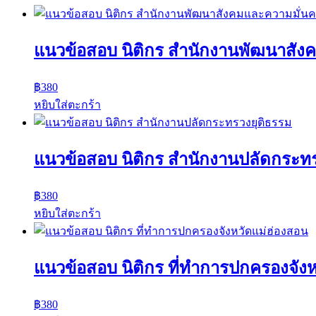
แนวข้อสอบ นิติกร สำนักงานพัฒนาสังค
฿
380
หยิบใส่ตะกร้า
แนวข้อสอบ นิติกร สำนักงานปลัดกระท
฿
380
หยิบใส่ตะกร้า
แนวข้อสอบ นิติกร ที่ทำการปกครองจัง
฿
380