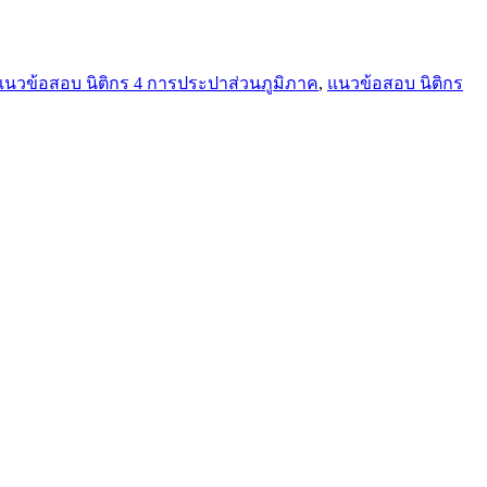
แนวข้อสอบ นิติกร 4 การประปาส่วนภูมิภาค
,
แนวข้อสอบ นิติกร