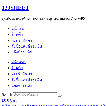
Skip
123SHEET
to
content
ศูนย์รวมแนวข้อสอบราชการทุกหน่วยงาน จัดส่งฟรี!!
หน้าแรก
ร้านค้า
ตะกร้าสินค้า
สั่งซื้อและชำระเงิน
แจ้งชำระเงิน
หน้าแรก
ร้านค้า
ตะกร้าสินค้า
สั่งซื้อและชำระเงิน
แจ้งชำระเงิน
Search
฿
0
0
Cart