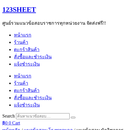
Skip
123SHEET
to
content
ศูนย์รวมแนวข้อสอบราชการทุกหน่วยงาน จัดส่งฟรี!!
หน้าแรก
ร้านค้า
ตะกร้าสินค้า
สั่งซื้อและชำระเงิน
แจ้งชำระเงิน
หน้าแรก
ร้านค้า
ตะกร้าสินค้า
สั่งซื้อและชำระเงิน
แจ้งชำระเงิน
Search
฿
0
0
Cart