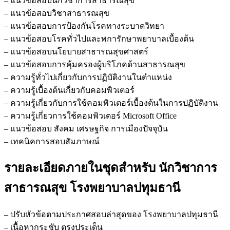
– แนวข้อสอบนักวิชาการสาธารณสุข
– แนวข้อสอบวิชาสาธารณสุข
– แนวข้อสอบการป้องกันโรคทางระบาดวิทยา
– แนวข้อสอบโรคทั่วไปและพการักษาพยาบาลเบื้องต้น
– แนวข้อสอบนโยบายสาธารณสุขศาสตร์
– แนวข้อสอบการคุ้มครองผู้บริโภคด้านสาธารณสุข
– ความรู้ทั่วไปเกี่ยวกับการปฏิบัติงานในตำแหน่ง
– ความรู้เบื้องต้นเกี่ยวกับคอมพิวเตอร์
– ความรู้เกี่ยวกับการใช้คอมพิวเตอร์เบื้องต้นในการปฏิบัติงาน
– ความรู้เกี่ยวการใช้คอมพิวเตอร์ Microsoft Office
– แนวข้อสอบ สังคม เศรษฐกิจ การเมืองปัจจุบัน
– เทคนิคการสอบสัมภาษณ์
รายละเอียดภายในชุดสำหรับ นักวิชาการ
สาธารณสุข โรงพยาบาลปทุมธานี
– ปรับหัวข้อตามประกาศสอบล่าสุดของ โรงพยาบาลปทุมธานี
– เนื้อหากระชับ ตรงประเด็น