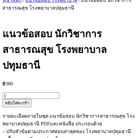
หน้าหลัก
/
แนวข้อสอบ โรงพยาบาล
/ แนวข้อสอบ นักวิชาการ
สาธารณสุข โรงพยาบาลปทุมธานี
แนวข้อสอบ นักวิชาการ
สาธารณสุข โรงพยาบาล
ปทุมธานี
฿
380
จำนวน
หยิบใส่ตะกร้า
แนว
ข้อสอบ
รายละเอียดภายในชุด แนวข้อสอบ นักวิชาการสาธารณสุข โรง
นัก
พยาบาลปทุมธานี PDFและหนังสือ ประกอบด้วย
วิชาการ
– ปรับหัวข้อตามประกาศสอบล่าสุดของ โรงพยาบาลปทุมธานี
สาธารณสุข