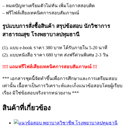
– หมดปัญหาเตรียมตัวไม่ทัน เพิ่มโอกาสสอบติด
– ฟรีไฟล์เสียงเทคนิคการสอบสัมภาษณ์
รูปแบบการสั่งชื้อสินค้า สรุปข้อสอบ นักวิชาการ
สาธารณสุข โรงพยาบาลปทุมธานี
(1). แบบ e-book ราคา 380 บาท ได้รับภายใน 5-20 นาที
(2). แบบหนังสือ ราคา 680 บาท ส่งฟรีด่วนพิเศษ 2-3 วัน
!!!! แถมฟรีไฟล์เสียงเทคนิคการสอบสัมภาษณ์ !!!
*** เอกสารชุดนี้จัดทำขึ้นเพื่อการศึกษาและการเตรียมสอบ
เท่านั้น เนื้อหาเป็นการวิเคราะห์และเก็งแนวข้อสอบโดยผู้เรียบ
เรียง มิใช่ข้อสอบจริงจากหน่วยงาน ***
สินค้าที่เกี่ยวข้อง