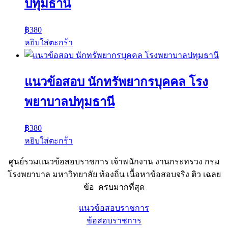
ปทุมธานี
฿
380
หยิบใส่ตะกร้า
แนวข้อสอบ นักทรัพยากรบุคคล โรง
พยาบาลปทุมธานี
฿
380
หยิบใส่ตะกร้า
ศูนย์รวมแนวข้อสอบราชการ เจ้าพนักงาน งานกระทรวง กรม
โรงพยาบาล มหาวิทยาลัย ท้องถิ่น เนื้อหาข้อสอบจริง ติว เฉลย
ข้อ ครบมากที่สุด
แนวข้อสอบราชการ
ข้อสอบราชการ