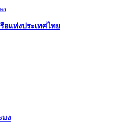
เรือแห่งประเทศไทย
ะมง