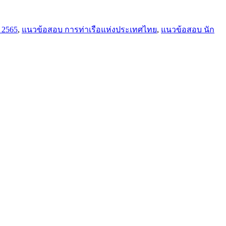
 2565
,
แนวข้อสอบ การท่าเรือแห่งประเทศไทย
,
แนวข้อสอบ นัก