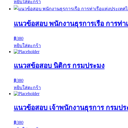
หยิบใส่ตะกร้า
แนวข้อสอบ พนักงานธุรการเรือ การท่า
฿
380
หยิบใส่ตะกร้า
แนวสข้อสอบ นิติกร กรมประมง
฿
380
หยิบใส่ตะกร้า
แนวข้อสอบ เจ้าพนักงานธุรการ กรมปร
฿
380