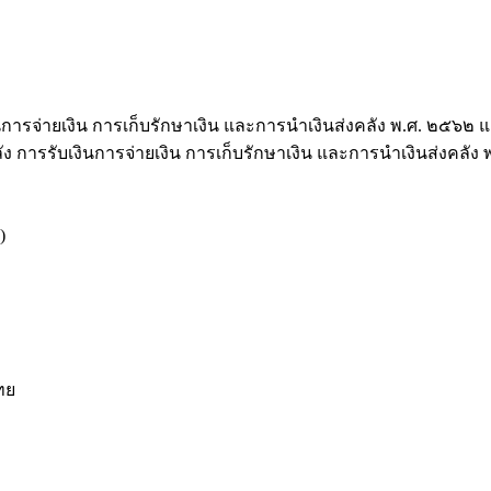
ารจ่ายเงิน การเก็บรักษาเงิน และการนำเงินส่งคลัง พ.ศ. ๒๕๖๒ และ
การรับเงินการจ่ายเงิน การเก็บรักษาเงิน และการนำเงินส่งคลัง พ.
)
ทย