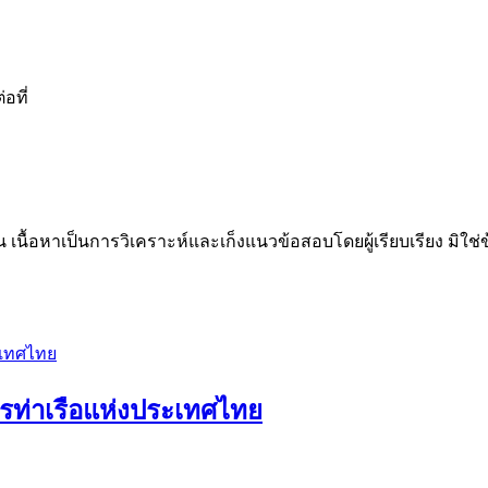
อที่
น เนื้อหาเป็นการวิเคราะห์และเก็งแนวข้อสอบโดยผู้เรียบเรียง มิใ
ารท่าเรือแห่งประเทศไทย