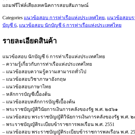
แถมฟรีไฟล์เสียงเทคนิคการสอบสัมภาษณ์
Categories
แนวข้อสอบ การท่าเรือแห่งประเทศไทย
,
แนวข้อสอบร
บัญชี 6
,
แนวข้อสอบ นักบัญชี 6 การท่าเรือแห่งประเทศไทย
รายละเอียดสินค้า
แนวข้อสอบ นักบัญชี 6 การท่าเรือแห่งประเทศไทย
– ความรู้เกี่ยวกับการท่าเรือแห่งประเทศไทย
– แนวข้อสอบความรู้ความสามารถทั่วไป
– แนวข้อสอบวิชาภาษาอังกฤษ
– แนวข้อสอบภาษาไทย
– หลักการบัญชีเบื้องต้น
– แนวข้อสอบหลักการบัญชีเบื้องต้น
– พระราชบัญญัติวินัยการเงินการคลังของรัฐ พ.ศ. ๒๕๖๑
– แนวข้อสอบ พระราชบัญญัติวินัยการเงินการคลังของรัฐ พ.ศ. 
– พระราชบัญญัติระเบียบข้าราชการพลเรือน พ.ศ. 2551
– แนวข้อสอบ พระราชบัญญัติระเบียบข้าราชการพลเรือน พ.ศ. 2