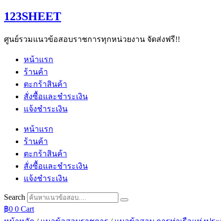
Skip
123SHEET
to
content
ศูนย์รวมแนวข้อสอบราชการทุกหน่วยงาน จัดส่งฟรี!!
หน้าแรก
ร้านค้า
ตะกร้าสินค้า
สั่งซื้อและชำระเงิน
แจ้งชำระเงิน
หน้าแรก
ร้านค้า
ตะกร้าสินค้า
สั่งซื้อและชำระเงิน
แจ้งชำระเงิน
Search
฿
0
0
Cart