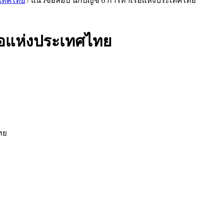
ะเทศไทย
/ แนวข้อสอบ นักบัญชี 6 การท่าเรือแห่งประเทศไทย
รือแห่งประเทศไทย
ทย