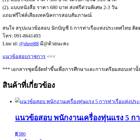
(2). แบบหนังสือ ราคา 680 บาท ส่งฟรีด่วนพิเศษ 2-3 วัน
แถมฟรีไฟล์เสียงเทคนิคการสอบสัมภาษณ์
สนใจ สรุปแนวข้อสอบ นักบัญชี 6 การท่าเรือแห่งประเทศไทย ติดต่
โทร: 091-8641493
Line id:
@sheet88
มี@ด้วยนะคะ
แนวข้อสอบราชการ
<<<
*** เอกสารชุดนี้จัดทำขึ้นเพื่อการศึกษาและการเตรียมสอบเท่านั้
สินค้าที่เกี่ยวข้อง
แนวข้อสอบ พนักงานเครื่องทุ่นแรง 5 ก
฿
380