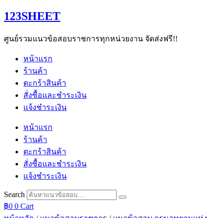
Skip
123SHEET
to
content
ศูนย์รวมแนวข้อสอบราชการทุกหน่วยงาน จัดส่งฟรี!!
หน้าแรก
ร้านค้า
ตะกร้าสินค้า
สั่งซื้อและชำระเงิน
แจ้งชำระเงิน
หน้าแรก
ร้านค้า
ตะกร้าสินค้า
สั่งซื้อและชำระเงิน
แจ้งชำระเงิน
Search
฿
0
0
Cart