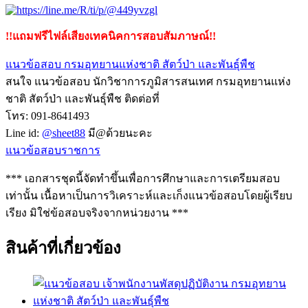
!!แถมฟรีไฟล์เสียงเทคนิคการสอบสัมภาษณ์!!
แนวข้อสอบ กรมอุทยานแห่งชาติ สัตว์ป่า และพันธุ์พืช
สนใจ แนวข้อสอบ นักวิชาการภูมิสารสนเทศ กรมอุทยานแห่ง
ชาติ สัตว์ป่า และพันธุ์พืช ติดต่อที่
โทร: 091-8641493
Line id:
@sheet88
มี@ด้วยนะคะ
แนวข้อสอบราชการ
*** เอกสารชุดนี้จัดทำขึ้นเพื่อการศึกษาและการเตรียมสอบ
เท่านั้น เนื้อหาเป็นการวิเคราะห์และเก็งแนวข้อสอบโดยผู้เรียบ
เรียง มิใช่ข้อสอบจริงจากหน่วยงาน ***
สินค้าที่เกี่ยวข้อง