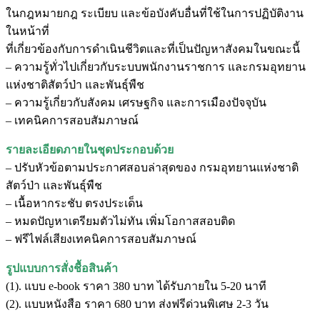
ในกฎหมายกฎ ระเบียบ และข้อบังคับอื่นที่ใช้ในการปฏิบัติงาน
ในหน้าที่
ที่เกี่ยวข้องกับการดำเนินชีวิตและที่เป็นปัญหาสังคมในขณะนี้
– ความรู้ทั่วไปเกี่ยวกับระบบพนักงานราชการ และกรมอุทยาน
แห่งชาติสัตว์ป่า และพันธุ์พืช
– ความรู้เกี่ยวกับสังคม เศรษฐกิจ และการเมืองปัจจุบัน
– เทคนิคการสอบสัมภาษณ์
รายละเอียดภายในชุดประกอบด้วย
– ปรับหัวข้อตามประกาศสอบล่าสุดของ กรมอุทยานแห่งชาติ
สัตว์ป่า และพันธุ์พืช
– เนื้อหากระชับ ตรงประเด็น
– หมดปัญหาเตรียมตัวไม่ทัน เพิ่มโอกาสสอบติด
– ฟรีไฟล์เสียงเทคนิคการสอบสัมภาษณ์
รูปแบบการสั่งชื้อสินค้า
(1). แบบ e-book ราคา 380 บาท ได้รับภายใน 5-20 นาที
(2). แบบหนังสือ ราคา 680 บาท ส่งฟรีด่วนพิเศษ 2-3 วัน