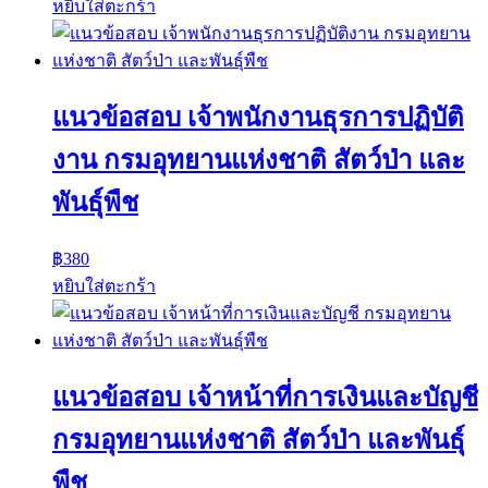
หยิบใส่ตะกร้า
แนวข้อสอบ เจ้าพนักงานธุรการปฏิบัติ
งาน กรมอุทยานแห่งชาติ สัตว์ป่า และ
พันธุ์พืช
฿
380
หยิบใส่ตะกร้า
แนวข้อสอบ เจ้าหน้าที่การเงินและบัญชี
กรมอุทยานแห่งชาติ สัตว์ป่า และพันธุ์
พืช