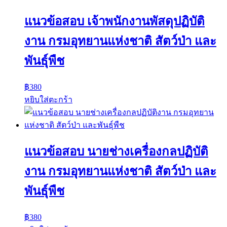
แนวข้อสอบ เจ้าพนักงานพัสดุปฏิบัติ
งาน กรมอุทยานแห่งชาติ สัตว์ป่า และ
พันธุ์พืช
฿
380
หยิบใส่ตะกร้า
แนวข้อสอบ นายช่างเครื่องกลปฏิบัติ
งาน กรมอุทยานแห่งชาติ สัตว์ป่า และ
พันธุ์พืช
฿
380