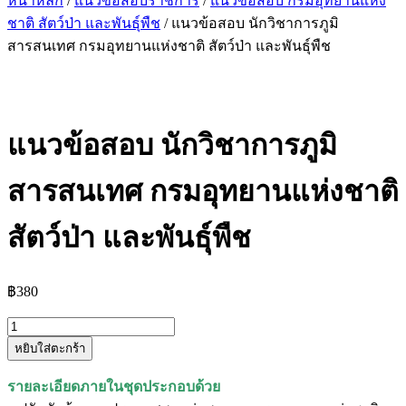
หน้าหลัก
/
แนวข้อสอบราชการ
/
แนวข้อสอบ กรมอุทยานแห่ง
ชาติ สัตว์ป่า และพันธุ์พืช
/ แนวข้อสอบ นักวิชาการภูมิ
สารสนเทศ กรมอุทยานแห่งชาติ สัตว์ป่า และพันธุ์พืช
แนวข้อสอบ นักวิชาการภูมิ
สารสนเทศ กรมอุทยานแห่งชาติ
สัตว์ป่า และพันธุ์พืช
฿
380
จำนวน
หยิบใส่ตะกร้า
แนว
ข้อสอบ
รายละเอียดภายในชุดประกอบด้วย
นัก