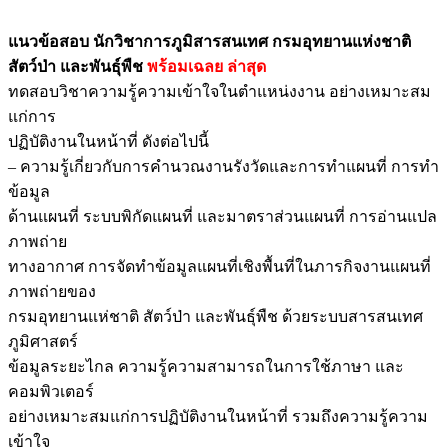
แนวข้อสอบ นักวิชาการภูมิสารสนเทศ กรมอุทยานแห่งชาติ
สัตว์ป่า และพันธุ์พืช
พร้อมเฉลย
ล่าสุด
ทดสอบวิชาความรู้ความเข้าใจในตำแหน่งงาน อย่างเหมาะสม
แก่การ
ปฏิบัติงานในหน้าที่ ดังต่อไปนี้
– ความรู้เกี่ยวกับการคำนวณงานรังวัดและการทำแผนที่ การทำ
ข้อมูล
ด้านแผนที่ ระบบพิกัดแผนที่ และมาตราส่วนแผนที่ การอ่านแปล
ภาพถ่าย
ทางอากาศ การจัดทำข้อมูลแผนที่เชิงพื้นที่ในภารกิจงานแผนที่
ภาพถ่ายของ
กรมอุทยานแห่ชาติ สัตว์ป่า และพันธุ์พืช ด้วยระบบสารสนเทศ
ภูมิศาสตร์
ข้อมูลระยะไกล ความรู้ความสามารถในการใช้ภาษา และ
คอมพิวเตอร์
อย่างเหมาะสมแก่การปฏิบัติงานในหน้าที่ รวมถึงความรู้ความ
เข้าใจ