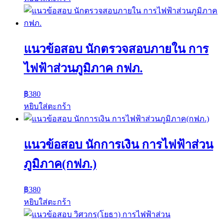
แนวข้อสอบ นักตรวจสอบภายใน การ
ไฟฟ้าส่วนภูมิภาค กฟภ.
฿
380
หยิบใส่ตะกร้า
แนวข้อสอบ นักการเงิน การไฟฟ้าส่วน
ภูมิภาค(กฟภ.)
฿
380
หยิบใส่ตะกร้า