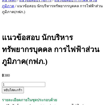
หน้าหลัก
/
แนวข้อสอบราชการ
/
แนวข้อสอบ การไฟฟ้าส่วน
ภูมิภาค
/ แนวข้อสอบ นักบริหารทรัพยากรบุคคล การไฟฟ้าส่วน
ภูมิภาค(กฟภ.)
แนวข้อสอบ นักบริหาร
ทรัพยากรบุคคล การไฟฟ้าส่วน
ภูมิภาค(กฟภ.)
฿
380
จำนวน
หยิบใส่ตะกร้า
แนว
ข้อสอบ
รายละเอียดภายในชุดประกอบด้วย
นัก