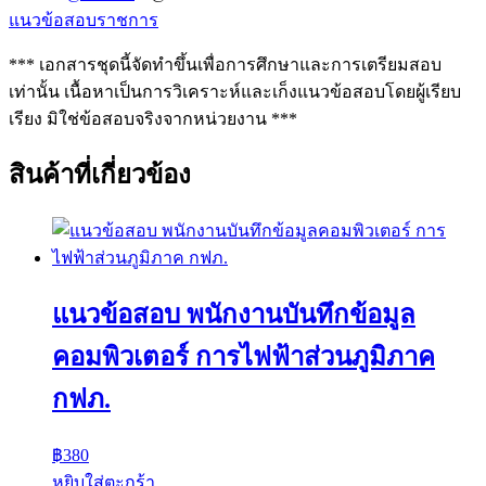
แนวข้อสอบราชการ
*** เอกสารชุดนี้จัดทำขึ้นเพื่อการศึกษาและการเตรียมสอบ
เท่านั้น เนื้อหาเป็นการวิเคราะห์และเก็งแนวข้อสอบโดยผู้เรียบ
เรียง มิใช่ข้อสอบจริงจากหน่วยงาน ***
สินค้าที่เกี่ยวข้อง
แนวข้อสอบ พนักงานบันทึกข้อมูล
คอมพิวเตอร์ การไฟฟ้าส่วนภูมิภาค
กฟภ.
฿
380
หยิบใส่ตะกร้า