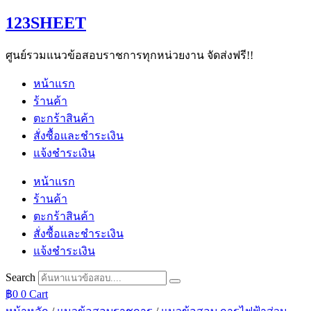
Skip
123SHEET
to
content
ศูนย์รวมแนวข้อสอบราชการทุกหน่วยงาน จัดส่งฟรี!!
หน้าแรก
ร้านค้า
ตะกร้าสินค้า
สั่งซื้อและชำระเงิน
แจ้งชำระเงิน
หน้าแรก
ร้านค้า
ตะกร้าสินค้า
สั่งซื้อและชำระเงิน
แจ้งชำระเงิน
Search
฿
0
0
Cart