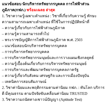
แนวข้อสอบ นักบริหารทรัพยากรบุคคล การไฟฟ้าส่วน
ภูมิภาค(กฟภ.)
พร้อมเฉลย
ล่าสุด
1. วิชาความรู้เฉพาะตำแหน่ง : วิชาที่เกี่ยวกับความรู้ ทักษะ
ความสามารถเฉพาะตำแหน่ง ที่ใช้ในการปฏิบัติหน้าที่
– ความรู้เกี่ยวกับการไฟฟ้าส่วนภูมิภาค
– ความรู้ความสามารถทั่วไป
– พระราชบัญญัติการไฟฟ้าส่วนภูมิภาค พ.ศ. 2503
– แนวข้อสอบนักบริหารทรัพยากรบุคคล
– การบริหารทรัพยากรบุคคล
– การบริหารทรัพยากรมนุษย์และการวางแผนเชิงกลยุทธ์
– ความรู้เบื้องต้นเกี่ยวกับการบริหารทรัพยากรมนุษย์
– การบริหารและพัฒนาทรัพยากรบุคคลภาครัฐ
– ความรู้เกี่ยวกับสังคม เศรษฐกิจ และการเมืองปัจจุบัน
– เทคนิคการสอบสัมภาษณ์
2. วิชาค่านิยมและพฤติกรรมตามค่านิยม กฟภ. : ทันโลก บริการ
ดี มีคุณธรรม ตามปัจจัยขับเคลื่อนค่านิยม TRUSTED
3. วิชาความถนัดทางเชาวน์ปัญญา (Aptitude Test)