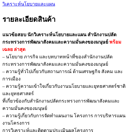
วิเคราะห์นโยบายและแผน
ชิ้น
รายละเอียดสินค้า
แนวข้อสอบ นักวิเคราะห์นโยบายและแผน สำนักงานปลัด
กระทรวงการพัฒนาสังคมและความมั่นคงของมนุษย์
พร้อม
เฉลย
ล่าสุด
– นโยบาย ภารกิจ และบทบาทหน้าที่ของสำนักงานปลัด
กระทรวงการพัฒนาสังคมและความมั่นคงของมนุษย์
– ความรู้ทั่วไปเกี่ยวกับสถานการณ์ ด้านเศรษฐกิจ สังคม และ
การเมือง
– ความรู้ความเข้าใจเกี่ยวกับงานนโยบายและยุทธศาสตร์ชาติ
และยุทธศาสตร์
ที่เกี่ยวข้องกับสำนักงานปลัดกระทรวงการพัฒนาสังคมและ
ความมั่นคงของมนุษย์
– ความรู้เกี่ยวกับการจัดทำแผนงาน โครงการ การบริหารแผน
งานโครงการ
การวิเคราะห์และติดตามประเมินผลโครงการ