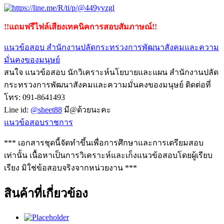
!!แถมฟรีไฟล์เสียงเทคนิคการสอบสัมภาษณ์!!
แนวข้อสอบ สำนักงานปลัดกระทรวงการพัฒนาสังคมและความ
มั่นคงของมนุษย์
สนใจ แนวข้อสอบ นักวิเคราะห์นโยบายและแผน สำนักงานปลัด
กระทรวงการพัฒนาสังคมและความมั่นคงของมนุษย์ ติดต่อที่
โทร: 091-8641493
Line id:
@sheet88
มี@ด้วยนะคะ
แนวข้อสอบราชการ
*** เอกสารชุดนี้จัดทำขึ้นเพื่อการศึกษาและการเตรียมสอบ
เท่านั้น เนื้อหาเป็นการวิเคราะห์และเก็งแนวข้อสอบโดยผู้เรียบ
เรียง มิใช่ข้อสอบจริงจากหน่วยงาน ***
สินค้าที่เกี่ยวข้อง