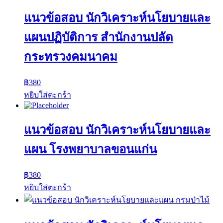
แนวข้อสอบ นักวิเคราะห์นโยบายและ
แผนปฏิบัติการ สำนักงานปลัด
กระทรวงคมนาคม
฿
380
หยิบใส่ตะกร้า
แนวข้อสอบ นักวิเคราะห์นโยบายและ
แผน โรงพยาบาลขอนแก่น
฿
380
หยิบใส่ตะกร้า