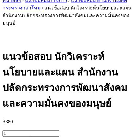
หน้าหลัก
/
แนวข้อสอบราชการ
/
แนวข้อสอบ สำนักงานปลัด
กระทรวงกลาโหม
/ แนวข้อสอบ นักวิเคราะห์นโยบายและแผน
สำนักงานปลัดกระทรวงการพัฒนาสังคมและความมั่นคงของ
มนุษย์
แนวข้อสอบ นักวิเคราะห์
นโยบายและแผน สำนักงาน
ปลัดกระทรวงการพัฒนาสังคม
และความมั่นคงของมนุษย์
฿
380
จำนวน