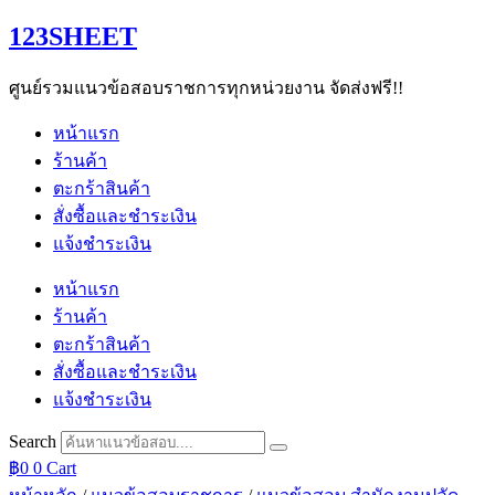
Skip
123SHEET
to
content
ศูนย์รวมแนวข้อสอบราชการทุกหน่วยงาน จัดส่งฟรี!!
หน้าแรก
ร้านค้า
ตะกร้าสินค้า
สั่งซื้อและชำระเงิน
แจ้งชำระเงิน
หน้าแรก
ร้านค้า
ตะกร้าสินค้า
สั่งซื้อและชำระเงิน
แจ้งชำระเงิน
Search
฿
0
0
Cart