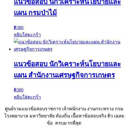
แนวข้อสอบ นักวิเคราะห์นโยบายและ
แผน กรมป่าไม้
฿
380
หยิบใส่ตะกร้า
แนวข้อสอบ นักวิเคราะห์นโยบายและ
แผน สำนักงานเศรษฐกิจการเกษตร
฿
380
หยิบใส่ตะกร้า
ศูนย์รวมแนวข้อสอบราชการ เจ้าพนักงาน งานกระทรวง กรม
โรงพยาบาล มหาวิทยาลัย ท้องถิ่น เนื้อหาข้อสอบจริง ติว เฉลย
ข้อ ครบมากที่สุด