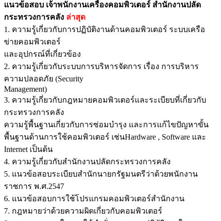
แนวข้อสอบ เจ้าพนักงานเครื่องคอมพิวเตอร์ สำนักงานปลัด
กระทรวงการคลัง
ล่าสุด
1. ความรู้เกี่ยวกับการปฏิบัติงานด้านคอมพิวเตอร์ ระบบเครือ
ข่ายคอมพิวเตอร์
และอุปกรณ์ที่เกี่ยวข้อง
2. ความรู้เกี่ยวกับระบบการบริหารจัดการ เรื่อง การบริหาร
ความปลอดภัย (Security
Management)
3. ความรู้เกี่ยวกับกฎหมายคอมพิวเตอร์และระเบียบที่เกี่ยวกับ
กระทรวงการคลัง
ความรู้พื้นฐานเกี่ยวกับการซ่อมบำรุง และการแก้ไขปัญหาขั้น
พื้นฐานด้านการใช้คอมพิวเตอร์ เช่นHardware , Software และ
Internet เป็นต้น
4. ความรู้เกี่ยวกับสำนักงานปลัดกระทรวงการคลัง
5. แนวข้อสอบระเบียบสำนักนายกรัฐมนตรีว่าด้วยพนักงาน
ราชการ พ.ศ.2547
6. แนวข้อสอบการใช้โปรแกรมคอมพิวเตอร์สำนักงาน
7. กฎหมายว่าด้วยความผิดเกี่ยวกับคอมพิวเตอร์