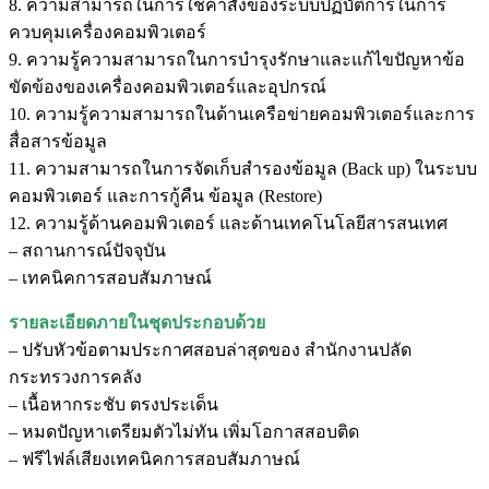
8. ความสามารถในการใช้คำสั่งของระบบปฏิบัติการในการ
ควบคุมเครื่องคอมพิวเตอร์
9. ความรู้ความสามารถในการบำรุงรักษาและแก้ไขปัญหาข้อ
ขัดข้องของเครื่องคอมพิวเตอร์และอุปกรณ์
10. ความรู้ความสามารถในด้านเครือข่ายคอมพิวเตอร์และการ
สื่อสารข้อมูล
11. ความสามารถในการจัดเก็บสำรองข้อมูล (Back up) ในระบบ
คอมพิวเตอร์ และการกู้คืน ข้อมูล (Restore)
12. ความรู้ด้านคอมพิวเตอร์ และด้านเทคโนโลยีสารสนเทศ
– สถานการณ์ปัจจุบัน
– เทคนิคการสอบสัมภาษณ์
รายละเอียดภายในชุดประกอบด้วย
– ปรับหัวข้อตามประกาศสอบล่าสุดของ สำนักงานปลัด
กระทรวงการคลัง
– เนื้อหากระชับ ตรงประเด็น
– หมดปัญหาเตรียมตัวไม่ทัน เพิ่มโอกาสสอบติด
– ฟรีไฟล์เสียงเทคนิคการสอบสัมภาษณ์