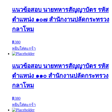
แนวข้อสอบ นายทหารสัญญาบัตร รหัส
ตำแหน่ง ๑๐๗ สำนักงานปลัดกระทรวง
กลาโหม
฿
380
หยิบใส่ตะกร้า
แนวข้อสอบ นายทหารสัญญาบัตร รหัส
ตำแหน่ง ๑๑๐ สำนักงานปลัดกระทรวง
กลาโหม
฿
380
หยิบใส่ตะกร้า