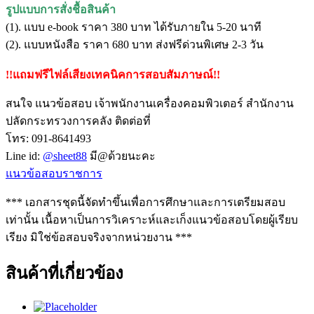
รูปแบบการสั่งชื้อสินค้า
(1). แบบ e-book ราคา 380 บาท ได้รับภายใน 5-20 นาที
(2). แบบหนังสือ ราคา 680 บาท ส่งฟรีด่วนพิเศษ 2-3 วัน
!!แถมฟรีไฟล์เสียงเทคนิคการสอบสัมภาษณ์!!
สนใจ แนวข้อสอบ เจ้าพนักงานเครื่องคอมพิวเตอร์ สำนักงาน
ปลัดกระทรวงการคลัง ติดต่อที่
โทร: 091-8641493
Line id:
@sheet88
มี@ด้วยนะคะ
แนวข้อสอบราชการ
*** เอกสารชุดนี้จัดทำขึ้นเพื่อการศึกษาและการเตรียมสอบ
เท่านั้น เนื้อหาเป็นการวิเคราะห์และเก็งแนวข้อสอบโดยผู้เรียบ
เรียง มิใช่ข้อสอบจริงจากหน่วยงาน ***
สินค้าที่เกี่ยวข้อง