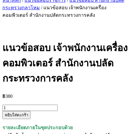
หน้าหลัก
/
แนวข้อสอบราชการ
/
แนวข้อสอบ สำนักงานปลัด
กระทรวงกลาโหม
/ แนวข้อสอบ เจ้าพนักงานเครื่อง
คอมพิวเตอร์ สำนักงานปลัดกระทรวงการคลัง
แนวข้อสอบ เจ้าพนักงานเครื่อง
คอมพิวเตอร์ สำนักงานปลัด
กระทรวงการคลัง
฿
380
จำนวน
หยิบใส่ตะกร้า
แนว
ข้อสอบ
รายละเอียดภายในชุดประกอบด้วย
เจ้า