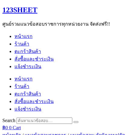
Skip
123SHEET
to
content
ศูนย์รวมแนวข้อสอบราชการทุกหน่วยงาน จัดส่งฟรี!!
หน้าแรก
ร้านค้า
ตะกร้าสินค้า
สั่งซื้อและชำระเงิน
แจ้งชำระเงิน
หน้าแรก
ร้านค้า
ตะกร้าสินค้า
สั่งซื้อและชำระเงิน
แจ้งชำระเงิน
Search
฿
0
0
Cart