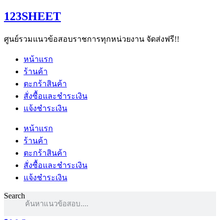
Skip
123SHEET
to
content
ศูนย์รวมแนวข้อสอบราชการทุกหน่วยงาน จัดส่งฟรี!!
หน้าแรก
ร้านค้า
ตะกร้าสินค้า
สั่งซื้อและชำระเงิน
แจ้งชำระเงิน
หน้าแรก
ร้านค้า
ตะกร้าสินค้า
สั่งซื้อและชำระเงิน
แจ้งชำระเงิน
Search