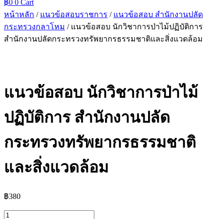
฿
0
0
Cart
หน้าหลัก
/
แนวข้อสอบราชการ
/
แนวข้อสอบ สำนักงานปลัด
กระทรวงกลาโหม
/ แนวข้อสอบ นักวิชาการป่าไม้ปฏิบัติการ
สำนักงานปลัดกระทรวงทรัพยากรธรรมชาติและสิ่งแวดล้อม
แนวข้อสอบ นักวิชาการป่าไม้
ปฏิบัติการ สำนักงานปลัด
กระทรวงทรัพยากรธรรมชาติ
และสิ่งแวดล้อม
฿
380
จำนวน