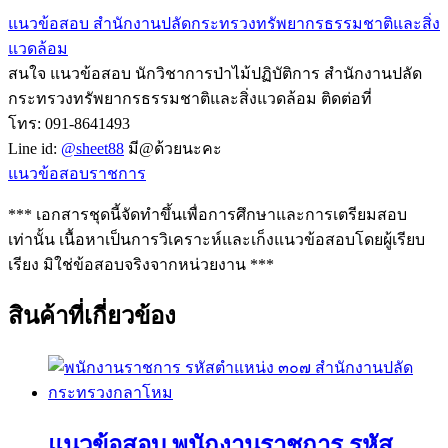
แนวข้อสอบ สำนักงานปลัดกระทรวงทรัพยากรธรรมชาติและสิ่ง
แวดล้อม
สนใจ แนวข้อสอบ นักวิชาการป่าไม้ปฏิบัติการ สำนักงานปลัด
กระทรวงทรัพยากรธรรมชาติและสิ่งแวดล้อม ติดต่อที่
โทร: 091-8641493
Line id:
@sheet88
มี@ด้วยนะคะ
แนวข้อสอบราชการ
*** เอกสารชุดนี้จัดทำขึ้นเพื่อการศึกษาและการเตรียมสอบ
เท่านั้น เนื้อหาเป็นการวิเคราะห์และเก็งแนวข้อสอบโดยผู้เรียบ
เรียง มิใช่ข้อสอบจริงจากหน่วยงาน ***
สินค้าที่เกี่ยวข้อง
แนวข้อสอบ พนักงานราชการ รหัส