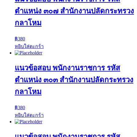
ตำแหน่ง ๓๐๗ สำนักงานปลัดกระทรวง
กลาโหม
฿
380
หยิบใส่ตะกร้า
แนวข้อสอบ พนักงานราชการ รหัส
ตำแหน่ง ๓๐๓ สำนักงานปลัดกระทรวง
กลาโหม
฿
380
หยิบใส่ตะกร้า
แนวข้อสอบ พนักงานราชการ รหัส