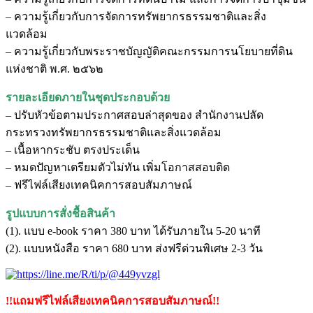
– ความรู้เกี่ยวกับการจัดการทรัพยากรธรรมชาติและสิ่ง
แวดล้อม
– ความรู้เกี่ยวกับพระราชบัญญัติคณะกรรมการนโยบายที่ดิน
แห่งชาติ พ.ศ. ๒๕๖๒
รายละเอียดภายในชุดประกอบด้วย
– ปรับหัวข้อตามประกาศสอบล่าสุดของ สำนักงานปลัด
กระทรวงทรัพยากรธรรมชาติและสิ่งแวดล้อม
– เนื้อหากระชับ ตรงประเด็น
– หมดปัญหาเตรียมตัวไม่ทัน เพิ่มโอกาสสอบติด
– ฟรีไฟล์เสียงเทคนิคการสอบสัมภาษณ์
รูปแบบการสั่งชื้อสินค้า
(1). แบบ e-book ราคา 380 บาท ได้รับภายใน 5-20 นาที
(2). แบบหนังสือ ราคา 680 บาท ส่งฟรีด่วนพิเศษ 2-3 วัน
!!แถมฟรีไฟล์เสียงเทคนิคการสอบสัมภาษณ์!!