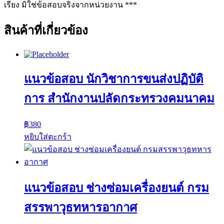
เรียง มิใช่ข้อสอบจริงจากหน่วยงาน ***
สินค้าที่เกี่ยวข้อง
แนวข้อสอบ นักวิชาการขนส่งปฏิบัติ
การ สำนักงานปลัดกระทรวงคมนาคม
฿
380
หยิบใส่ตะกร้า
แนวข้อสอบ ช่างซ่อมเครื่องยนต์ กรม
สรรพาวุธทหารอากาศ