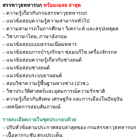
สรรพาวุธทหารบก
พร้อมเฉลย
ล่าสุด
– ความรู้เกี่ยวกับกรมสรรพาวุธทหารบก
– แนวข้อสอบความรู้ความสามารถทั่วไป
– ความสามารถในการศึกษา วิเคราะห์ และสรุปเหตุผล
– วิชาภาษาไทย, ภาษาอังกฤษ
– แนวข้อสอบแบบธรรมเนียมทหาร
– แนวข้อสอบการบำรุงรักษา ซ่อมแก้ไข เครื่องจักรกล
– แนวข้อสอบความรู้เกี่ยวกับช่างยนต์
– แนวข้อสอบช่างยนต์
– แนวข้อสอบระบบยานยนต์
– สอบวิชาความรู้พื้นฐานทางช่าง (ปวช.)
– วิชาประวัติศาสตร์และอุดมการณ์ความรักชาติ
– ความรู้เกี่ยวกับสังคม เศรษฐกิจ และการเมืองในปัจจุบัน
– เทคนิคการสอบสัมภาษณ์
รายละเอียดภายในชุดประกอบด้วย
– ปรับหัวข้อตามประกาศสอบล่าสุดของ กรมสรรพาวุธทหารบก
– เนื้อหากระชับ ตรงประเด็น