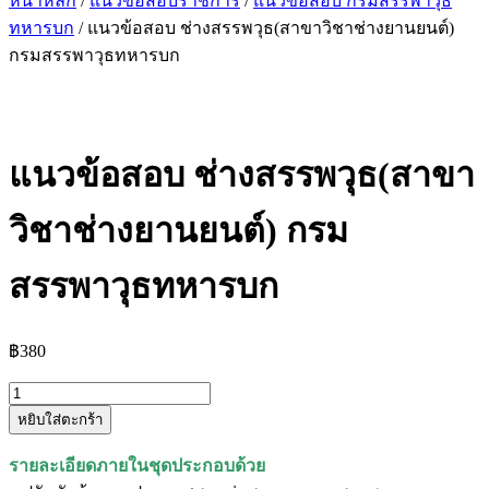
หน้าหลัก
/
แนวข้อสอบราชการ
/
แนวข้อสอบ กรมสรรพาวุธ
ทหารบก
/ แนวข้อสอบ ช่างสรรพวุธ(สาขาวิชาช่างยานยนต์)
กรมสรรพาวุธทหารบก
แนวข้อสอบ ช่างสรรพวุธ(สาขา
วิชาช่างยานยนต์) กรม
สรรพาวุธทหารบก
฿
380
จำนวน
หยิบใส่ตะกร้า
แนว
ข้อสอบ
รายละเอียดภายในชุดประกอบด้วย
ช่าง