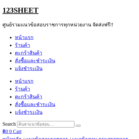
Skip
123SHEET
to
content
ศูนย์รวมแนวข้อสอบราชการทุกหน่วยงาน จัดส่งฟรี!!
หน้าแรก
ร้านค้า
ตะกร้าสินค้า
สั่งซื้อและชำระเงิน
แจ้งชำระเงิน
หน้าแรก
ร้านค้า
ตะกร้าสินค้า
สั่งซื้อและชำระเงิน
แจ้งชำระเงิน
Search
฿
0
0
Cart