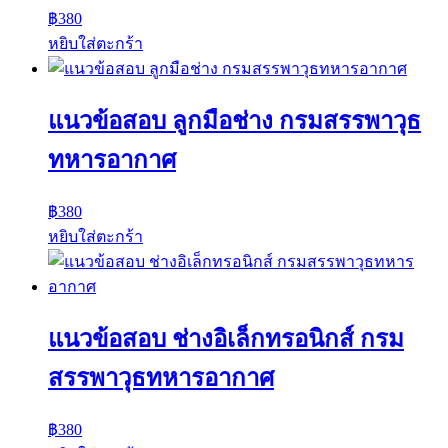
฿
380
หยิบใส่ตะกร้า
แนวข้อสอบ ลูกมือช่าง กรมสรรพาวุธ
ทหารอากาศ
฿
380
หยิบใส่ตะกร้า
แนวข้อสอบ ช่างอิเล็กทรอนิกส์ กรม
สรรพาวุธทหารอากาศ
฿
380