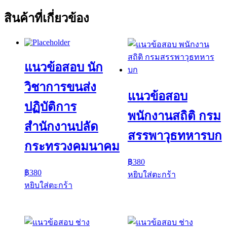
สินค้าที่เกี่ยวข้อง
แนวข้อสอบ นัก
วิชาการขนส่ง
แนวข้อสอบ
ปฏิบัติการ
พนักงานสถิติ กรม
สำนักงานปลัด
สรรพาวุธทหารบก
กระทรวงคมนาคม
฿
380
฿
380
หยิบใส่ตะกร้า
หยิบใส่ตะกร้า