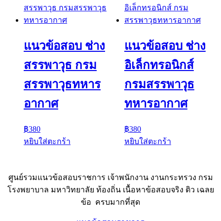
แนวข้อสอบ ช่าง
แนวข้อสอบ ช่าง
สรรพาวุธ กรม
อิเล็กทรอนิกส์
สรรพาวุธทหาร
กรมสรรพาวุธ
อากาศ
ทหารอากาศ
฿
380
฿
380
หยิบใส่ตะกร้า
หยิบใส่ตะกร้า
ศูนย์รวมแนวข้อสอบราชการ เจ้าพนักงาน งานกระทรวง กรม
โรงพยาบาล มหาวิทยาลัย ท้องถิ่น เนื้อหาข้อสอบจริง ติว เฉลย
ข้อ ครบมากที่สุด