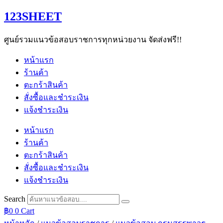
Skip
123SHEET
to
content
ศูนย์รวมแนวข้อสอบราชการทุกหน่วยงาน จัดส่งฟรี!!
หน้าแรก
ร้านค้า
ตะกร้าสินค้า
สั่งซื้อและชำระเงิน
แจ้งชำระเงิน
หน้าแรก
ร้านค้า
ตะกร้าสินค้า
สั่งซื้อและชำระเงิน
แจ้งชำระเงิน
Search
฿
0
0
Cart