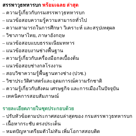
สรรพาวุธทหารบก
พร้อมเฉลย
ล่าสุด
– ความรู้เกี่ยวกับกรมสรรพาวุธทหารบก
– แนวข้อสอบความรู้ความสามารถทั่วไป
– ความสามารถในการศึกษา วิเคราะห์ และสรุปเหตุผล
– วิชาภาษาไทย, ภาษาอังกฤษ
– แนวข้อสอบแบบธรรมเนียมทหาร
– แนวข้อสอบงานช่างพื้นฐาน
– ความรู้เกี่ยวกับเครื่องมือกลเบื้องต้น
– แนวข้อสอบช่างกลโรงงาน
– สอบวิชาความรู้พื้นฐานทางช่าง (ปวช.)
– วิชาประวัติศาสตร์และอุดมการณ์ความรักชาติ
– ความรู้เกี่ยวกับสังคม เศรษฐกิจ และการเมืองในปัจจุบัน
– เทคนิคการสอบสัมภาษณ์
รายละเอียดภายในชุดประกอบด้วย
– ปรับหัวข้อตามประกาศสอบล่าสุดของ กรมสรรพาวุธทหารบก
– เนื้อหากระชับ ตรงประเด็น
– หมดปัญหาเตรียมตัวไม่ทัน เพิ่มโอกาสสอบติด