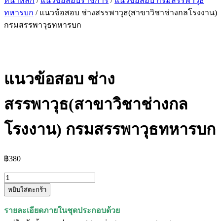
หน้าหลัก
/
แนวข้อสอบราชการ
/
แนวข้อสอบ กรมสรรพาวุธ
ทหารบก
/ แนวข้อสอบ ช่างสรรพาวุธ(สาขาวิชาช่างกลโรงงาน)
กรมสรรพาวุธทหารบก
แนวข้อสอบ ช่าง
สรรพาวุธ(สาขาวิชาช่างกล
โรงงาน) กรมสรรพาวุธทหารบก
฿
380
จำนวน
หยิบใส่ตะกร้า
แนว
ข้อสอบ
รายละเอียดภายในชุดประกอบด้วย
ช่าง