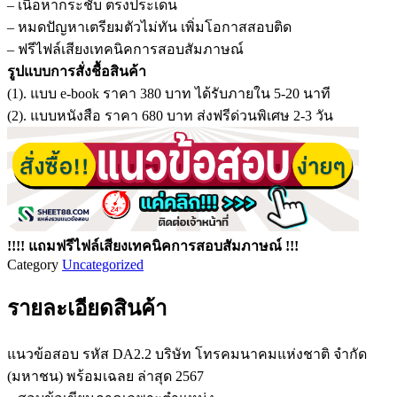
– เนื้อหากระชับ ตรงประเด็น
– หมดปัญหาเตรียมตัวไม่ทัน เพิ่มโอกาสสอบติด
– ฟรีไฟล์เสียงเทคนิคการสอบสัมภาษณ์
รูปแบบการสั่งชื้อสินค้า
(1). แบบ e-book ราคา 380 บาท ได้รับภายใน 5-20 นาที
(2). แบบหนังสือ ราคา 680 บาท ส่งฟรีด่วนพิเศษ 2-3 วัน
!!!! แถมฟรีไฟล์เสียงเทคนิคการสอบสัมภาษณ์ !!!
Category
Uncategorized
รายละเอียดสินค้า
แนวข้อสอบ รหัส DA2.2 บริษัท โทรคมนาคมแห่งชาติ จำกัด
(มหาชน) พร้อมเฉลย ล่าสุด 2567