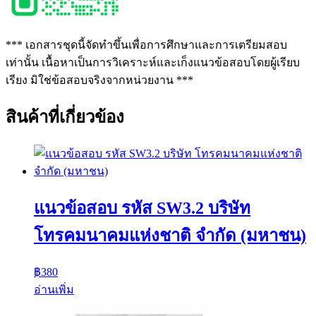
*** เอกสารชุดนี้จัดทำขึ้นเพื่อการศึกษาและการเตรียมสอบ
เท่านั้น เนื้อหาเป็นการวิเคราะห์และเก็งแนวข้อสอบโดยผู้เรียบ
เรียง มิใช่ข้อสอบจริงจากหน่วยงาน ***
สินค้าที่เกี่ยวข้อง
แนวข้อสอบ รหัส SW3.2 บริษัท
โทรคมนาคมแห่งชาติ จำกัด (มหาชน)
฿
380
อ่านเพิ่ม