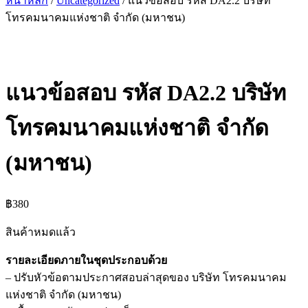
หน้าหลัก
/
Uncategorized
/ แนวข้อสอบ รหัส DA2.2 บริษัท
โทรคมนาคมแห่งชาติ จำกัด (มหาชน)
แนวข้อสอบ รหัส DA2.2 บริษัท
โทรคมนาคมแห่งชาติ จำกัด
(มหาชน)
฿
380
สินค้าหมดแล้ว
รายละเอียดภายในชุดประกอบด้วย
– ปรับหัวข้อตามประกาศสอบล่าสุดของ บริษัท โทรคมนาคม
แห่งชาติ จำกัด (มหาชน)