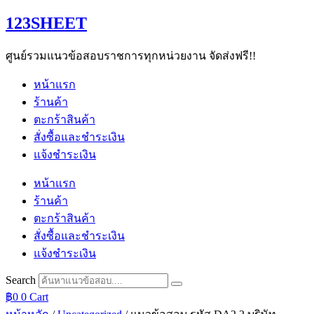
Skip
123SHEET
to
content
ศูนย์รวมแนวข้อสอบราชการทุกหน่วยงาน จัดส่งฟรี!!
หน้าแรก
ร้านค้า
ตะกร้าสินค้า
สั่งซื้อและชำระเงิน
แจ้งชำระเงิน
หน้าแรก
ร้านค้า
ตะกร้าสินค้า
สั่งซื้อและชำระเงิน
แจ้งชำระเงิน
Search
฿
0
0
Cart