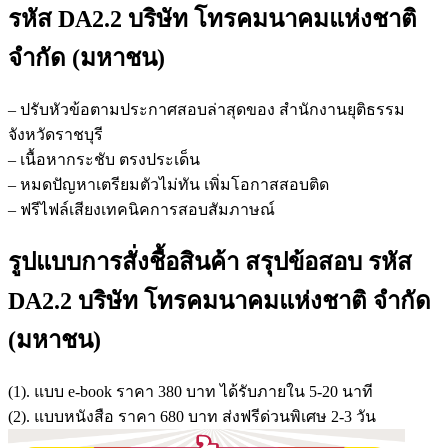
รหัส DA2.2 บริษัท โทรคมนาคมแห่งชาติ
จำกัด (มหาชน)
– ปรับหัวข้อตามประกาศสอบล่าสุดของ สำนักงานยุติธรรม
จังหวัดราชบุรี
– เนื้อหากระชับ ตรงประเด็น
– หมดปัญหาเตรียมตัวไม่ทัน เพิ่มโอกาสสอบติด
– ฟรีไฟล์เสียงเทคนิคการสอบสัมภาษณ์
รูปแบบการสั่งชื้อสินค้า สรุปข้อสอบ รหัส
DA2.2 บริษัท โทรคมนาคมแห่งชาติ จำกัด
(มหาชน)
(1). แบบ e-book ราคา 380 บาท ได้รับภายใน 5-20 นาที
(2). แบบหนังสือ ราคา 680 บาท ส่งฟรีด่วนพิเศษ 2-3 วัน