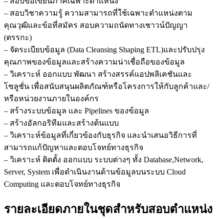
– สอบข้อเขียนภาคเฉพาะตำแหน่ง
– สอบวิชาความรู้ ความสามารถที่ใช้เฉพาะตำแหน่งตาม
คุณวุฒิและข้อที่สมัคร สอบความถนัดทางเชาวน์ปัญญา
(ตรรกะ)
– จัดระเบียบข้อมูล (Data Cleansing Shaping ETL)และปรับปรุง
คุณภาพของข้อมูลและสร้างความน่าเชื่อถือของข้อมูล
– วิเคราะห์ ออกแบบ พัฒนา สร้างสรรค์แอปพลิเคชันและ
โซลูชั่น เพื่อสนับสนุนผลิตภัณฑ์หรือโครงการให้กับลูกค้าและ/
หรือหน่วยงานภายในองค์กร
– สร้างระบบข้อมูล และ Pipelines ของข้อมูล
– สร้างอัลกอริทีมและสร้างต้นแบบ
– วิเคราะห์ข้อมูลที่เกี่ยวข้องกับธุรกิจ และนำเสนอวิธีการที่
สามารถแก้ปัญหาและตอบโจทย์ทางธุรกิจ
– วิเคราะห์ ติดตั้ง ออกแบบ ระบบต่างๆ ทั้ง Database,Network,
Server, System เพื่อดำเนินงานด้านข้อมูลบนระบบ Cloud
Computing และตอบโจทย์ทางธุรกิจ
รายละเอียดภายในชุดสำหรับสอบตำแหน่ง