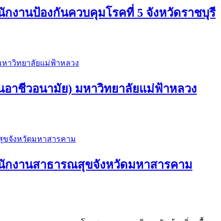
กงานป้องกันควบคุมโรคที่ 5 จังหวัดราชบุรี
อาชีวอนามัย) มหาวิทยาลัยแม่ฟ้าหลวง
ำนักงานสาธารณสุขจังหวัดมหาสารคาม