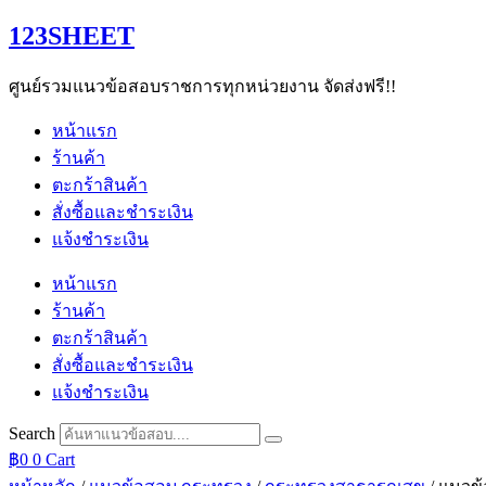
Skip
123SHEET
to
content
ศูนย์รวมแนวข้อสอบราชการทุกหน่วยงาน จัดส่งฟรี!!
หน้าแรก
ร้านค้า
ตะกร้าสินค้า
สั่งซื้อและชำระเงิน
แจ้งชำระเงิน
หน้าแรก
ร้านค้า
ตะกร้าสินค้า
สั่งซื้อและชำระเงิน
แจ้งชำระเงิน
Search
฿
0
0
Cart