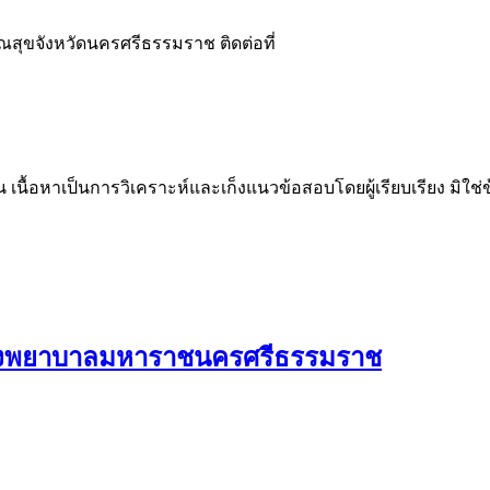
ุขจังหวัดนครศรีธรรมราช ติดต่อที่
น เนื้อหาเป็นการวิเคราะห์และเก็งแนวข้อสอบโดยผู้เรียบเรียง มิใ
โรงพยาบาลมหาราชนครศรีธรรมราช