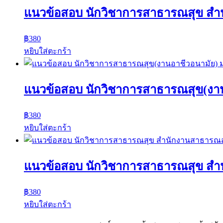
แนวข้อสอบ นักวิชาการสาธารณสุข สํานั
฿
380
หยิบใส่ตะกร้า
แนวข้อสอบ นักวิชาการสาธารณสุข(งาน
฿
380
หยิบใส่ตะกร้า
แนวข้อสอบ นักวิชาการสาธารณสุข ส
฿
380
หยิบใส่ตะกร้า