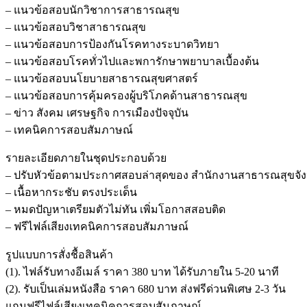
– แนวข้อสอบนักวิชาการสาธารณสุข
– แนวข้อสอบวิชาสาธารณสุข
– แนวข้อสอบการป้องกันโรคทางระบาดวิทยา
– แนวข้อสอบโรคทั่วไปและพการักษาพยาบาลเบื้องต้น
– แนวข้อสอบนโยบายสาธารณสุขศาสตร์
– แนวข้อสอบการคุ้มครองผู้บริโภคด้านสาธารณสุข
– ข่าว สังคม เศรษฐกิจ การเมืองปัจจุบัน
– เทคนิคการสอบสัมภาษณ์
รายละเอียดภายในชุดประกอบด้วย
– ปรับหัวข้อตามประกาศสอบล่าสุดของ สำนักงานสาธารณสุขจั
– เนื้อหากระชับ ตรงประเด็น
– หมดปัญหาเตรียมตัวไม่ทัน เพิ่มโอกาสสอบติด
– ฟรีไฟล์เสียงเทคนิคการสอบสัมภาษณ์
รูปแบบการสั่งชื้อสินค้า
(1). ไฟล์รับทางอีเมล์ ราคา 380 บาท ได้รับภายใน 5-20 นาที
(2). รับเป็นเล่มหนังสือ ราคา 680 บาท ส่งฟรีด่วนพิเศษ 2-3 วัน
แถมฟรีไฟล์เสียงเทคนิคการสอบสัมภาษณ์