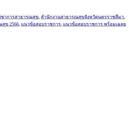
กวิชาการสาธารณสุข
,
สำนักงานสาธารณสุขจังหวัดนครราชสีมา
,
สุข 2566
,
แนวข้อสอบราชการ
,
แนวข้อสอบราชการ พร้อมเฉลย