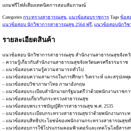
แถมฟรีไฟล์เสียงเทคนิคการสอบสัมภาษณ์
Categories
กระทรวงสาธารณสุข
,
แนวข้อสอบราชการ
Tags
ข้อส
แนวข้อสอบ นักวิชาการสาธารณสุข 2564 ฟรี
,
แนวข้อสอบนักวิช
รายละเอียดสินค้า
แนวข้อสอบ นักวิชาการสาธารณสุข สำนักงานสาธารณสุขจังหว
– ความรู้เกี่ยวกับสำนักงานสาธารณสุขจังหวัดนครศรีธรรมราช
– แนวข้อสอบความรู้ความสามารถทั่วไป
– แนวข้อสอบความสามารถในการศึกษา วิเคราะห์ และสรุปเหตุ
– แนวข้อสอบวิชาภาษาไทย ภาษาอังกฤษ
– แนวข้อสอบระเบียบสำนักนายกรัฐมนตรีว่าด้วยพนักงานราชการ
– แนวข้อสอบเกี่ยวกับกระทรวงสาธารณสุข
– แนวข้อสอบพระราชบัญญัติการสาธารณสุข พ.ศ. 2535
– แนวข้อสอบระเบียบกระทรวงสาธารณสุขว่าด้วยพนักงานกระท
– แนวข้อสอบสิทธิประโยชน์ของพนักงานกระทรวงสาธารณสุขทั่
– แนวข้อสอบการใช้โปรแกรมคอมพิวเตอร์และเทคโนโลยีสารส