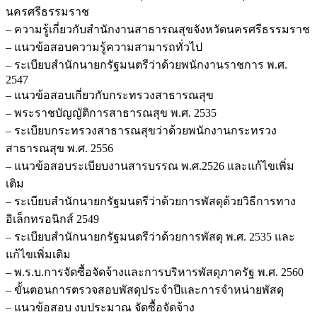
นครศรีธรรมราช
– ความรู้เกี่ยวกับสำนักงานสาธารณสุขจังหวัดนครศรีธรรมราช
– แนวข้อสอบความรู้ความสามารถทั่วไป
– ระเบียบสำนักนายกรัฐมนตรีว่าด้วยพนักงานราชการ พ.ศ.
2547
– แนวข้อสอบเกี่ยวกับกระทรวงสาธารณสุข
– พระราชบัญญัติการสาธารณสุข พ.ศ. 2535
– ระเบียบกระทรวงสาธารณสุขว่าด้วยพนักงานกระทรวง
สาธารณสุข พ.ศ. 2556
– แนวข้อสอบระเบียบงานสารบรรณ พ.ศ.2526 และแก้ไขเพิ่ม
เติม
– ระเบียบสำนักนายกรัฐมนตรีว่าด้วยการพัสดุด้วยวิธีการทาง
อิเล็กทรอนิกส์ 2549
– ระเบียบสำนักนายกรัฐมนตรีว่าด้วยการพัสดุ พ.ศ. 2535 และ
แก้ไขเพิ่มเติม
– พ.ร.บ.การจัดซื้อจัดจ้างและการบริหารพัสดุภาครัฐ พ.ศ. 2560
– ขั้นตอนการตรวจสอบพัสดุประจำปีและการจำหน่ายพัสดุ
– แนวข้อสอบ งบประมาณ จัดซื้อจัดจ้าง