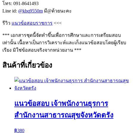
โทร: 091-8641493
Line id:
@kbq9550m
มี@ด้วยนะคะ
รีวิว
แนวข้อสอบราชการ
<<<
*** เอกสารชุดนี้จัดทำขึ้นเพื่อการศึกษาและการเตรียมสอบ
เท่านั้น เนื้อหาเป็นการวิเคราะห์และเก็งแนวข้อสอบโดยผู้เรียบ
เรียง มิใช่ข้อสอบจริงจากหน่วยงาน ***
สินค้าที่เกี่ยวข้อง
แนวข้อสอบ เจ้าพนักงานธุรการ
สำนักงานสาธารณสุขจังหวัดตรัง
฿
380