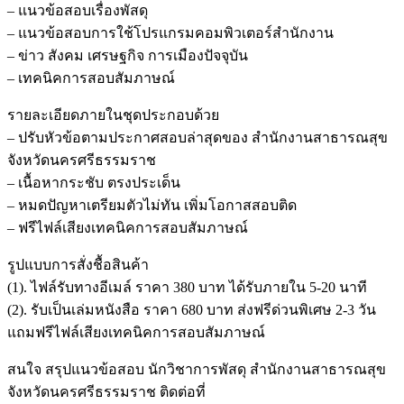
– แนวข้อสอบเรื่องพัสดุ
– แนวข้อสอบการใช้โปรแกรมคอมพิวเตอร์สำนักงาน
– ข่าว สังคม เศรษฐกิจ การเมืองปัจจุบัน
– เทคนิคการสอบสัมภาษณ์
รายละเอียดภายในชุดประกอบด้วย
– ปรับหัวข้อตามประกาศสอบล่าสุดของ สำนักงานสาธารณสุข
จังหวัดนครศรีธรรมราช
– เนื้อหากระชับ ตรงประเด็น
– หมดปัญหาเตรียมตัวไม่ทัน เพิ่มโอกาสสอบติด
– ฟรีไฟล์เสียงเทคนิคการสอบสัมภาษณ์
รูปแบบการสั่งชื้อสินค้า
(1). ไฟล์รับทางอีเมล์ ราคา 380 บาท ได้รับภายใน 5-20 นาที
(2). รับเป็นเล่มหนังสือ ราคา 680 บาท ส่งฟรีด่วนพิเศษ 2-3 วัน
แถมฟรีไฟล์เสียงเทคนิคการสอบสัมภาษณ์
สนใจ สรุปแนวข้อสอบ นักวิชาการพัสดุ สำนักงานสาธารณสุข
จังหวัดนครศรีธรรมราช ติดต่อที่