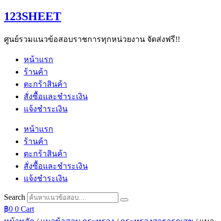
Skip
123SHEET
to
content
ศูนย์รวมแนวข้อสอบราชการทุกหน่วยงาน จัดส่งฟรี!!
หน้าแรก
ร้านค้า
ตะกร้าสินค้า
สั่งซื้อและชำระเงิน
แจ้งชำระเงิน
หน้าแรก
ร้านค้า
ตะกร้าสินค้า
สั่งซื้อและชำระเงิน
แจ้งชำระเงิน
Search
฿
0
0
Cart