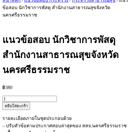
หน้าหลัก
/
แนวข้อสอบ กระทรวง
/
กระทรวงสาธารณสุข
/ แนว
ข้อสอบ นักวิชาการพัสดุ สำนักงานสาธารณสุขจังหวัด
นครศรีธรรมราช
แนวข้อสอบ นักวิชาการพัสดุ
สำนักงานสาธารณสุขจังหวัด
นครศรีธรรมราช
฿
380
จำนวน
หยิบใส่ตะกร้า
แนว
ข้อสอบ
รายละเอียดภายในชุดประกอบด้วย
นัก
– ปรับหัวข้อตามประกาศสอบล่าสุดของ สสจ.นครศรีธรรมราช
วิชาการ