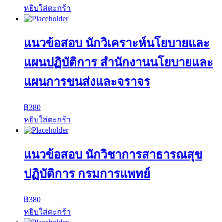
หยิบใส่ตะกร้า
แนวข้อสอบ นักวิเคราะห์นโยบายและ
แผนปฏิบัติการ สำนักงานนโยบายและ
แผนการขนส่งและจราจร
฿
380
หยิบใส่ตะกร้า
แนวข้อสอบ นักวิชาการสาธารณสุข
ปฏิบัติการ กรมการแพทย์
฿
380
หยิบใส่ตะกร้า