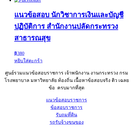
แนวข้อสอบ นักวิชาการเงินและบัญชี
ปฏิบัติการ สำนักงานปลัดกระทรวง
สาธารณสุข
฿
380
หยิบใส่ตะกร้า
ศูนย์รวมแนวข้อสอบราชการ เจ้าพนักงาน งานกระทรวง กรม
โรงพยาบาล มหาวิทยาลัย ท้องถิ่น เนื้อหาข้อสอบจริง ติว เฉลย
ข้อ ครบมากที่สุด
แนวข้อสอบราชการ
ข้อสอบราชการ
รับถมที่ดิน
รถรับจ้างขนของ