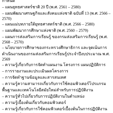
กำหนด
– แผนยุทธศาสตร์ชาติ 20 ปี (พ.ศ. 2561 – 2580)
– แผนพัฒนาเศรษฐกิจและสังคมแห่งชาติ ฉบับที่ 13 (พ.ศ. 2566 –
2570)
– แผนแม่บทภายใต้ยุทธศาสตร์ชาติ (พ.ศ. 2566 – 2580)
– แผนพัฒนาการศึกษาแห่งชาติ (พ.ศ. 2560 – 2579)
– แผนการส่งเสริมการเรียนรู้ ของกรมส่งเสริมการเรียนรู้ (พ.ศ.
2568 – 2570)
– นโยบายการศึกษาของกระทรวงศึกษาธิการ และจุดเน้นการ
ดำเนินงานของกรมส่งเสริมการเรียนรู้ประจำปีงบประมาณ พ.ศ.
2569
– ความรู้เกี่ยวกับการจัดทำแผนงาน โครงการ แผนปฏิบัติการ
– การรายงานและประเมินผลโครงการ
– การจัดทำฐานข้อมูลและสารสนเทศ
– ความรู้ความสามารถเกี่ยวกับการใช้คอมพิวเตอร์โปรแกรม
พื้นฐานและเทคโนโลยีสมัยใหม่สำหรับการปฏิบัติงาน
– ความรู้ทั่วไปเกี่ยวกับการปฏิบัติงานในตำแหน่ง
– ความรู้เบื้องต้นเกี่ยวกับคอมพิวเตอร์
– ความรู้เกี่ยวกับการใช้คอมพิวเตอร์เบื้องต้นในการปฏิบัติงาน