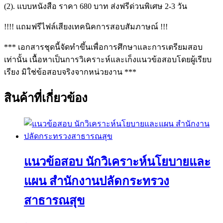
(2). แบบหนังสือ ราคา 680 บาท ส่งฟรีด่วนพิเศษ 2-3 วัน
!!!! แถมฟรีไฟล์เสียงเทคนิคการสอบสัมภาษณ์ !!!
*** เอกสารชุดนี้จัดทำขึ้นเพื่อการศึกษาและการเตรียมสอบ
เท่านั้น เนื้อหาเป็นการวิเคราะห์และเก็งแนวข้อสอบโดยผู้เรียบ
เรียง มิใช่ข้อสอบจริงจากหน่วยงาน ***
สินค้าที่เกี่ยวข้อง
แนวข้อสอบ นักวิเคราะห์นโยบายและ
แผน สำนักงานปลัดกระทรวง
สาธารณสุข