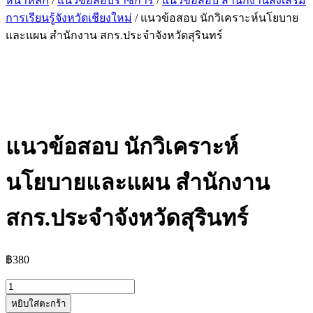
หน้าหลัก
/
แนวข้อสอบราชการ
/
แนวข้อสอบ สำนักงานส่งเสริม
การเรียนรู้จังหวัดเชียงใหม่
/ แนวข้อสอบ นักวิเคราะห์นโยบาย
และแผน สำนักงาน สกร.ประจำจังหวัดสุรินทร์
แนวข้อสอบ นักวิเคราะห์
นโยบายและแผน สำนักงาน
สกร.ประจำจังหวัดสุรินทร์
฿
380
จำนวน
หยิบใส่ตะกร้า
แนว