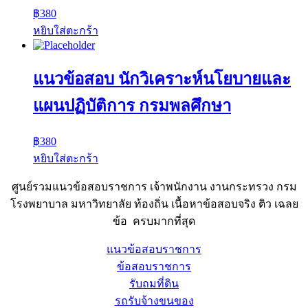
฿
380
หยิบใส่ตะกร้า
แนวข้อสอบ นักวิเคราะห์นโยบายและ
แผนปฏิบัติการ กรมพลศึกษา
฿
380
หยิบใส่ตะกร้า
ศูนย์รวมแนวข้อสอบราชการ เจ้าพนักงาน งานกระทรวง กรม
โรงพยาบาล มหาวิทยาลัย ท้องถิ่น เนื้อหาข้อสอบจริง ติว เฉลย
ข้อ ครบมากที่สุด
แนวข้อสอบราชการ
ข้อสอบราชการ
รับถมที่ดิน
รถรับจ้างขนของ