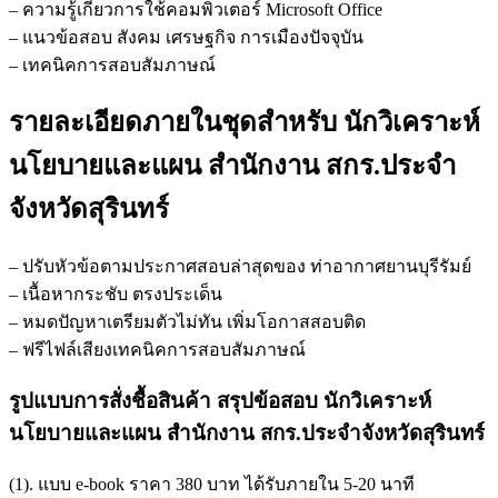
– ความรู้เกี่ยวการใช้คอมพิวเตอร์ Microsoft Office
– แนวข้อสอบ สังคม เศรษฐกิจ การเมืองปัจจุบัน
– เทคนิคการสอบสัมภาษณ์
รายละเอียดภายในชุดสำหรับ นักวิเคราะห์
นโยบายและแผน สำนักงาน สกร.ประจำ
จังหวัดสุรินทร์
– ปรับหัวข้อตามประกาศสอบล่าสุดของ ท่าอากาศยานบุรีรัมย์
– เนื้อหากระชับ ตรงประเด็น
– หมดปัญหาเตรียมตัวไม่ทัน เพิ่มโอกาสสอบติด
– ฟรีไฟล์เสียงเทคนิคการสอบสัมภาษณ์
รูปแบบการสั่งชื้อสินค้า สรุปข้อสอบ นักวิเคราะห์
นโยบายและแผน สำนักงาน สกร.ประจำจังหวัดสุรินทร์
(1). แบบ e-book ราคา 380 บาท ได้รับภายใน 5-20 นาที