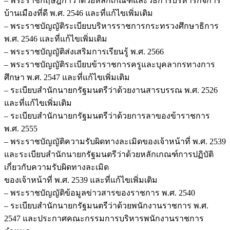
– พระราชกฤษฎีกาว่าด้วยหลักเกณฑ์และวิธีการบริหารกิจการ
บ้านเมืองที่ดี พ.ศ. 2546 และที่แก้ไขเพิ่มเติม
– พระราชบัญญัติระเบียบบริหารราชการกระทรวงศึกษาธิการ
พ.ศ. 2546 และที่แก้ไขเพิ่มเติม
– พระราชบัญญัติส่งเสริมการเรียนรู้ พ.ศ. 2566
– พระราชบัญญัติระเบียบข้าราชการครูและบุคลากรทางการ
ศึกษา พ.ศ. 2547 และที่แก้ไขเพิ่มเติม
– ระเบียบสำนักนายกรัฐมนตรีว่าด้วยงานสารบรรณ พ.ศ. 2526
และที่แก้ไขเพิ่มเติม
– ระเบียบสำนักนายกรัฐมนตรีว่าด้วยการลาของข้าราชการ
พ.ศ. 2555
– พระราชบัญญัติความรับผิดทางละเมิดของเจ้าหน้าที่ พ.ศ. 2539
และระเบียบสำนักนายกรัฐมนตรีว่าด้วยหลักเกณฑ์การปฏิบัติ
เกี่ยวกับความรับผิดทางละเมิด
ของเจ้าหน้าที่ พ.ศ. 2539 และที่แก้ไขเพิ่มเติม
– พระราชบัญญัติข้อมูลข่าวสารของราชการ พ.ศ. 2540
– ระเบียบสำนักนายกรัฐมนตรีว่าด้วยพนักงานราชการ พ.ศ.
2547 และประกาศคณะกรรมการบริหารพนักงานราชการ