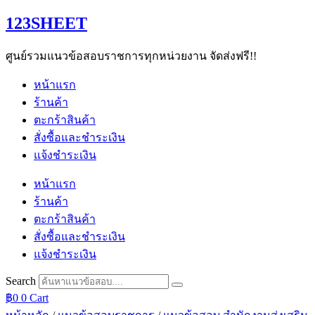
Skip
123SHEET
to
content
ศูนย์รวมแนวข้อสอบราชการทุกหน่วยงาน จัดส่งฟรี!!
หน้าแรก
ร้านค้า
ตะกร้าสินค้า
สั่งซื้อและชำระเงิน
แจ้งชำระเงิน
หน้าแรก
ร้านค้า
ตะกร้าสินค้า
สั่งซื้อและชำระเงิน
แจ้งชำระเงิน
Search
฿
0
0
Cart