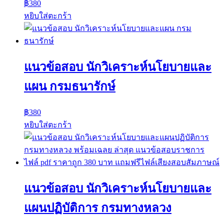
฿
380
หยิบใส่ตะกร้า
แนวข้อสอบ นักวิเคราะห์นโยบายและ
แผน กรมธนารักษ์
฿
380
หยิบใส่ตะกร้า
แนวข้อสอบ นักวิเคราะห์นโยบายและ
แผนปฏิบัติการ กรมทางหลวง