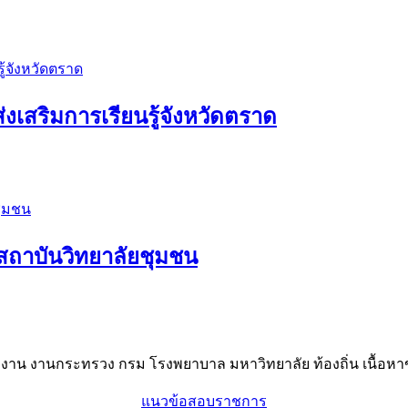
งเสริมการเรียนรู้จังหวัดตราด
 สถาบันวิทยาลัยชุมชน
าน งานกระทรวง กรม โรงพยาบาล มหาวิทยาลัย ท้องถิ่น เนื้อหาข
แนวข้อสอบราชการ