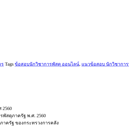
าร
Tags
ข้อสอบนักวิชาการพัสดุ ออนไลน์
,
แนวข้อสอบ นักวิชาการพ
ศ 2560
รพัสดุภาครัฐ พ.ศ. 2560
สดุภาครัฐ ของกระทรวงการคลัง