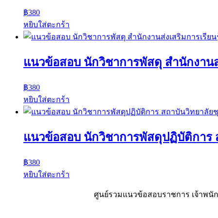
฿
380
หยิบใส่ตะกร้า
แนวข้อสอบ นักวิชาการพัสดุ สำนักงานส่
฿
380
หยิบใส่ตะกร้า
แนวข้อสอบ นักวิชาการพัสดุปฏิบัติการ
฿
380
หยิบใส่ตะกร้า
ศูนย์รวมแนวข้อสอบราชการ เจ้าพนักง