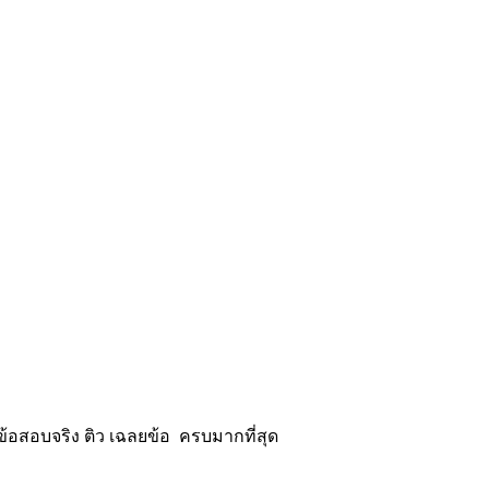
้อสอบจริง ติว เฉลยข้อ ครบมากที่สุด