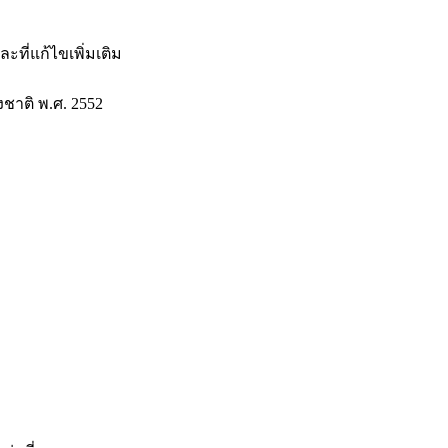
ที่แก้ไขเพิ่มเติม
ชาติ พ.ศ. 2552