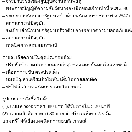
– จรรยาบรรณของผู้ปฏิบัติงานด้านพัสดุ
– พระราชบัญญัติความรับผิดทางละเมิดของเจ้าหน้าที่ พ.ศ 2539
– ระเบียบสำนักนายกรัฐมนตรีว่าด้วยพนักงานราชการพ.ศ 2547 และ
– สถานการณ์ปัจจุบัน
– ระเบียบสำนักนายกรัฐมนตรีว่าด้วยการรักษาความปลอดภัยแห่ง
– สถานการณ์ปัจจุบัน
– เทคนิคการสอบสัมภาษณ์
รายละเอียดภายในชุดประกอบด้วย
– ปรับหัวข้อตามประกาศสอบล่าสุดของ สถาบันมะเร็งแห่งชาติ
– เนื้อหากระชับ ตรงประเด็น
– หมดปัญหาเตรียมตัวไม่ทัน เพิ่มโอกาสสอบติด
– ฟรีไฟล์เสียงเทคนิคการสอบสัมภาษณ์
รูปแบบการสั่งชื้อสินค้า
(1). แบบ e-book ราคา 380 บาท ได้รับภายใน 5-20 นาที
(2). แบบหนังสือ ราคา 680 บาท ส่งฟรีด่วนพิเศษ 2-3 วัน
แถมฟรีไฟล์เสียงเทคนิคการสอบสัมภาษณ์