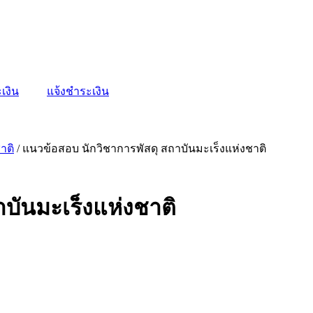
เงิน
แจ้งชำระเงิน
าติ
/ แนวข้อสอบ นักวิชาการพัสดุ สถาบันมะเร็งแห่งชาติ
บันมะเร็งแห่งชาติ