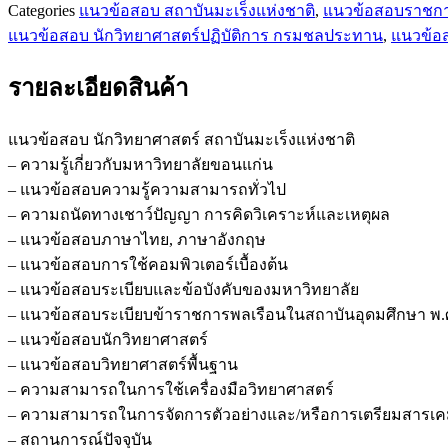
Categories
แนวข้อสอบ สถาบันมะเร็งแห่งชาติ
,
แนวข้อสอบราชก
แนวข้อสอบ นักวิทยาศาสตร์ปฏิบัติการ กรมชลประทาน
,
แนวข้อส
รายละเอียดสินค้า
แนวข้อสอบ นักวิทยาศาสตร์ สถาบันมะเร็งแห่งชาติ
– ความรู้เกี่ยวกับมหาวิทยาลัยขอนแก่น
– แนวข้อสอบความรู้ความสามารถทั่วไป
– ความถนัดทางเชาว์ปัญญา การคิดวิเคราะห์และเหตุผล
– แนวข้อสอบภาษาไทย, ภาษาอังกฤษ
– แนวข้อสอบการใช้คอมพิวเตอร์เบื้องต้น
– แนวข้อสอบระเบียบและข้อบังคับของมหาวิทยาลัย
– แนวข้อสอบระเบียบข้าราชการพลเรือนในสถาบันอุดมศึกษา พ.ศ
– แนวข้อสอบนักวิทยาศาสตร์
– แนวข้อสอบวิทยาศาสตร์พื้นฐาน
– ความสามารถในการใช้เครื่องมือวิทยาศาสตร์
– ความสามารถในการจัดการตัวอย่างและ/หรือการเตรียมสารเค
– สถานการณ์ปัจจุบัน