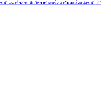
ชาติ แนวข้อสอบ นักวิทยาศาสตร์ สถาบันมะเร็งแห่งชาติ pdf
,