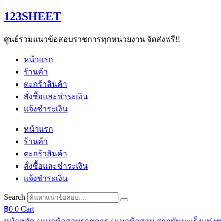
Skip
123SHEET
to
content
ศูนย์รวมแนวข้อสอบราชการทุกหน่วยงาน จัดส่งฟรี!!
หน้าแรก
ร้านค้า
ตะกร้าสินค้า
สั่งซื้อและชำระเงิน
แจ้งชำระเงิน
หน้าแรก
ร้านค้า
ตะกร้าสินค้า
สั่งซื้อและชำระเงิน
แจ้งชำระเงิน
Search
฿
0
0
Cart