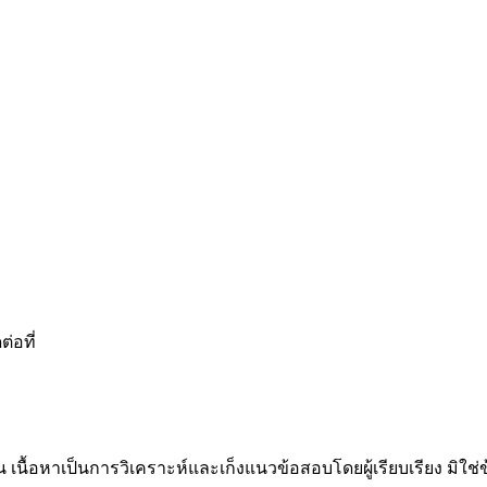
่อที่
น เนื้อหาเป็นการวิเคราะห์และเก็งแนวข้อสอบโดยผู้เรียบเรียง มิใ