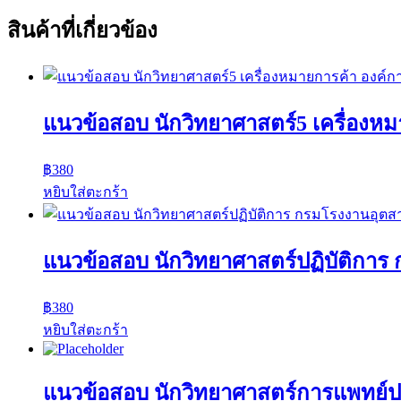
สินค้าที่เกี่ยวข้อง
แนวข้อสอบ นักวิทยาศาสตร์5 เครื่องห
฿
380
หยิบใส่ตะกร้า
แนวข้อสอบ นักวิทยาศาสตร์ปฏิบัติกา
฿
380
หยิบใส่ตะกร้า
แนวข้อสอบ นักวิทยาศาสตร์การแพทย์ป