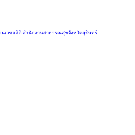
านเวชสถิติ สำนักงานสาธารณสุขจังหวัดสุรินทร์