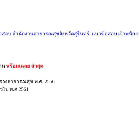
อสอบ สำนักงานสาธารณสุขจังหวัดสุรินทร์
,
แนวข้อสอบ เจ้าพนักง
่าน
พร้อมเฉลย
ล่าสุด
รวงสาธารณสุข พ.ศ. 2556
วไป พ.ศ.2561