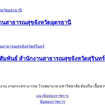
านสาธารณสุขจังหวัดอุดรธานี
ัมพันธ์ สำนักงานสาธารณสุขจังหวัดสุรินทร์
าน งานกระทรวง กรม โรงพยาบาล มหาวิทยาลัย ท้องถิ่น เนื้อหาข
แนวข้อสอบราชการ
ข้อสอบราชการ