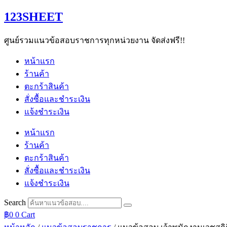
Skip
123SHEET
to
content
ศูนย์รวมแนวข้อสอบราชการทุกหน่วยงาน จัดส่งฟรี!!
หน้าแรก
ร้านค้า
ตะกร้าสินค้า
สั่งซื้อและชำระเงิน
แจ้งชำระเงิน
หน้าแรก
ร้านค้า
ตะกร้าสินค้า
สั่งซื้อและชำระเงิน
แจ้งชำระเงิน
Search
฿
0
0
Cart