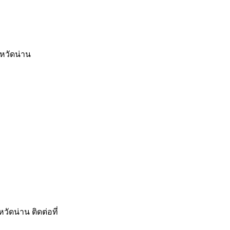
หวัดน่าน
ดน่าน ติดต่อที่