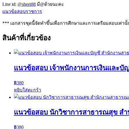
Line id:
@sheet88
มี@ด้วยนะคะ
แนวข้อสอบราชการ
*** เอกสารชุดนี้จัดทำขึ้นเพื่อการศึกษาและการเตรียมสอบเท่านั้
สินค้าที่เกี่ยวข้อง
แนวข้อสอบ เจ้าพนักงานการเงินและบั
฿
380
หยิบใส่ตะกร้า
แนวข้อสอบ นักวิชาการสาธารณสุข สำ
฿
380