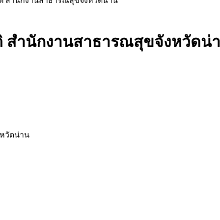
ติ สำนักงานสาธารณสุขจังหวัดน่าน
ิ สำนักงานสาธารณสุขจังหวัดน่
หวัดน่าน