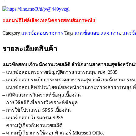
ชิ้น
!!แถมฟรีไฟล์เสียงเทคนิคการสอบสัมภาษณ์!!
Category
แนวข้อสอบราชการ
Tags
แนวข้อสอบ สสจ.น่าน
,
แนวข้
รายละเอียดสินค้า
แนวข้อสอบ เจ้าพนักงานเวชสถิติ สำนักงานสาธารณสุขจังหวัดน
– แนวข้อสอบพระราชบัญญัติการสาธารณสุข พ.ศ. 2535
– แนวข้อสอบระเบียบกระทรวงสาธารณสุขว่าด้วยพนักงานกระท
– แนวข้อสอบสิทธิประโยชน์ของพนักงานกระทรวงสาธารณสุขทั่
– สถิติและการวิเคราะห์ข้อมูลเบื้องต้น
– การใช้สถิติเพื่อการวิเคราะห์ข้อมูล
– การใช้โปรแกรม SPSS เบื้องต้น
– แนวข้อสอบโปรแกรม SPSS
– ความรู้เกี่ยวกับงานเวชสถิติ
– ความรู้เกี่ยวการใช้คอมพิวเตอร์ Microsoft Office