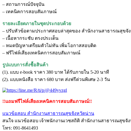
– สถานการณ์ปัจจุบัน
– เทคนิคการสอบสัมภาษณ์
รายละเอียดภายในชุดประกอบด้วย
– ปรับหัวข้อตามประกาศสอบล่าสุดของ สำนักงานสาธารณสุขจัง
– เนื้อหากระชับ ตรงประเด็น
– หมดปัญหาเตรียมตัวไม่ทัน เพิ่มโอกาสสอบติด
– ฟรีไฟล์เสียงเทคนิคการสอบสัมภาษณ์
รูปแบบการสั่งชื้อสินค้า
(1). แบบ e-book ราคา 380 บาท ได้รับภายใน 5-20 นาที
(2). แบบหนังสือ ราคา 680 บาท ส่งฟรีด่วนพิเศษ 2-3 วัน
!!แถมฟรีไฟล์เสียงเทคนิคการสอบสัมภาษณ์!!
แนวข้อสอบ สำนักงานสาธารณสุขจังหวัดน่าน
สนใจ แนวข้อสอบ เจ้าพนักงานเวชสถิติ สำนักงานสาธารณสุขจังหวั
โทร: 091-8641493