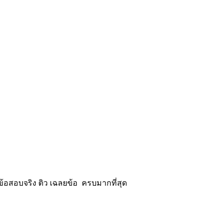
้อสอบจริง ติว เฉลยข้อ ครบมากที่สุด