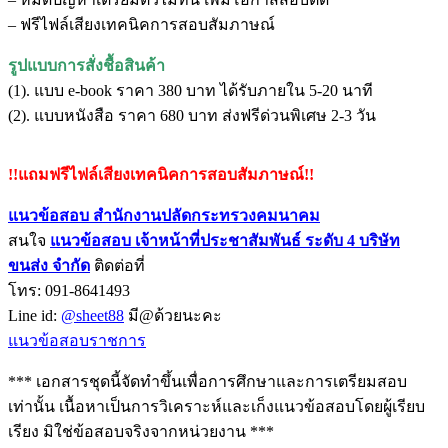
– ฟรีไฟล์เสียงเทคนิคการสอบสัมภาษณ์
รูปแบบการสั่งชื้อสินค้า
(1). แบบ e-book ราคา 380 บาท ได้รับภายใน 5-20 นาที
(2). แบบหนังสือ ราคา 680 บาท ส่งฟรีด่วนพิเศษ 2-3 วัน
!!แถมฟรีไฟล์เสียงเทคนิคการสอบสัมภาษณ์!!
แนวข้อสอบ สำนักงานปลัดกระทรวงคมนาคม
สนใจ
แนวข้อสอบ
เจ้าหน้าที่ประชาสัมพันธ์ ระดับ 4 บริษัท
ขนส่ง จำกัด
ติดต่อที่
โทร: 091-8641493
Line id:
@sheet88
มี@ด้วยนะคะ
แนวข้อสอบราชการ
*** เอกสารชุดนี้จัดทำขึ้นเพื่อการศึกษาและการเตรียมสอบ
เท่านั้น เนื้อหาเป็นการวิเคราะห์และเก็งแนวข้อสอบโดยผู้เรียบ
เรียง มิใช่ข้อสอบจริงจากหน่วยงาน ***