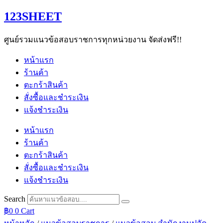
Skip
123SHEET
to
content
ศูนย์รวมแนวข้อสอบราชการทุกหน่วยงาน จัดส่งฟรี!!
หน้าแรก
ร้านค้า
ตะกร้าสินค้า
สั่งซื้อและชำระเงิน
แจ้งชำระเงิน
หน้าแรก
ร้านค้า
ตะกร้าสินค้า
สั่งซื้อและชำระเงิน
แจ้งชำระเงิน
Search
฿
0
0
Cart