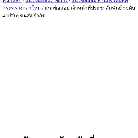
หน้าหลัก
/
แนวข้อสอบราชการ
/
แนวข้อสอบ สำนักงานปลัด
กระทรวงกลาโหม
/ แนวข้อสอบ เจ้าหน้าที่ประชาสัมพันธ์ ระดับ
4 บริษัท ขนส่ง จำกัด