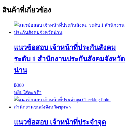
สินค้าที่เกี่ยวข้อง
แนวข้อสอบ เจ้าหน้าที่ประกันสังคม
ระดับ 1 สำนักงานประกันสังคมจังหวัด
น่าน
฿
380
หยิบใส่ตะกร้า
แนวข้อสอบ เจ้าหน้าที่ประจำจุด