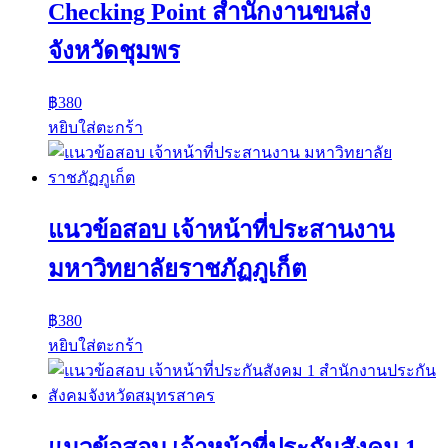
Checking Point สำนักงานขนส่ง
จังหวัดชุมพร
฿
380
หยิบใส่ตะกร้า
แนวข้อสอบ เจ้าหน้าที่ประสานงาน
มหาวิทยาลัยราชภัฏภูเก็ต
฿
380
หยิบใส่ตะกร้า
แนวข้อสอบ เจ้าหน้าที่ประกันสังคม 1