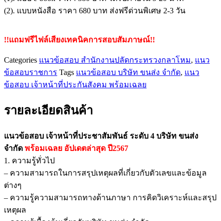
จำกัด
(2). แบบหนังสือ ราคา 680 บาท ส่งฟรีด่วนพิเศษ 2-3 วัน
ชิ้น
!!แถมฟรีไฟล์เสียงเทคนิคการสอบสัมภาษณ์!!
Categories
แนวข้อสอบ สำนักงานปลัดกระทรวงกลาโหม
,
แนว
ข้อสอบราชการ
Tags
แนวข้อสอบ บริษัท ขนส่ง จำกัด
,
แนว
ข้อสอบ เจ้าหน้าที่ประกันสังคม พร้อมเฉลย
รายละเอียดสินค้า
แนวข้อสอบ เจ้าหน้าที่ประชาสัมพันธ์ ระดับ 4 บริษัท ขนส่ง
จำกัด
พร้อมเฉลย
อัปเดตล่าสุด ปี2567
1. ความรู้ทั่วไป
– ความสามารถในการสรุปเหตุผลที่เกี่ยวกับตัวเลขและข้อมูล
ต่างๆ
– ความรู้ความสามารถทางด้านภาษา การคิดวิเคราะห์และสรุป
เหตุผล