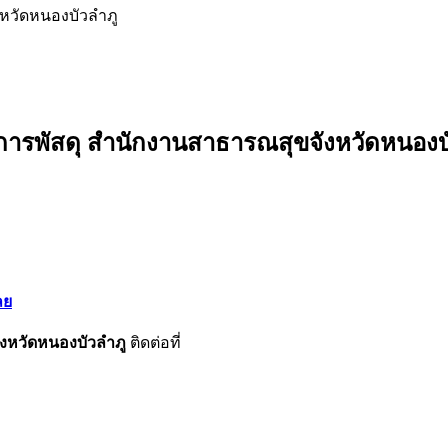
หวัดหนองบัวลำภู
ิชาการพัสดุ สำนักงานสาธารณสุขจังหวัดหนองบ
ลย
ังหวัดหนองบัวลำภู
ติดต่อที่