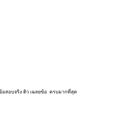
้อสอบจริง ติว เฉลยข้อ ครบมากที่สุด