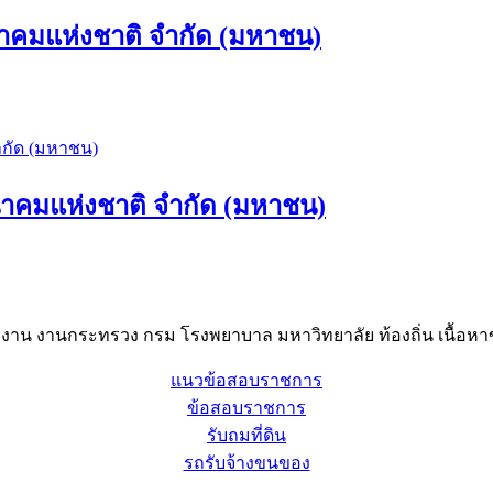
าคมแห่งชาติ จำกัด (มหาชน)
นาคมแห่งชาติ จำกัด (มหาชน)
าน งานกระทรวง กรม โรงพยาบาล มหาวิทยาลัย ท้องถิ่น เนื้อหาข
แนวข้อสอบราชการ
ข้อสอบราชการ
รับถมที่ดิน
รถรับจ้างขนของ