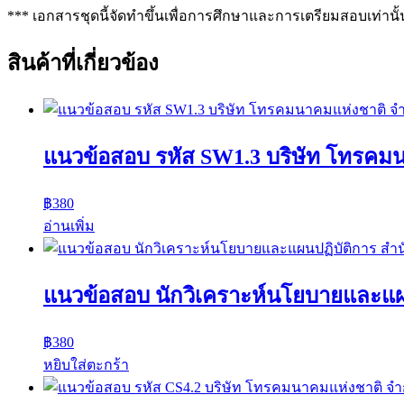
*** เอกสารชุดนี้จัดทำขึ้นเพื่อการศึกษาและการเตรียมสอบเท่านั้
สินค้าที่เกี่ยวข้อง
แนวข้อสอบ รหัส SW1.3 บริษัท โทรคม
฿
380
อ่านเพิ่ม
แนวข้อสอบ นักวิเคราะห์นโยบายและแผ
฿
380
หยิบใส่ตะกร้า