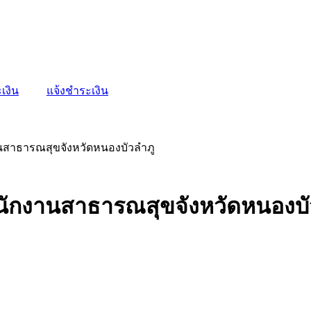
เงิน
แจ้งชำระเงิน
านสาธารณสุขจังหวัดหนองบัวลำภู
ำนักงานสาธารณสุขจังหวัดหนองบั