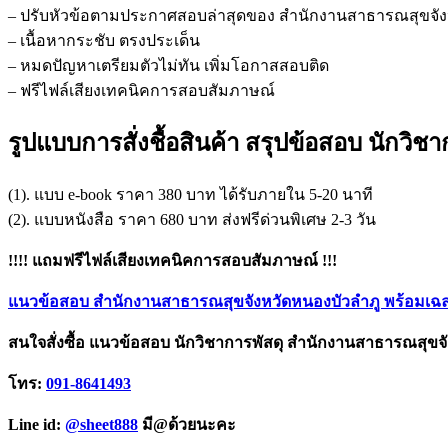
– ปรับหัวข้อตามประกาศสอบล่าสุดของ สำนักงานสาธารณสุขจัง
– เนื้อหากระชับ ตรงประเด็น
– หมดปัญหาเตรียมตัวไม่ทัน เพิ่มโอกาสสอบติด
– ฟรีไฟล์เสียงเทคนิคการสอบสัมภาษณ์
รูปแบบการสั่งชื้อสินค้า สรุปข้อสอบ นักว
(1). แบบ e-book ราคา 380 บาท ได้รับภายใน 5-20 นาที
(2). แบบหนังสือ ราคา 680 บาท ส่งฟรีด่วนพิเศษ 2-3 วัน
!!!! แถมฟรีไฟล์เสียงเทคนิคการสอบสัมภาษณ์ !!!
แนวข้อสอบ สำนักงานสาธารณสุขจังหวัดหนองบัวลำภู พร้อมเฉ
สนใจสั่งซื้อ แนวข้อสอบ นักวิชาการพัสดุ สำนักงานสาธารณสุขจ
โทร:
091-8641493
Line id:
@sheet888
มี@ด้วยนะคะ