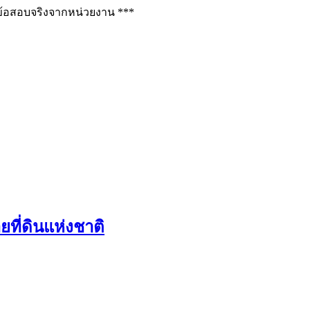
ช่ข้อสอบจริงจากหน่วยงาน ***
ี่ดินแห่งชาติ