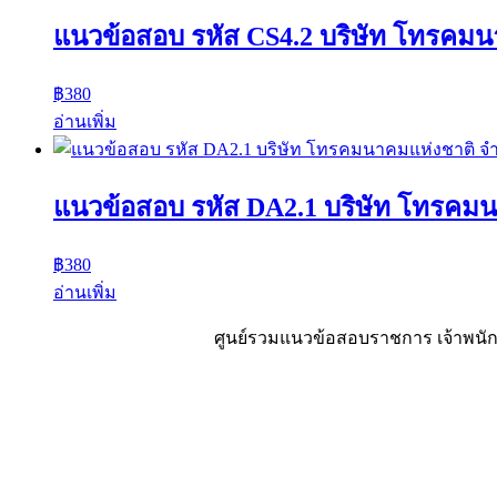
แนวข้อสอบ รหัส CS4.2 บริษัท โทรคมน
฿
380
อ่านเพิ่ม
แนวข้อสอบ รหัส DA2.1 บริษัท โทรคม
฿
380
อ่านเพิ่ม
ศูนย์รวมแนวข้อสอบราชการ เจ้าพนักง