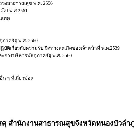
รวงสาธารณสุข พ.ศ. 2556
วไป พ.ศ.2561
นเทศ
ุภาครัฐ พ.ศ. 2560
ติเกี่ยวกับความรับ ผิดทางละเมิดของเจ้าหน้าที่ พ.ศ.2539
ละการบริหารพัสดุภาครัฐ พ.ศ. 2560
น ๆ ที่เกี่ยวข้อง
สดุ สำนักงานสาธารณสุขจังหวัดหนองบัวลำภ