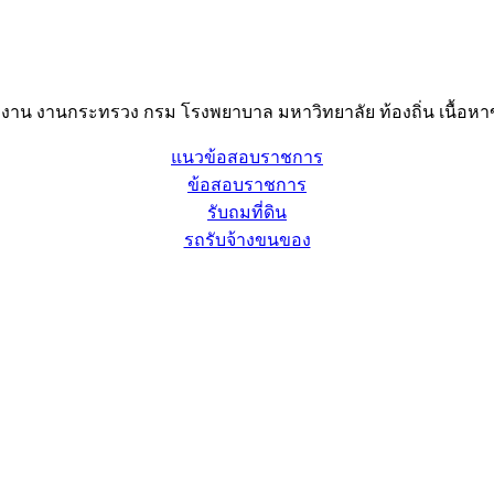
าน งานกระทรวง กรม โรงพยาบาล มหาวิทยาลัย ท้องถิ่น เนื้อหาข
แนวข้อสอบราชการ
ข้อสอบราชการ
รับถมที่ดิน
รถรับจ้างขนของ