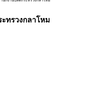
 สำนักงานปลัดกระทรวงกลาโหม
กระทรวงกลาโหม