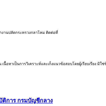
กงานปลัดกระทรวงกลาโหม ติดต่อที่
น เนื้อหาเป็นการวิเคราะห์และเก็งแนวข้อสอบโดยผู้เรียบเรียง มิใ
บัติการ กรมบัญชีกลาง