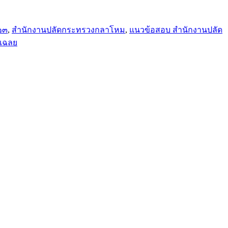
๒๓
,
สำนักงานปลัดกระทรวงกลาโหม
,
แนวข้อสอบ สำนักงานปลัด
เฉลย