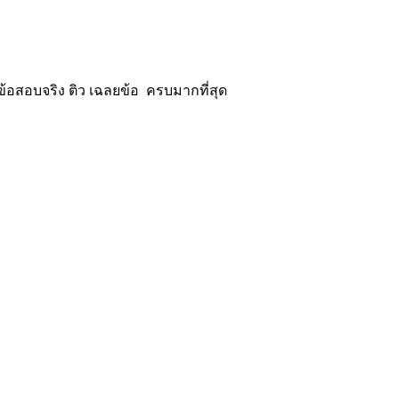
้อสอบจริง ติว เฉลยข้อ ครบมากที่สุด