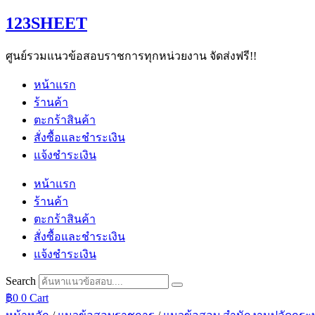
Skip
123SHEET
to
content
ศูนย์รวมแนวข้อสอบราชการทุกหน่วยงาน จัดส่งฟรี!!
หน้าแรก
ร้านค้า
ตะกร้าสินค้า
สั่งซื้อและชำระเงิน
แจ้งชำระเงิน
หน้าแรก
ร้านค้า
ตะกร้าสินค้า
สั่งซื้อและชำระเงิน
แจ้งชำระเงิน
Search
฿
0
0
Cart