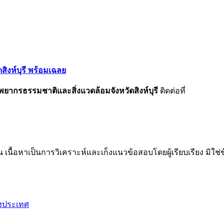
ิงห์บุรี พร้อมเฉลย
ัพยากรธรรมชาติและสิ่งแวดล้อมจังหวัดสิงห์บุรี
ติดต่อที่
น เนื้อหาเป็นการวิเคราะห์และเก็งแนวข้อสอบโดยผู้เรียบเรียง มิใ