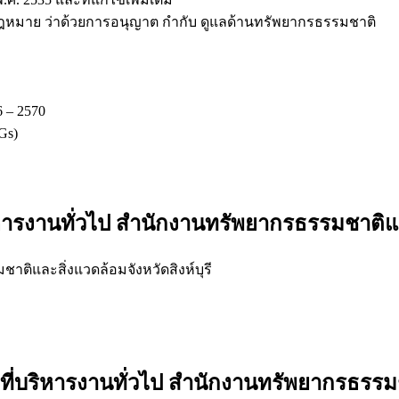
ยบ/กฎหมาย ว่าด้วยการอนุญาต กำกับ ดูแลด้านทรัพยากรธรรมชาติ
 – 2570
Gs)
หารงานทั่วไป สำนักงานทรัพยากรธรรมชาติและส
ิและสิ่งแวดล้อมจังหวัดสิงห์บุรี
้าที่บริหารงานทั่วไป สำนักงานทรัพยากรธรรมช