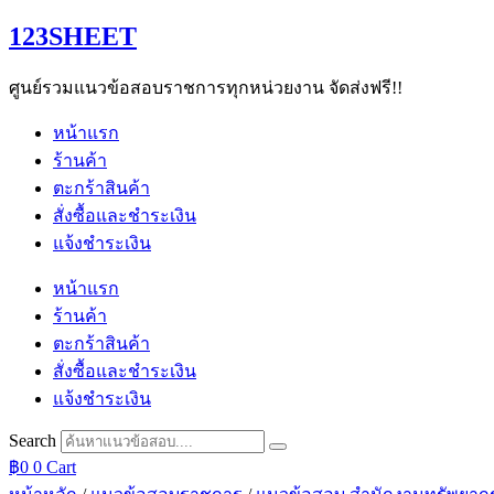
Skip
123SHEET
to
content
ศูนย์รวมแนวข้อสอบราชการทุกหน่วยงาน จัดส่งฟรี!!
หน้าแรก
ร้านค้า
ตะกร้าสินค้า
สั่งซื้อและชำระเงิน
แจ้งชำระเงิน
หน้าแรก
ร้านค้า
ตะกร้าสินค้า
สั่งซื้อและชำระเงิน
แจ้งชำระเงิน
Search
฿
0
0
Cart