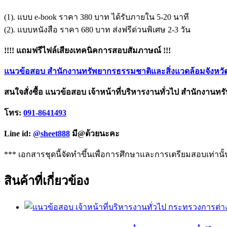
(1). แบบ e-book ราคา 380 บาท ได้รับภายใน 5-20 นาที
(2). แบบหนังสือ ราคา 680 บาท ส่งฟรีด่วนพิเศษ 2-3 วัน
!!!! แถมฟรีไฟล์เสียงเทคนิคการสอบสัมภาษณ์ !!!
แนวข้อสอบ สำนักงานทรัพยากรธรรมชาติและสิ่งแวดล้อมจังหวัดส
สนใจสั่งซื้อ แนวข้อสอบ เจ้าหน้าที่บริหารงานทั่วไป สำนักงานทร
โทร:
091-8641493
Line id:
@sheet888
มี@ด้วยนะคะ
*** เอกสารชุดนี้จัดทำขึ้นเพื่อการศึกษาและการเตรียมสอบเท่านั้
สินค้าที่เกี่ยวข้อง