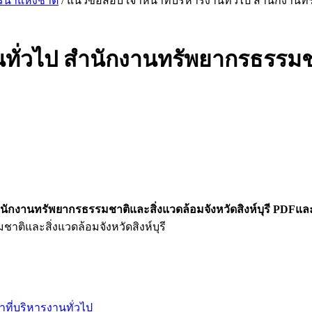
น้ำแห่งชาติ
/ แนวข้อสอบ เจ้าหน้าที่บริหารงานทั่วไป สำนักงานทร
นทั่วไป สำนักงานทรัพยากรธรรมช
ำนักงานทรัพยากรธรรมชาติและสิ่งแวดล้อมจังหวัดสิงห์บุรี PDFแล
ิและสิ่งแวดล้อมจังหวัดสิงห์บุรี
้าที่บริหารงานทั่วไป