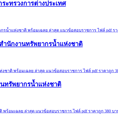
ป กระทรวงการต่างประเทศ
ี สำนักงานทรัพยากรน้ำแห่งชาติ
นทรัพยากรน้ำแห่งชาติ