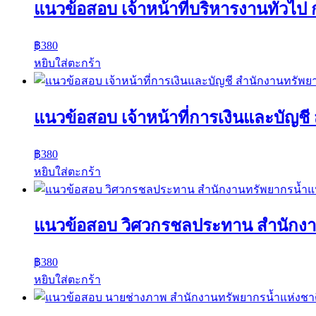
แนวข้อสอบ เจ้าหน้าที่บริหารงานทั่วไ
฿
380
หยิบใส่ตะกร้า
แนวข้อสอบ เจ้าหน้าที่การเงินและบัญช
฿
380
หยิบใส่ตะกร้า
แนวข้อสอบ วิศวกรชลประทาน สำนักงา
฿
380
หยิบใส่ตะกร้า