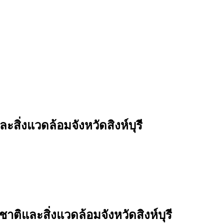
ิ่งแวดล้อมจังหวัดสิงห์บุรี
าติและสิ่งแวดล้อมจังหวัดสิงห์บุรี