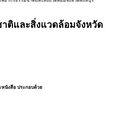
ัพยากรธรรมชาติและสิ่งแวดล้อมจังหวัดสิงห์บุรี
าติและสิ่งแวดล้อมจังหวัด
ะหนังสือ ประกอบด้วย