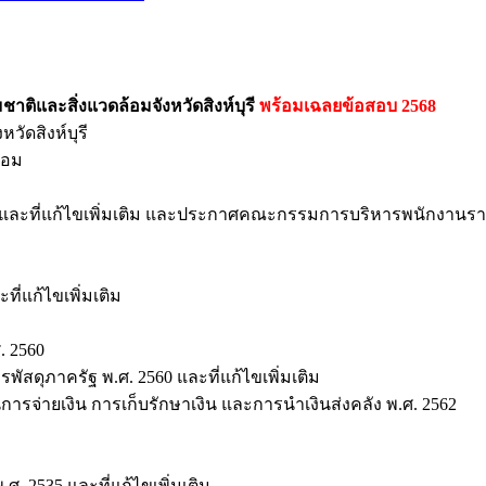
าติและสิ่งแวดล้อมจังหวัดสิงห์บุรี
พร้อมเฉลยข้อสอบ 2568
วัดสิงห์บุรี
้อม
 และที่แก้ไขเพิ่มเติม และประกาศคณะกรรมการบริหารพนักงานราชก
ี่แก้ไขเพิ่มเติม
. 2560
ัสดุภาครัฐ พ.ศ. 2560 และที่แก้ไขเพิ่มเติม
การจ่ายเงิน การเก็บรักษาเงิน และการนำเงินส่งคลัง พ.ศ. 2562
. 2535 และที่แก้ไขเพิ่มเติม