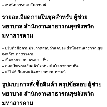
– เทคนิคการสอบสัมภาษณ์
รายละเอียดภายในชุดสำหรับ ผู้ช่วย
พยาบาล สำนักงานสาธารณสุขจังหวัด
มหาสารคาม
– ปรับหัวข้อตามประกาศสอบล่าสุดของ สำนักงานสาธารณสุข
จังหวัดมหาสารคาม
– เนื้อหากระชับ ตรงประเด็น
– หมดปัญหาเตรียมตัวไม่ทัน เพิ่มโอกาสสอบติด
– ฟรีไฟล์เสียงเทคนิคการสอบสัมภาษณ์
รูปแบบการสั่งชื้อสินค้า สรุปข้อสอบ ผู้ช่วย
พยาบาล สำนักงานสาธารณสุขจังหวัด
มหาสารคาม