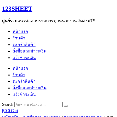
Skip
123SHEET
to
content
ศูนย์รวมแนวข้อสอบราชการทุกหน่วยงาน จัดส่งฟรี!!
หน้าแรก
ร้านค้า
ตะกร้าสินค้า
สั่งซื้อและชำระเงิน
แจ้งชำระเงิน
หน้าแรก
ร้านค้า
ตะกร้าสินค้า
สั่งซื้อและชำระเงิน
แจ้งชำระเงิน
Search
฿
0
0
Cart