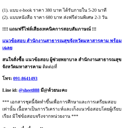
(1). แบบ e-book ราคา 380 บาท ได้รับภายใน 5-20 นาที
(2). แบบหนังสือ ราคา 680 บาท ส่งฟรีด่วนพิเศษ 2-3 วัน
!!!! แถมฟรีไฟล์เสียงเทคนิคการสอบสัมภาษณ์ !!!
แนวข้อสอบ สำนักงานสาธารณสุขจังหวัดมหาสารคาม พร้อม
เฉลย
สนใจสั่งซื้อ แนวข้อสอบ ผู้ช่วยพยาบาล สำนักงานสาธารณสุข
จังหวัดมหาสารคาม
ติดต่อที่
โทร:
091-8641493
Line id:
@sheet888
มี@ด้วยนะคะ
*** เอกสารชุดนี้จัดทำขึ้นเพื่อการศึกษาและการเตรียมสอบ
เท่านั้น เนื้อหาเป็นการวิเคราะห์และเก็งแนวข้อสอบโดยผู้เรียบ
เรียง มิใช่ข้อสอบจริงจากหน่วยงาน ***