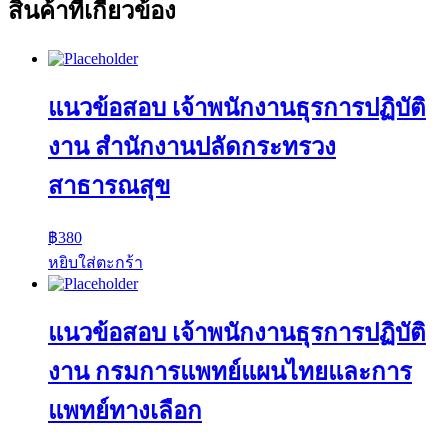
สินค้าที่เกี่ยวข้อง
แนวข้อสอบ เจ้าพนักงานธุรการปฏิบัติ
งาน สำนักงานปลัดกระทรวง
สาธารณสุข
฿
380
หยิบใส่ตะกร้า
แนวข้อสอบ เจ้าพนักงานธุรการปฏิบัติ
งาน กรมการแพทย์แผนไทยและการ
แพทย์ทางเลือก