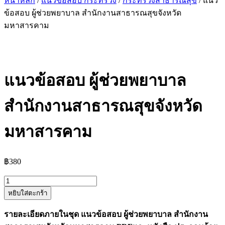
หน้าหลัก
/
แนวข้อสอบ กระทรวง
/
กระทรวงสาธารณสุข
/ แนว
ข้อสอบ ผู้ช่วยพยาบาล สำนักงานสาธารณสุขจังหวัด
มหาสารคาม
แนวข้อสอบ ผู้ช่วยพยาบาล
สำนักงานสาธารณสุขจังหวัด
มหาสารคาม
฿
380
จำนวน
หยิบใส่ตะกร้า
แนว
ข้อสอบ
รายละเอียดภายในชุด แนวข้อสอบ ผู้ช่วยพยาบาล สำนักงาน
ผู้