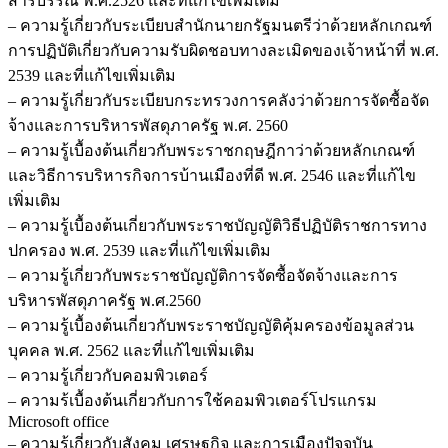
สารบรรณ พ.ศ.2526 และที่แก้ไขเพิ่มเติม
– ความรู้เกี่ยวกับระเบียบสำนักนายกรัฐมนตรีว่าด้วยหลักเกณฑ์
การปฏิบัติเกี่ยวกับความรับผิดชอบทางละเมิดของเจ้าหน้าที่ พ.ศ.
2539 และที่แก้ไขเพิ่มเติม
– ความรู้เกี่ยวกับระเบียบกระทรวงการคลังว่าด้วยการจัดซื้อจัด
จ้างและการบริหารพัสดุภาครัฐ พ.ศ. 2560
– ความรู้เบื้องต้นเกี่ยวกับพระราชกฤษฎีกาว่าด้วยหลักเกณฑ์
และวิธีการบริหารกิจการบ้านเมืองที่ดี พ.ศ. 2546 และที่แก้ไข
เพิ่มเติม
– ความรู้เบื้องต้นเกี่ยวกับพระราชบัญญัติวิธีปฏิบัติราชการทาง
ปกครอง พ.ศ. 2539 และที่แก้ไขเพิ่มเติม
– ความรู้เกี่ยวกับพระราชบัญญัติการจัดซื้อจัดจ้างและการ
บริหารพัสดุภาครัฐ พ.ศ.2560
– ความรู้เบื้องต้นเกี่ยวกับพระราชบัญญัติคุ้มครองข้อมูลส่วน
บุคคล พ.ศ. 2562 และที่แก้ไขเพิ่มเติม
– ความรู้เกี่ยวกับคอมพิวเตอร์
– ความร้เบื้องต้นเกี่ยวกับการใช้คอมพิวเตอร์โปรแกรม
Microsoft office
– ความรู้เกี่ยวกับสังคม เศรษฐกิจ และการเมืองปัจจุบัน