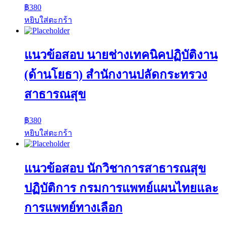
฿
380
หยิบใส่ตะกร้า
แนวข้อสอบ นายช่างเทคนิคปฏิบัติงาน
(ด้านโยธา) สำนักงานปลัดกระทรวง
สาธารณสุข
฿
380
หยิบใส่ตะกร้า
แนวข้อสอบ นักวิชาการสาธารณสุข
ปฏิบัติการ กรมการแพทย์แผนไทยและ
การแพทย์ทางเลือก