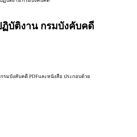
ฏิบัติงาน กรมบังคับคดี
ิบัติงาน กรมบังคับคดี
 กรมบังคับคดี PDFและหนังสือ ประกอบด้วย