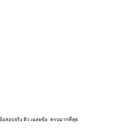
้อสอบจริง ติว เฉลยข้อ ครบมากที่สุด