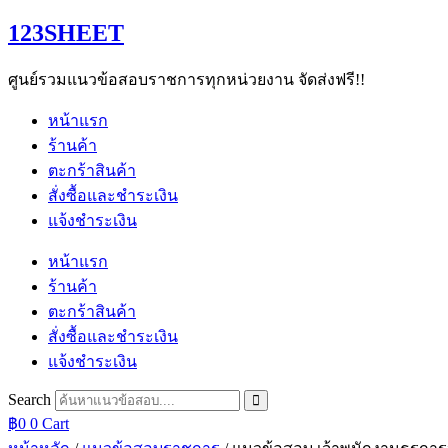
Skip
123SHEET
to
content
ศูนย์รวมแนวข้อสอบราชการทุกหน่วยงาน จัดส่งฟรี!!
หน้าแรก
ร้านค้า
ตะกร้าสินค้า
สั่งซื้อและชำระเงิน
แจ้งชำระเงิน
หน้าแรก
ร้านค้า
ตะกร้าสินค้า
สั่งซื้อและชำระเงิน
แจ้งชำระเงิน
Search
฿
0
0
Cart