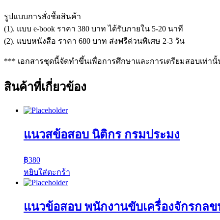
รูปแบบการสั่งชื้อสินค้า
(1). แบบ e-book ราคา 380 บาท ได้รับภายใน 5-20 นาที
(2). แบบหนังสือ ราคา 680 บาท ส่งฟรีด่วนพิเศษ 2-3 วัน
*** เอกสารชุดนี้จัดทำขึ้นเพื่อการศึกษาและการเตรียมสอบเท่านั้
สินค้าที่เกี่ยวข้อง
แนวสข้อสอบ นิติกร กรมประมง
฿
380
หยิบใส่ตะกร้า
แนวข้อสอบ พนักงานขับเครื่องจักรก