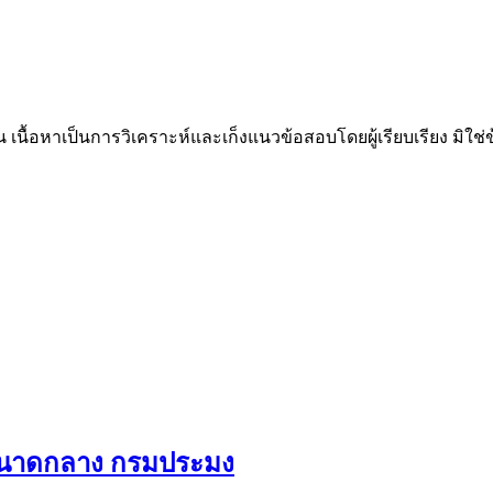
น เนื้อหาเป็นการวิเคราะห์และเก็งแนวข้อสอบโดยผู้เรียบเรียง มิใ
ลขนาดกลาง กรมประมง