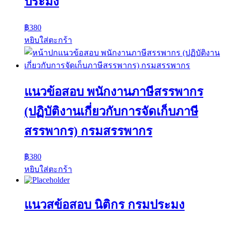
ประมง
฿
380
หยิบใส่ตะกร้า
แนวข้อสอบ พนักงานภาษีสรรพากร
(ปฏิบัติงานเกี่ยวกับการจัดเก็บภาษี
สรรพากร) กรมสรรพากร
฿
380
หยิบใส่ตะกร้า
แนวสข้อสอบ นิติกร กรมประมง