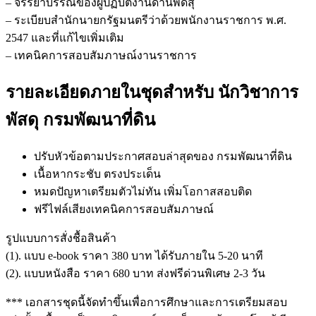
– จรรยาบรรณของผู้ปฏิบัติงานด้านพัดสุ
– ระเบียบสำนักนายกรัฐมนตรีว่าด้วยพนักงานราชการ พ.ศ.
2547 และที่แก้ไขเพิ่มเติม
– เทคนิคการสอบสัมภาษณ์งานราชการ
รายละเอียดภายในชุดสำหรับ นักวิชาการ
พัสดุ กรมพัฒนาที่ดิน
ปรับหัวข้อตามประกาศสอบล่าสุดของ กรมพัฒนาที่ดิน
เนื้อหากระชับ ตรงประเด็น
หมดปัญหาเตรียมตัวไม่ทัน เพิ่มโอกาสสอบติด
ฟรีไฟล์เสียงเทคนิคการสอบสัมภาษณ์
รูปแบบการสั่งชื้อสินค้า
(1). แบบ e-book ราคา 380 บาท ได้รับภายใน 5-20 นาที
(2). แบบหนังสือ ราคา 680 บาท ส่งฟรีด่วนพิเศษ 2-3 วัน
*** เอกสารชุดนี้จัดทำขึ้นเพื่อการศึกษาและการเตรียมสอบ