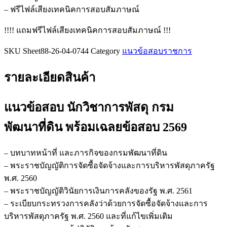
ชิ้น
– ฟรีไฟล์เสียงเทคนิคการสอบสัมภาษณ์
!!!! แถมฟรีไฟล์เสียงเทคนิคการสอบสัมภาษณ์ !!!
SKU
Sheet88-26-04-0744
Category
แนวข้อสอบราชการ
รายละเอียดสินค้า
แนวข้อสอบ นักวิชาการพัสดุ กรม
พัฒนาที่ดิน
พร้อมเฉลยข้อสอบ 2569
– บทบาทหน้าที่ และภารกิจของกรมพัฒนาที่ดิน
– พระราชบัญญัติการจัดซื้อจัดจ้างและการบริหารพัสดุภาครัฐ
พ.ศ. 2560
– พระราชบัญญัติวินัยการเงินการคลังของรัฐ พ.ศ. 2561
– ระเบียบกระทรวงการคลังว่าด้วยการจัดซื้อจัดจ้างและการ
บริหารพัสดุภาครัฐ พ.ศ. 2560 และที่แก้ไขเพิ่มเติม