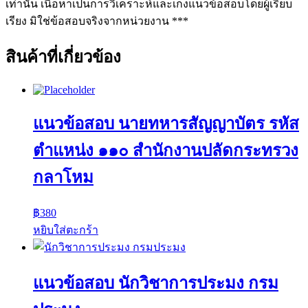
เท่านั้น เนื้อหาเป็นการวิเคราะห์และเก็งแนวข้อสอบโดยผู้เรียบ
เรียง มิใช่ข้อสอบจริงจากหน่วยงาน ***
สินค้าที่เกี่ยวข้อง
แนวข้อสอบ นายทหารสัญญาบัตร รหัส
ตำแหน่ง ๑๑๐ สำนักงานปลัดกระทรวง
กลาโหม
฿
380
หยิบใส่ตะกร้า
แนวข้อสอบ นักวิชาการประมง กรม