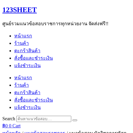
Skip
123SHEET
to
content
ศูนย์รวมแนวข้อสอบราชการทุกหน่วยงาน จัดส่งฟรี!!
หน้าแรก
ร้านค้า
ตะกร้าสินค้า
สั่งซื้อและชำระเงิน
แจ้งชำระเงิน
หน้าแรก
ร้านค้า
ตะกร้าสินค้า
สั่งซื้อและชำระเงิน
แจ้งชำระเงิน
Search
฿
0
0
Cart