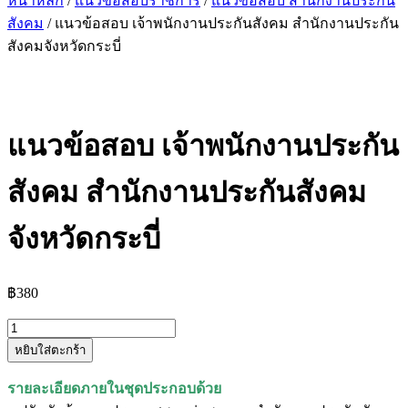
หน้าหลัก
/
แนวข้อสอบราชการ
/
แนวข้อสอบ สำนักงานประกัน
สังคม
/ แนวข้อสอบ เจ้าพนักงานประกันสังคม สำนักงานประกัน
สังคมจังหวัดกระบี่
แนวข้อสอบ เจ้าพนักงานประกัน
สังคม สำนักงานประกันสังคม
จังหวัดกระบี่
฿
380
จำนวน
หยิบใส่ตะกร้า
แนว
ข้อสอบ
รายละเอียดภายในชุดประกอบด้วย
เจ้า