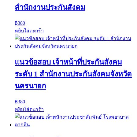
สำนักงานประกันสังคม
฿
380
หยิบใส่ตะกร้า
แนวข้อสอบ เจ้าหน้าที่ประกันสังคม
ระดับ 1 สำนักงานประกันสังคมจังหวัด
นครนายก
฿
380
หยิบใส่ตะกร้า