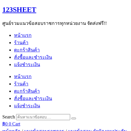
Skip
123SHEET
to
content
ศูนย์รวมแนวข้อสอบราชการทุกหน่วยงาน จัดส่งฟรี!!
หน้าแรก
ร้านค้า
ตะกร้าสินค้า
สั่งซื้อและชำระเงิน
แจ้งชำระเงิน
หน้าแรก
ร้านค้า
ตะกร้าสินค้า
สั่งซื้อและชำระเงิน
แจ้งชำระเงิน
Search
฿
0
0
Cart