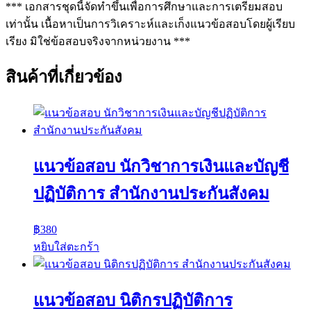
*** เอกสารชุดนี้จัดทำขึ้นเพื่อการศึกษาและการเตรียมสอบ
เท่านั้น เนื้อหาเป็นการวิเคราะห์และเก็งแนวข้อสอบโดยผู้เรียบ
เรียง มิใช่ข้อสอบจริงจากหน่วยงาน ***
สินค้าที่เกี่ยวข้อง
แนวข้อสอบ นักวิชาการเงินและบัญชี
ปฏิบัติการ สำนักงานประกันสังคม
฿
380
หยิบใส่ตะกร้า
แนวข้อสอบ นิติกรปฏิบัติการ