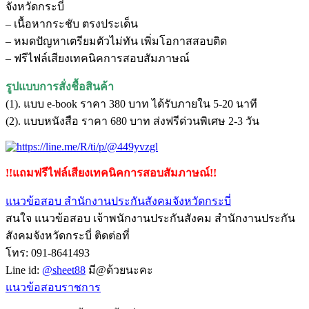
จังหวัดกระบี่
– เนื้อหากระชับ ตรงประเด็น
– หมดปัญหาเตรียมตัวไม่ทัน เพิ่มโอกาสสอบติด
– ฟรีไฟล์เสียงเทคนิคการสอบสัมภาษณ์
รูปแบบการสั่งชื้อสินค้า
(1). แบบ e-book ราคา 380 บาท ได้รับภายใน 5-20 นาที
(2). แบบหนังสือ ราคา 680 บาท ส่งฟรีด่วนพิเศษ 2-3 วัน
!!แถมฟรีไฟล์เสียงเทคนิคการสอบสัมภาษณ์!!
แนวข้อสอบ สำนักงานประกันสังคมจังหวัดกระบี่
สนใจ แนวข้อสอบ เจ้าพนักงานประกันสังคม สำนักงานประกัน
สังคมจังหวัดกระบี่ ติดต่อที่
โทร: 091-8641493
Line id:
@sheet88
มี@ด้วยนะคะ
แนวข้อสอบราชการ