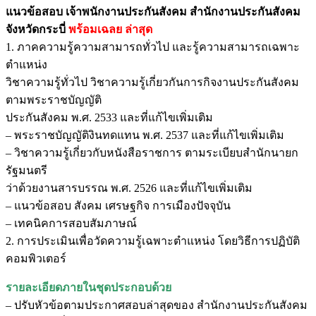
แนวข้อสอบ เจ้าพนักงานประกันสังคม สำนักงานประกันสังคม
จังหวัดกระบี่
พร้อมเฉลย
ล่าสุด
1. ภาคความรู้ความสามารถทั่วไป และรู้ความสามารถเฉพาะ
ตำแหน่ง
วิชาความรู้ทั่วไป วิชาความรู้เกี่ยวกันการกิจงานประกันสังคม
ตามพระราชบัญญัติ
ประกันสังคม พ.ศ. 2533 และที่แก้ไขเพิ่มเติม
– พระราชบัญญัติงินทดแทน พ.ศ. 2537 และที่แก้ไขเพิ่มเติม
– วิชาความรู้เกี่ยวกับหนังสือราชการ ตามระเบียบสำนักนายก
รัฐมนตรี
ว่าด้วยงานสารบรรณ พ.ศ. 2526 และที่แก้ไขเพิ่มเติม
– แนวข้อสอบ สังคม เศรษฐกิจ การเมืองปัจจุบัน
– เทคนิคการสอบสัมภาษณ์
2. การประเมินเพื่อวัดความรู้เฉพาะตำแหน่ง โดยวิธีการปฏิบัติ
คอมพิวเตอร์
รายละเอียดภายในชุดประกอบด้วย
– ปรับหัวข้อตามประกาศสอบล่าสุดของ สำนักงานประกันสังคม