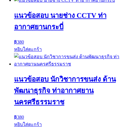
แนวข้อสอบ นายช่าง CCTV ท่า
อากาศยานกระบี่
฿
380
หยิบใส่ตะกร้า
แนวข้อสอบ นักวิชาการขนส่ง ด้าน
พัฒนาธุรกิจ ท่าอากาศยาน
นครศรีธรรมราช
฿
380
หยิบใส่ตะกร้า