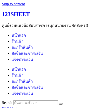
Skip to content
123SHEET
ศูนย์รวมแนวข้อสอบราชการทุกหน่วยงาน จัดส่งฟรี!!
หน้าแรก
ร้านค้า
ตะกร้าสินค้า
สั่งซื้อและชำระเงิน
แจ้งชำระเงิน
หน้าแรก
ร้านค้า
ตะกร้าสินค้า
สั่งซื้อและชำระเงิน
แจ้งชำระเงิน
Search