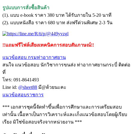
รูปแบบการสั่งชื้อสินค้า
(1). แบบ e-book ราคา 380 บาท ได้รับภายใน 5-20 นาที
(2). แบบหนังสือ ราคา 680 บาท ส่งฟรีด่วนพิเศษ 2-3 วัน
!!แถมฟรีไฟล์เสียงเทคนิคการสอบสัมภาษณ์!!
แนวข้อสอบ กรมท่าอากาศยาน
สนใจ แนวข้อสอบ นักวิชาการขนส่ง ท่าอากาศยานกระบี่ ติดต่อ
ที่
โทร: 091-8641493
Line id:
@sheet88
มี@ด้วยนะคะ
แนวข้อสอบราชการ
*** เอกสารชุดนี้จัดทำขึ้นเพื่อการศึกษาและการเตรียมสอบ
เท่านั้น เนื้อหาเป็นการวิเคราะห์และเก็งแนวข้อสอบโดยผู้เรียบ
เรียง มิใช่ข้อสอบจริงจากหน่วยงาน ***