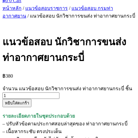
฿
0
0
Cart
หน้าหลัก
/
แนวข้อสอบราชการ
/
แนวข้อสอบ กรมท่า
อากาศยาน
/ แนวข้อสอบ นักวิชาการขนส่ง ท่าอากาศยานกระบี่
แนวข้อสอบ นักวิชาการขนส่ง
ท่าอากาศยานกระบี่
฿
380
จำนวน แนวข้อสอบ นักวิชาการขนส่ง ท่าอากาศยานกระบี่ ชิ้น
หยิบใส่ตะกร้า
รายละเอียดภายในชุดประกอบด้วย
– ปรับหัวข้อตามประกาศสอบล่าสุดของ ท่าอากาศยานกระบี่
– เนื้อหากระชับ ตรงประเด็น