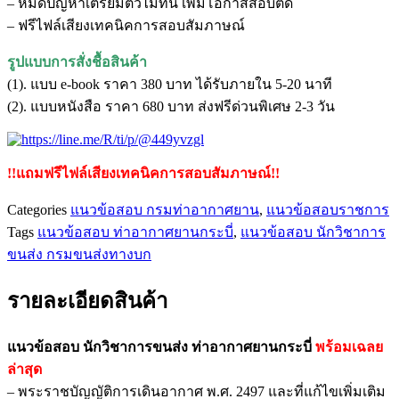
– หมดปัญหาเตรียมตัวไม่ทัน เพิ่มโอกาสสอบติด
– ฟรีไฟล์เสียงเทคนิคการสอบสัมภาษณ์
รูปแบบการสั่งชื้อสินค้า
(1). แบบ e-book ราคา 380 บาท ได้รับภายใน 5-20 นาที
(2). แบบหนังสือ ราคา 680 บาท ส่งฟรีด่วนพิเศษ 2-3 วัน
!!แถมฟรีไฟล์เสียงเทคนิคการสอบสัมภาษณ์!!
Categories
แนวข้อสอบ กรมท่าอากาศยาน
,
แนวข้อสอบราชการ
Tags
แนวข้อสอบ ท่าอากาศยานกระบี่
,
แนวข้อสอบ นักวิชาการ
ขนส่ง กรมขนส่งทางบก
รายละเอียดสินค้า
แนวข้อสอบ นักวิชาการขนส่ง ท่าอากาศยานกระบี่
พร้อมเฉลย
ล่าสุด
– พระราชบัญญัติการเดินอากาศ พ.ศ. 2497 และที่แก้ไขเพิ่มเติม