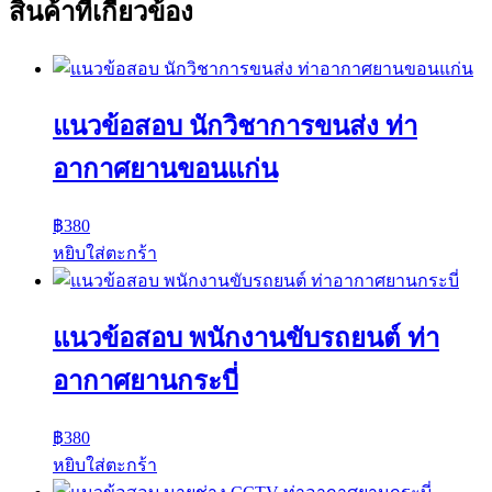
สินค้าที่เกี่ยวข้อง
แนวข้อสอบ นักวิชาการขนส่ง ท่า
อากาศยานขอนแก่น
฿
380
หยิบใส่ตะกร้า
แนวข้อสอบ พนักงานขับรถยนต์ ท่า
อากาศยานกระบี่
฿
380
หยิบใส่ตะกร้า