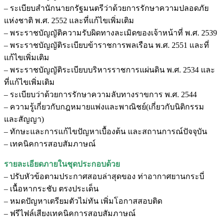
– ระเบียบสำนักนายกรัฐมนตรีว่าด้วยการรักษาความปลอดภัย
แห่งชาติ พ.ศ. 2552 และที่แก้ไขเพิ่มเติม
– พระราชบัญญัติความรับผิดทางละเมิดของเจ้าหน้าที่ พ.ศ. 2539
– พระราชบัญญัติระเบียบข้าราชการพลเรือน พ.ศ. 2551 และที่
แก้ไขเพิ่มเติม
– พระราชบัญญัติระเบียบบริหารราชการแผ่นดิน พ.ศ. 2534 และ
ที่แก้ไขเพิ่มเติม
– ระเบียบว่าด้วยการรักษาความลับทางราขการ พ.ศ. 2544
– ความรู้เกี่ยวกับกฎหมายแพ่งและพาณิชย์(เกี่ยวกับนิติกรรม
และสัญญา)
– ทักษะและการแก้ไขปัญหาเบื้องต้น และสถานการณ์ปัจจุบัน
– เทคนิคการสอบสัมภาษณ์
รายละเอียดภายในชุดประกอบด้วย
– ปรับหัวข้อตามประกาศสอบล่าสุดของ ท่าอากาศยานกระบี่
– เนื้อหากระชับ ตรงประเด็น
– หมดปัญหาเตรียมตัวไม่ทัน เพิ่มโอกาสสอบติด
– ฟรีไฟล์เสียงเทคนิคการสอบสัมภาษณ์