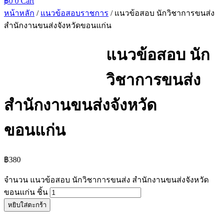
฿
0
0
Cart
หน้าหลัก
/
แนวข้อสอบราชการ
/ แนวข้อสอบ นักวิชาการขนส่ง
สำนักงานขนส่งจังหวัดขอนแก่น
แนวข้อสอบ นัก
วิชาการขนส่ง
สำนักงานขนส่งจังหวัด
ขอนแก่น
฿
380
จำนวน แนวข้อสอบ นักวิชาการขนส่ง สำนักงานขนส่งจังหวัด
ขอนแก่น ชิ้น
หยิบใส่ตะกร้า