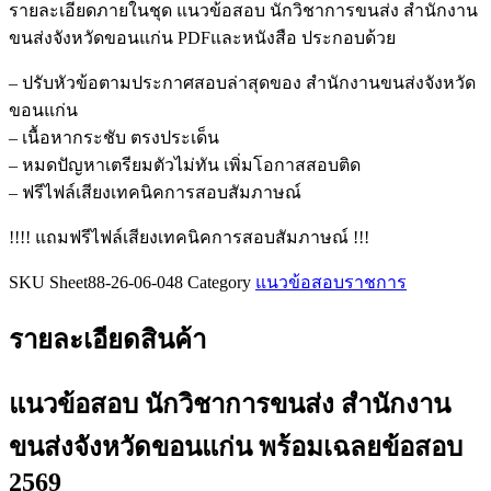
รายละเอียดภายในชุด แนวข้อสอบ นักวิชาการขนส่ง สำนักงาน
ขนส่งจังหวัดขอนแก่น PDFและหนังสือ ประกอบด้วย
– ปรับหัวข้อตามประกาศสอบล่าสุดของ สำนักงานขนส่งจังหวัด
ขอนแก่น
– เนื้อหากระชับ ตรงประเด็น
– หมดปัญหาเตรียมตัวไม่ทัน เพิ่มโอกาสสอบติด
– ฟรีไฟล์เสียงเทคนิคการสอบสัมภาษณ์
!!!! แถมฟรีไฟล์เสียงเทคนิคการสอบสัมภาษณ์ !!!
SKU
Sheet88-26-06-048
Category
แนวข้อสอบราชการ
รายละเอียดสินค้า
แนวข้อสอบ นักวิชาการขนส่ง สำนักงาน
ขนส่งจังหวัดขอนแก่น
พร้อมเฉลยข้อสอบ
2569