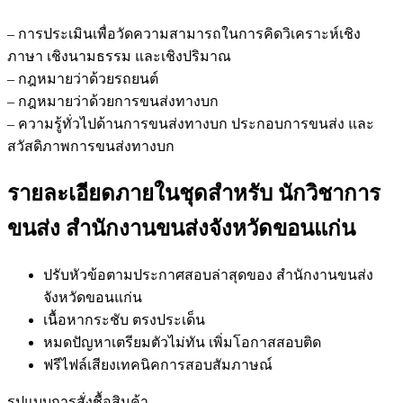
– การประเมินเพื่อวัดความสามารถในการคิดวิเคราะห์เชิง
ภาษา เชิงนามธรรม และเชิงปริมาณ
– กฎหมายว่าด้วยรถยนต์
– กฎหมายว่าด้วยการขนส่งทางบก
– ความรู้ทั่วไปด้านการขนส่งทางบก ประกอบการขนส่ง และ
สวัสดิภาพการขนส่งทางบก
รายละเอียดภายในชุดสำหรับ นักวิชาการ
ขนส่ง สำนักงานขนส่งจังหวัดขอนแก่น
ปรับหัวข้อตามประกาศสอบล่าสุดของ สำนักงานขนส่ง
จังหวัดขอนแก่น
เนื้อหากระชับ ตรงประเด็น
หมดปัญหาเตรียมตัวไม่ทัน เพิ่มโอกาสสอบติด
ฟรีไฟล์เสียงเทคนิคการสอบสัมภาษณ์
รูปแบบการสั่งชื้อสินค้า