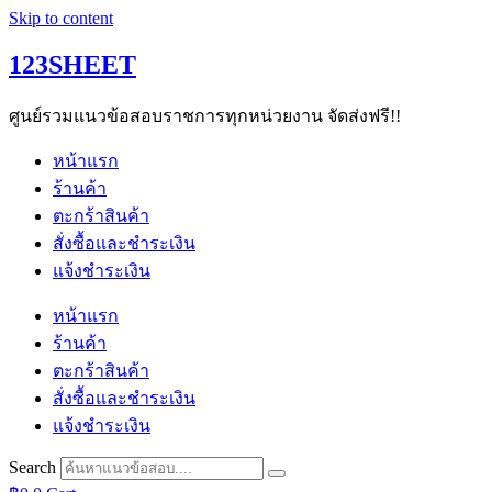
Skip to content
123SHEET
ศูนย์รวมแนวข้อสอบราชการทุกหน่วยงาน จัดส่งฟรี!!
หน้าแรก
ร้านค้า
ตะกร้าสินค้า
สั่งซื้อและชำระเงิน
แจ้งชำระเงิน
หน้าแรก
ร้านค้า
ตะกร้าสินค้า
สั่งซื้อและชำระเงิน
แจ้งชำระเงิน
Search