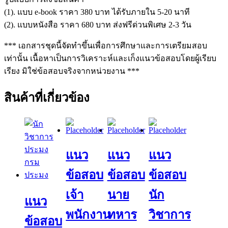
(1). แบบ e-book ราคา 380 บาท ได้รับภายใน 5-20 นาที
(2). แบบหนังสือ ราคา 680 บาท ส่งฟรีด่วนพิเศษ 2-3 วัน
*** เอกสารชุดนี้จัดทำขึ้นเพื่อการศึกษาและการเตรียมสอบ
เท่านั้น เนื้อหาเป็นการวิเคราะห์และเก็งแนวข้อสอบโดยผู้เรียบ
เรียง มิใช่ข้อสอบจริงจากหน่วยงาน ***
สินค้าที่เกี่ยวข้อง
แนว
แนว
แนว
ข้อสอบ
ข้อสอบ
ข้อสอบ
เจ้า
นาย
นัก
แนว
พนักงาน
ทหาร
วิชาการ
ข้อสอบ