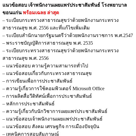
แนวข้อสอบ เจ้าพนักงานเผยแพร่ประชาสัมพันธ์ โรงพยาบาล
ขอนแก่น
พร้อมเฉลย
ล่าสุด
– ระเบียบกระทรวงสาธารณสุขว่าด้วยพนักงานกระทรวง
สาธารณสุข พ.ศ. 2556 และที่แก้ไขเพิ่มเติม
– ระเบียบสำนักนายกรัฐมนตรีว่าด้วยพนักงานราชการ พ.ศ.2547
– พระราชบัญญัติการสาธารณสุข พ.ศ. 2535
– ระเบียบกระทรวงสาธารณสุขว่าด้วยพนักงานกระทรวง
สาธารณสุข พ.ศ. 2556
– แนวข้อสอบ ความรู้ความสามารถทั่วไป
– แนวข้อสอบเกี่ยวกับกระทรวงสาธารณสุข
– การเขียนเพื่อการประชาสัมพันธ์
– ความรู้เกี่ยวการใช้คอมพิวเตอร์ Microsoft Office
– การผลิตสื่อวีดิทัศน์เพื่อการประชาสัมพันธ์
– หลักการประชาสัมพันธ์
– ความรู้เกี่ยวกับนักวิชาการเผยแพร่ประชาสัมพันธ์
– แนวข้อสอบเจ้าพนักงานเผยแพร่ประชาสัมพันธ์
– แนวข้อสอบ สังคม เศรษฐกิจ การเมืองปัจจุบัน
– เทคนิคการสอบสัมภาษณ์