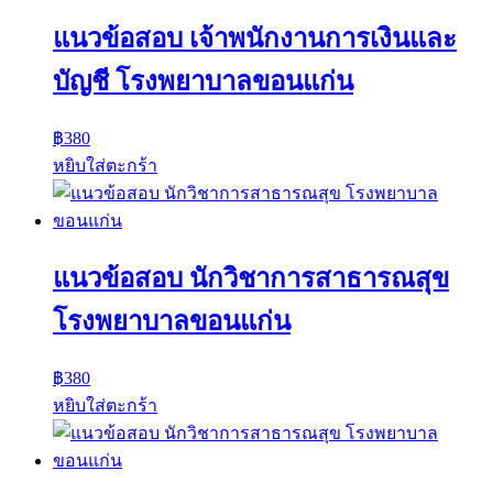
แนวข้อสอบ เจ้าพนักงานการเงินและ
บัญชี โรงพยาบาลขอนแก่น
฿
380
หยิบใส่ตะกร้า
แนวข้อสอบ นักวิชาการสาธารณสุข
โรงพยาบาลขอนแก่น
฿
380
หยิบใส่ตะกร้า