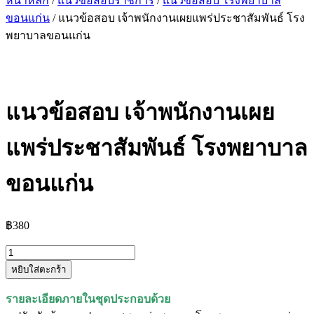
หน้าหลัก
/
แนวข้อสอบราชการ
/
แนวข้อสอบ โรงพยาบาล
ขอนแก่น
/ แนวข้อสอบ เจ้าพนักงานเผยแพร่ประชาสัมพันธ์ โรง
พยาบาลขอนแก่น
แนวข้อสอบ เจ้าพนักงานเผย
แพร่ประชาสัมพันธ์ โรงพยาบาล
ขอนแก่น
฿
380
จำนวน
หยิบใส่ตะกร้า
แนว
ข้อสอบ
รายละเอียดภายในชุดประกอบด้วย
เจ้า