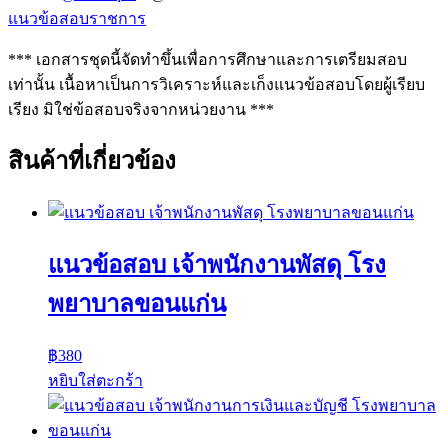
แนวข้อสอบราชการ
*** เอกสารชุดนี้จัดทำขึ้นเพื่อการศึกษาและการเตรียมสอบ
เท่านั้น เนื้อหาเป็นการวิเคราะห์และเก็งแนวข้อสอบโดยผู้เรียบ
เรียง มิใช่ข้อสอบจริงจากหน่วยงาน ***
สินค้าที่เกี่ยวข้อง
แนวข้อสอบ เจ้าพนักงานพัสดุ โรง
พยาบาลขอนแก่น
฿
380
หยิบใส่ตะกร้า