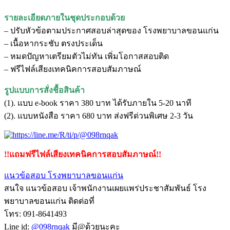
รายละเอียดภายในชุดประกอบด้วย
– ปรับหัวข้อตามประกาศสอบล่าสุดของ โรงพยาบาลขอนแก่น
– เนื้อหากระชับ ตรงประเด็น
– หมดปัญหาเตรียมตัวไม่ทัน เพิ่มโอกาสสอบติด
– ฟรีไฟล์เสียงเทคนิคการสอบสัมภาษณ์
รูปแบบการสั่งชื้อสินค้า
(1). แบบ e-book ราคา 380 บาท ได้รับภายใน 5-20 นาที
(2). แบบหนังสือ ราคา 680 บาท ส่งฟรีด่วนพิเศษ 2-3 วัน
!!แถมฟรีไฟล์เสียงเทคนิคการสอบสัมภาษณ์!!
แนวข้อสอบ โรงพยาบาลขอนแก่น
สนใจ แนวข้อสอบ เจ้าพนักงานเผยแพร่ประชาสัมพันธ์ โรง
พยาบาลขอนแก่น ติดต่อที่
โทร: 091-8641493
Line id:
@098rnqak
มี@ด้วยนะคะ