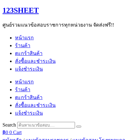
Skip
123SHEET
to
content
ศูนย์รวมแนวข้อสอบราชการทุกหน่วยงาน จัดส่งฟรี!!
หน้าแรก
ร้านค้า
ตะกร้าสินค้า
สั่งซื้อและชำระเงิน
แจ้งชำระเงิน
หน้าแรก
ร้านค้า
ตะกร้าสินค้า
สั่งซื้อและชำระเงิน
แจ้งชำระเงิน
Search
฿
0
0
Cart