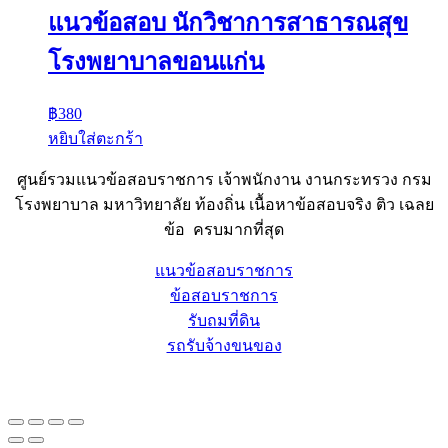
แนวข้อสอบ นักวิชาการสาธารณสุข
โรงพยาบาลขอนแก่น
฿
380
หยิบใส่ตะกร้า
ศูนย์รวมแนวข้อสอบราชการ เจ้าพนักงาน งานกระทรวง กรม
โรงพยาบาล มหาวิทยาลัย ท้องถิ่น เนื้อหาข้อสอบจริง ติว เฉลย
ข้อ ครบมากที่สุด
แนวข้อสอบราชการ
ข้อสอบราชการ
รับถมที่ดิน
รถรับจ้างขนของ
Sheet88.com
Copyright © 2023 All Right Reserved