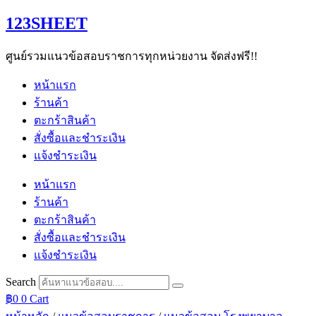
Skip
123SHEET
to
content
ศูนย์รวมแนวข้อสอบราชการทุกหน่วยงาน จัดส่งฟรี!!
หน้าแรก
ร้านค้า
ตะกร้าสินค้า
สั่งซื้อและชำระเงิน
แจ้งชำระเงิน
หน้าแรก
ร้านค้า
ตะกร้าสินค้า
สั่งซื้อและชำระเงิน
แจ้งชำระเงิน
Search
฿
0
0
Cart