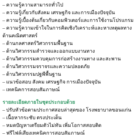
– ความรู้ความสามารถทั่วไป
– ความรู้เกี่ยวกับสังคม เศรษฐกิจ และการเมืองปัจจุบัน
– ความรู้เบื้องต้นเกี่ยวกับคอมพิวเตอร์และการใช้งานโปรแกรม
– ความรู้ความเข้าใจในการคิดเชิงวิเคราะห์และหาเหตุผลทาง
ด้านคณิตศาสตร์
– ด้านกลศาสตร์วิศวกรรมพื้นฐาน
– ด้านวิศวกรรมสำรวจและออกแบบงานทาง
– ด้านวิศวกรรมควบคุมการก่อสร้างงานทาง และสะพาน
– ด้านวิศวกรรมจราจรและความปลอดภัย
– ด้านวิศวกรรมปฐพีพื้นฐาน
– แนวข้อสอบ สังคม เศรษฐกิจ การเมืองปัจจุบัน
– เทคนิคการสอบสัมภาษณ์
รายละเอียดภายในชุดประกอบด้วย
– ปรับหัวข้อตามประกาศสอบล่าสุดของ โรงพยาบาลขอนแก่น
– เนื้อหากระชับ ตรงประเด็น
– หมดปัญหาเตรียมตัวไม่ทัน เพิ่มโอกาสสอบติด
– ฟรีไฟล์เสียงเทคนิคการสอบสัมภาษณ์