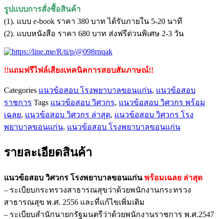
รูปแบบการสั่งชื้อสินค้า
(1). แบบ e-book ราคา 380 บาท ได้รับภายใน 5-20 นาที
(2). แบบหนังสือ ราคา 680 บาท ส่งฟรีด่วนพิเศษ 2-3 วัน
!!แถมฟรีไฟล์เสียงเทคนิคการสอบสัมภาษณ์!!
Categories
แนวข้อสอบ โรงพยาบาลขอนแก่น
,
แนวข้อสอบ
ราชการ
Tags
แนวข้อสอบ วิศวกร
,
แนวข้อสอบ วิศวกร พร้อม
เฉลย
,
แนวข้อสอบ วิศวกร ล่าสุด
,
แนวข้อสอบ วิศวกร โรง
พยาบาลขอนแก่น
,
แนวข้อสอบ โรงพยาบาลขอนแก่น
รายละเอียดสินค้า
แนวข้อสอบ วิศวกร โรงพยาบาลขอนแก่น
พร้อมเฉลย
ล่าสุด
– ระเบียบกระทรวงสาธารณสุขว่าด้วยพนักงานกระทรวง
สาธารณสุข พ.ศ. 2556 และที่แก้ไขเพิ่มเติม
– ระเบียบสำนักนายกรัฐมนตรีว่าด้วยพนักงานราชการ พ.ศ.2547