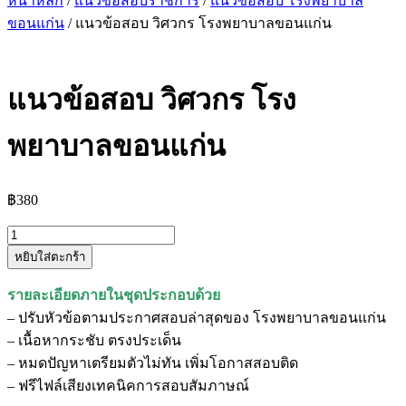
หน้าหลัก
/
แนวข้อสอบราชการ
/
แนวข้อสอบ โรงพยาบาล
ขอนแก่น
/ แนวข้อสอบ วิศวกร โรงพยาบาลขอนแก่น
แนวข้อสอบ วิศวกร โรง
พยาบาลขอนแก่น
฿
380
จำนวน
หยิบใส่ตะกร้า
แนว
ข้อสอบ
รายละเอียดภายในชุดประกอบด้วย
วิศวกร
– ปรับหัวข้อตามประกาศสอบล่าสุดของ โรงพยาบาลขอนแก่น
โรง
– เนื้อหากระชับ ตรงประเด็น
พยาบาล
– หมดปัญหาเตรียมตัวไม่ทัน เพิ่มโอกาสสอบติด
ขอนแก่น
– ฟรีไฟล์เสียงเทคนิคการสอบสัมภาษณ์
ชิ้น