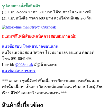
รูปแบบการสั่งชื้อสินค้า
(1). แบบ e-book ราคา 380 บาท ได้รับภายใน 5-20 นาที
(2). แบบหนังสือ ราคา 680 บาท ส่งฟรีด่วนพิเศษ 2-3 วัน
!!แถมฟรีไฟล์เสียงเทคนิคการสอบสัมภาษณ์!!
แนวข้อสอบ โรงพยาบาลขอนแก่น
สนใจ แนวข้อสอบ วิศวกร โรงพยาบาลขอนแก่น ติดต่อที่
โทร: 091-8641493
Line id:
@098rnqak
มี@ด้วยนะคะ
แนวข้อสอบราชการ
*** เอกสารชุดนี้จัดทำขึ้นเพื่อการศึกษาและการเตรียมสอบ
เท่านั้น เนื้อหาเป็นการวิเคราะห์และเก็งแนวข้อสอบโดยผู้เรียบ
เรียง มิใช่ข้อสอบจริงจากหน่วยงาน ***
สินค้าที่เกี่ยวข้อง