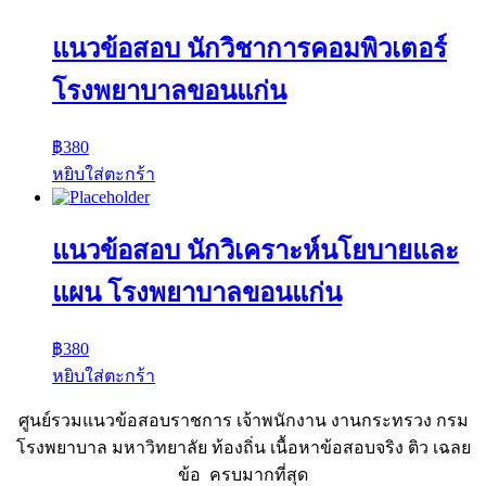
แนวข้อสอบ นักวิชาการคอมพิวเตอร์
โรงพยาบาลขอนแก่น
฿
380
หยิบใส่ตะกร้า
แนวข้อสอบ นักวิเคราะห์นโยบายและ
แผน โรงพยาบาลขอนแก่น
฿
380
หยิบใส่ตะกร้า
ศูนย์รวมแนวข้อสอบราชการ เจ้าพนักงาน งานกระทรวง กรม
โรงพยาบาล มหาวิทยาลัย ท้องถิ่น เนื้อหาข้อสอบจริง ติว เฉลย
ข้อ ครบมากที่สุด