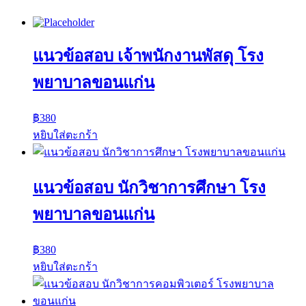
แนวข้อสอบ เจ้าพนักงานพัสดุ โรง
พยาบาลขอนแก่น
฿
380
หยิบใส่ตะกร้า
แนวข้อสอบ นักวิชาการศึกษา โรง
พยาบาลขอนแก่น
฿
380
หยิบใส่ตะกร้า