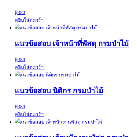
฿
380
หยิบใส่ตะกร้า
แนวข้อสอบ เจ้าหน้าที่พัสดุ กรมป่าไม้
฿
380
หยิบใส่ตะกร้า
แนวข้อสอบ นิติกร กรมป่าไม้
฿
380
หยิบใส่ตะกร้า