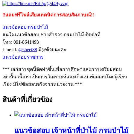
!!แถมฟรีไฟล์เสียงเทคนิคการสอบสัมภาษณ์!!
แนวข้อสอบ กรมป่าไม้
สนใจ แนวข้อสอบ ช่างสำรวจ กรมป่าไม้ ติดต่อที่
โทร: 091-8641493
Line id:
@sheet88
มี@ด้วยนะคะ
แนวข้อสอบราชการ
*** เอกสารชุดนี้จัดทำขึ้นเพื่อการศึกษาและการเตรียมสอบ
เท่านั้น เนื้อหาเป็นการวิเคราะห์และเก็งแนวข้อสอบโดยผู้เรียบ
เรียง มิใช่ข้อสอบจริงจากหน่วยงาน ***
สินค้าที่เกี่ยวข้อง
แนวข้อสอบ เจ้าหน้าที่ป่าไม้ กรมป่าไม้