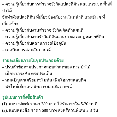
– ความรู้เกี่ยวกับการสำรวจรังวัดแปลงที่ดิน และแนวเขต พื้นที่
ป่าไม้
จัดทำผังแปลงที่ดิน ที่เกี่ยวข้องกับงานในหน้าที่ และอื่น ๆ ที่
เกี่ยวข้อง
– ความรู้เกี่ยวกับงานสำรวจ รังวัด จัดทำแผนที่
– ความรู้เกี่ยวกับงานรังวัดที่ดินตามประมวลกฎหมายที่ดิน
– ความรู้เกี่ยวกับสถานการณ์ปัจจุบัน
– เทคนิคการสอบสัมภาษณ์
รายละเอียดภายในชุดประกอบด้วย
– ปรับหัวข้อตามประกาศสอบล่าสุดของ กรมป่าไม้
– เนื้อหากระชับ ตรงประเด็น
– หมดปัญหาเตรียมตัวไม่ทัน เพิ่มโอกาสสอบติด
– ฟรีไฟล์เสียงเทคนิคการสอบสัมภาษณ์
รูปแบบการสั่งชื้อสินค้า
(1). แบบ e-book ราคา 380 บาท ได้รับภายใน 5-20 นาที
(2). แบบหนังสือ ราคา 680 บาท ส่งฟรีด่วนพิเศษ 2-3 วัน