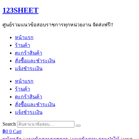
Skip
123SHEET
to
content
ศูนย์รวมแนวข้อสอบราชการทุกหน่วยงาน จัดส่งฟรี!!
หน้าแรก
ร้านค้า
ตะกร้าสินค้า
สั่งซื้อและชำระเงิน
แจ้งชำระเงิน
หน้าแรก
ร้านค้า
ตะกร้าสินค้า
สั่งซื้อและชำระเงิน
แจ้งชำระเงิน
Search
฿
0
0
Cart