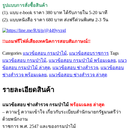
ชิ้น
รูปแบบการสั่งชื้อสินค้า
(1). แบบ e-book ราคา 380 บาท ได้รับภายใน 5-20 นาที
(2). แบบหนังสือ ราคา 680 บาท ส่งฟรีด่วนพิเศษ 2-3 วัน
!!แถมฟรีไฟล์เสียงเทคนิคการสอบสัมภาษณ์!!
Categories
แนวข้อสอบ กรมป่าไม้
,
แนวข้อสอบราชการ
Tags
แนวข้อสอบ กรมป่าไม้
,
แนวข้อสอบ กรมป่าไม้ พร้อมเฉลย
,
แนว
ข้อสอบ กรมป่าไม้ ล่าสุด
,
แนวข้อสอบ ช่างสำรวจ
,
แนวข้อสอบ
ช่างสำรวจ พร้อมเฉลย
,
แนวข้อสอบ ช่างสำรวจ ล่าสุด
รายละเอียดสินค้า
แนวข้อสอบ ช่างสำรวจ กรมป่าไม้
พร้อมเฉลย
ล่าสุด
– ความรู้ ความเข้าใจ เกี่ยวกับระเบียบสำนักนายกรัฐมนตรีว่า
ด้วยพนักงาน
ราชการ พ.ศ. 2547 และของกรมป่าไม้