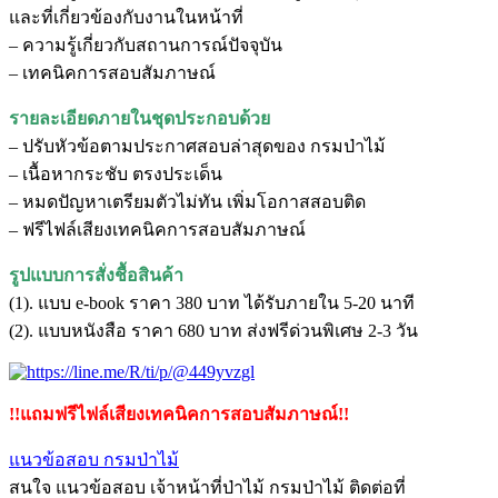
และที่เกี่ยวข้องกับงานในหน้าที่
– ความรู้เกี่ยวกับสถานการณ์ปัจจุบัน
– เทคนิคการสอบสัมภาษณ์
รายละเอียดภายในชุดประกอบด้วย
– ปรับหัวข้อตามประกาศสอบล่าสุดของ กรมป่าไม้
– เนื้อหากระชับ ตรงประเด็น
– หมดปัญหาเตรียมตัวไม่ทัน เพิ่มโอกาสสอบติด
– ฟรีไฟล์เสียงเทคนิคการสอบสัมภาษณ์
รูปแบบการสั่งชื้อสินค้า
(1). แบบ e-book ราคา 380 บาท ได้รับภายใน 5-20 นาที
(2). แบบหนังสือ ราคา 680 บาท ส่งฟรีด่วนพิเศษ 2-3 วัน
!!แถมฟรีไฟล์เสียงเทคนิคการสอบสัมภาษณ์!!
แนวข้อสอบ กรมป่าไม้
สนใจ แนวข้อสอบ เจ้าหน้าที่ป่าไม้ กรมป่าไม้ ติดต่อที่