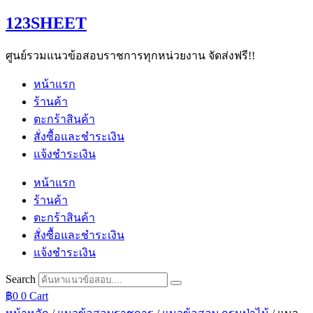
Skip
123SHEET
to
content
ศูนย์รวมแนวข้อสอบราชการทุกหน่วยงาน จัดส่งฟรี!!
หน้าแรก
ร้านค้า
ตะกร้าสินค้า
สั่งซื้อและชำระเงิน
แจ้งชำระเงิน
หน้าแรก
ร้านค้า
ตะกร้าสินค้า
สั่งซื้อและชำระเงิน
แจ้งชำระเงิน
Search
฿
0
0
Cart