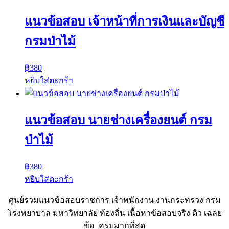
แนวข้อสอบ เจ้าหน้าที่การเงินและบัญชี
กรมป่าไม้
฿
380
หยิบใส่ตะกร้า
แนวข้อสอบ นายช่างเครื่องยนต์ กรม
ป่าไม้
฿
380
หยิบใส่ตะกร้า
ศูนย์รวมแนวข้อสอบราชการ เจ้าพนักงาน งานกระทรวง กรม
โรงพยาบาล มหาวิทยาลัย ท้องถิ่น เนื้อหาข้อสอบจริง ติว เฉลย
ข้อ ครบมากที่สุด