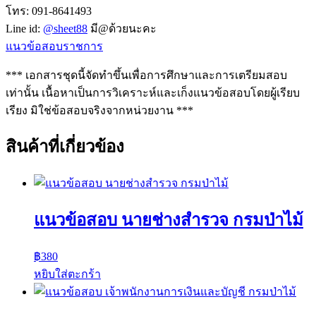
โทร: 091-8641493
Line id:
@sheet88
มี@ด้วยนะคะ
แนวข้อสอบราชการ
*** เอกสารชุดนี้จัดทำขึ้นเพื่อการศึกษาและการเตรียมสอบ
เท่านั้น เนื้อหาเป็นการวิเคราะห์และเก็งแนวข้อสอบโดยผู้เรียบ
เรียง มิใช่ข้อสอบจริงจากหน่วยงาน ***
สินค้าที่เกี่ยวข้อง
แนวข้อสอบ นายช่างสำรวจ กรมป่าไม้
฿
380
หยิบใส่ตะกร้า