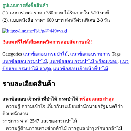
ป่า
รูปแบบการสั่งชื้อสินค้า
ไม้
(1). แบบ e-book ราคา 380 บาท ได้รับภายใน 5-20 นาที
ชิ้น
(2). แบบหนังสือ ราคา 680 บาท ส่งฟรีด่วนพิเศษ 2-3 วัน
!!แถมฟรีไฟล์เสียงเทคนิคการสอบสัมภาษณ์!!
Categories
แนวข้อสอบ กรมป่าไม้
,
แนวข้อสอบราชการ
Tags
แนวข้อสอบ กรมป่าไม้
,
แนวข้อสอบ กรมป่าไม้ พร้อมเฉลย
,
แนว
ข้อสอบ กรมป่าไม้ ล่าสุด
,
แนวข้อสอบ เจ้าหน้าที่ป่าไม้
รายละเอียดสินค้า
แนวข้อสอบ เจ้าหน้าที่ป่าไม้ กรมป่าไม้
พร้อมเฉลย
ล่าสุด
– ความรู้ ความเข้าใจ เกี่ยวกับระเบียบสำนักนายกรัฐมนตรีว่า
ด้วยพนักงาน
ราชการ พ.ศ. 2547 และของกรมป่าไม้
– ความรู้ด้านการเพาะชำกล้าไม้ การดูแล บำรุงรักษากล้าไม้